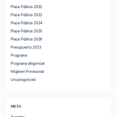
Plaza Pública 2022
Plaza Pública 2023
Plaza Pública 2024
Plaza Pública 2025
Plaza Pública 2026
Presupuesto 2023
Programa
Programa dirigencial
Régimen Previsional
Uncategorized
META