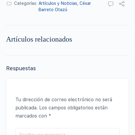
Categorías:
Artículos y Noticias
,
César
Barreto Otazú
Artículos relacionados
Respuestas
Tu dirección de correo electrónico no será
publicada.
Los campos obligatorios están
marcados con
*