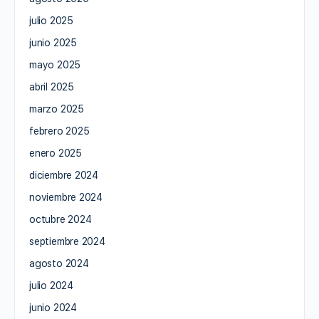
julio 2025
junio 2025
mayo 2025
abril 2025
marzo 2025
febrero 2025
enero 2025
diciembre 2024
noviembre 2024
octubre 2024
septiembre 2024
agosto 2024
julio 2024
junio 2024