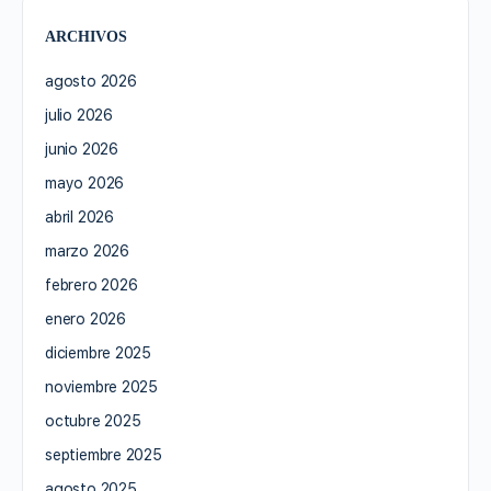
ARCHIVOS
agosto 2026
julio 2026
junio 2026
mayo 2026
abril 2026
marzo 2026
febrero 2026
enero 2026
diciembre 2025
noviembre 2025
octubre 2025
septiembre 2025
agosto 2025