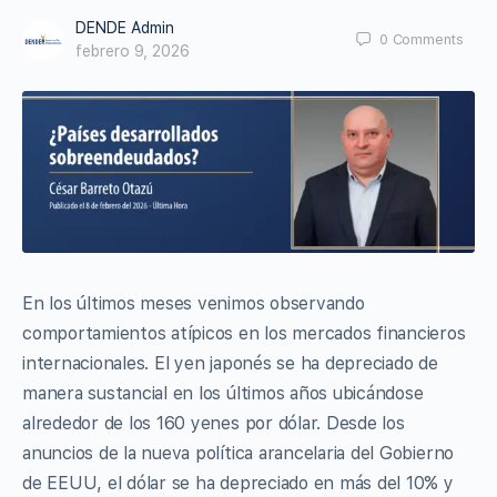
DENDE Admin
0
Comments
febrero 9, 2026
En los últimos meses venimos observando
comportamientos atípicos en los mercados financieros
internacionales. El yen japonés se ha depreciado de
manera sustancial en los últimos años ubicándose
alrededor de los 160 yenes por dólar. Desde los
anuncios de la nueva política arancelaria del Gobierno
de EEUU, el dólar se ha depreciado en más del 10% y