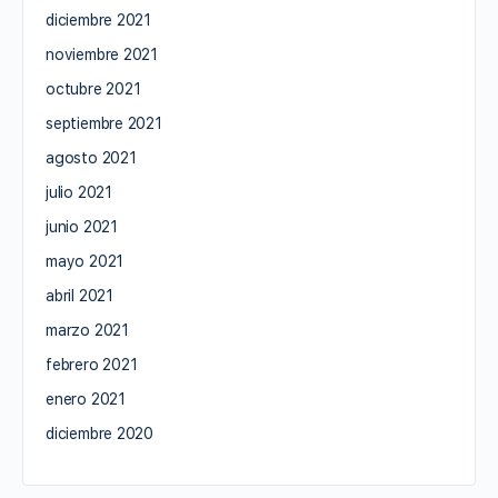
diciembre 2021
noviembre 2021
octubre 2021
septiembre 2021
agosto 2021
julio 2021
junio 2021
mayo 2021
abril 2021
marzo 2021
febrero 2021
enero 2021
diciembre 2020