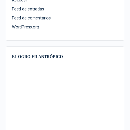
Acceder
Feed de entradas
Feed de comentarios
WordPress.org
EL OGRO FILANTRÓPICO