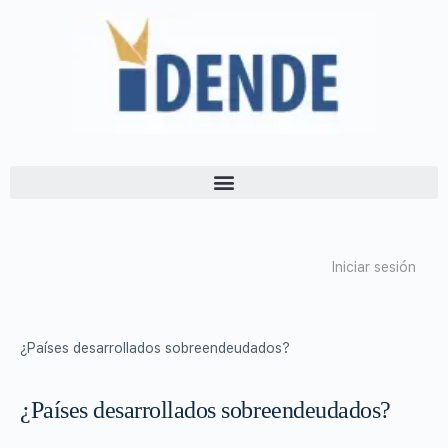
Iniciar sesión
¿Países desarrollados sobreendeudados?
¿Países desarrollados sobreendeudados?