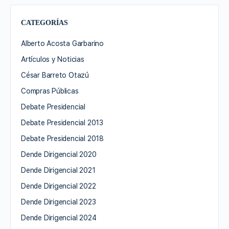
CATEGORÍAS
Alberto Acosta Garbarino
Artículos y Noticias
César Barreto Otazú
Compras Públicas
Debate Presidencial
Debate Presidencial 2013
Debate Presidencial 2018
Dende Dirigencial 2020
Dende Dirigencial 2021
Dende Dirigencial 2022
Dende Dirigencial 2023
Dende Dirigencial 2024