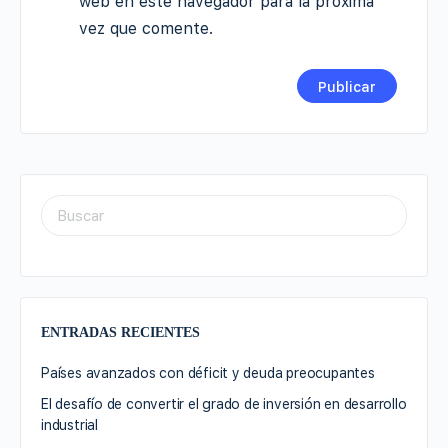
web en este navegador para la próxima
vez que comente.
ENTRADAS RECIENTES
Países avanzados con déficit y deuda preocupantes
El desafío de convertir el grado de inversión en desarrollo
industrial