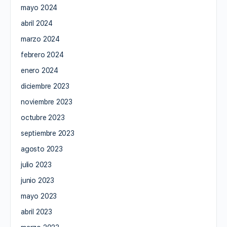
mayo 2024
abril 2024
marzo 2024
febrero 2024
enero 2024
diciembre 2023
noviembre 2023
octubre 2023
septiembre 2023
agosto 2023
julio 2023
junio 2023
mayo 2023
abril 2023