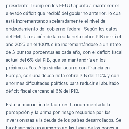
presidente Trump en los EEUU apunta a mantener el
elevado déficit que recibió del gobierno anterior, lo cual
está incrementando aceleradamente el nivel de
endeudamiento del gobierno federal. Según los datos
del FMI, la relación de la deuda neta sobre PIB cerró el
año 2025 en el 100% e irá incrementándose a un ritmo
de 3 puntos porcentuales cada año, con el déficit fiscal
actual del 6% del PIB, que se mantendría en los
próximos años. Algo similar ocurre con Francia en
Europa, con una deuda neta sobre PIB del 110% y con
enormes dificultades políticas para reducir el abultado
déficit fiscal cercano al 6% del PIB.
Esta combinación de factores ha incrementado la
percepción y la prima por riesgo requerida por los
inversionistas a la deuda de los países desarrollados. Se
ha observado un aumento en las tasas de los bonos a