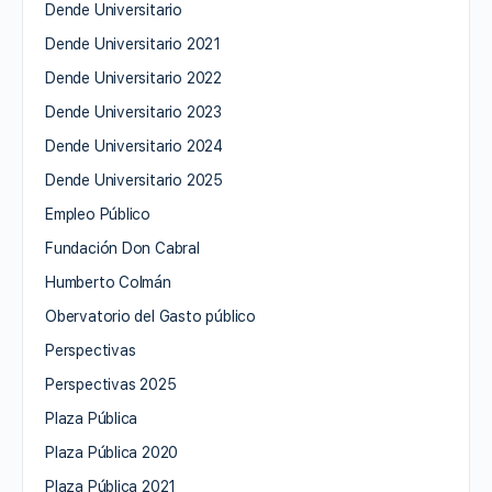
Dende Universitario
Dende Universitario 2021
Dende Universitario 2022
Dende Universitario 2023
Dende Universitario 2024
Dende Universitario 2025
Empleo Público
Fundación Don Cabral
Humberto Colmán
Obervatorio del Gasto público
Perspectivas
Perspectivas 2025
Plaza Pública
Plaza Pública 2020
Plaza Pública 2021