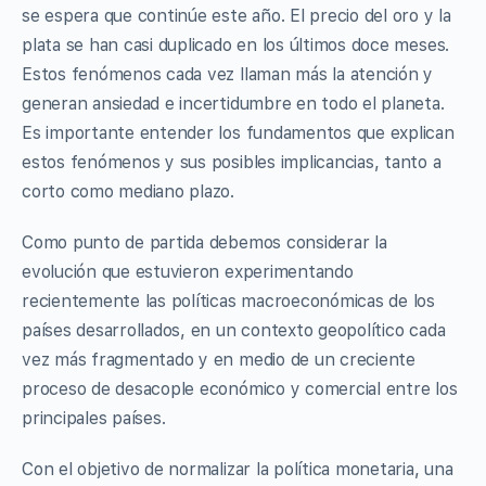
se espera que continúe este año. El precio del oro y la
plata se han casi duplicado en los últimos doce meses.
Estos fenómenos cada vez llaman más la atención y
generan ansiedad e incertidumbre en todo el planeta.
Es importante entender los fundamentos que explican
estos fenómenos y sus posibles implicancias, tanto a
corto como mediano plazo.
Como punto de partida debemos considerar la
evolución que estuvieron experimentando
recientemente las políticas macroeconómicas de los
países desarrollados, en un contexto geopolítico cada
vez más fragmentado y en medio de un creciente
proceso de desacople económico y comercial entre los
principales países.
Con el objetivo de normalizar la política monetaria, una