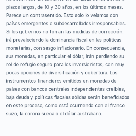
plazos largos, de 10 y 30 años, en los últimos meses.
Parece un contrasentido. Esto solo lo veíamos con
países emergentes o subdesarrollados irresponsables.
Si los gobiernos no toman las medidas de corrección,
irá prevaleciendo la dominancia fiscal en las políticas
monetarias, con sesgo inflacionario. En consecuencia,
sus monedas, en particular el dólar, irán perdiendo su
rol de refugio seguro para los inversionistas, con muy
pocas opciones de diversificación y cobertura. Los
instrumentos financieros emitidos en monedas de
países con bancos centrales independientes creíbles,
baja deuda y políticas fiscales sólidas serán beneficiados
en este proceso, como está ocurriendo con el franco
suizo, la corona sueca o el dólar australiano.