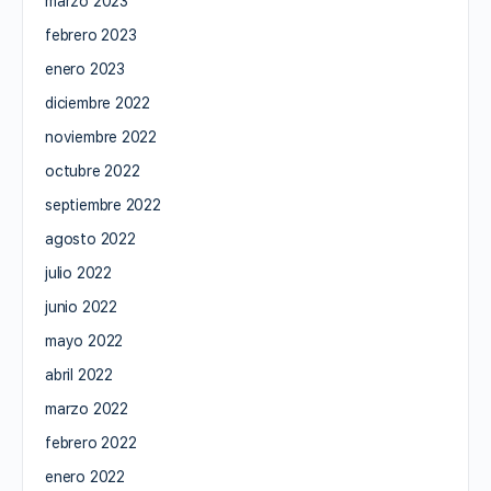
marzo 2023
febrero 2023
enero 2023
diciembre 2022
noviembre 2022
octubre 2022
septiembre 2022
agosto 2022
julio 2022
junio 2022
mayo 2022
abril 2022
marzo 2022
febrero 2022
enero 2022