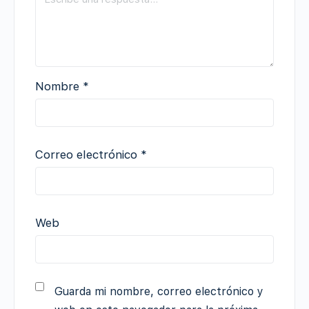
Nombre
*
Correo electrónico
*
Web
Guarda mi nombre, correo electrónico y