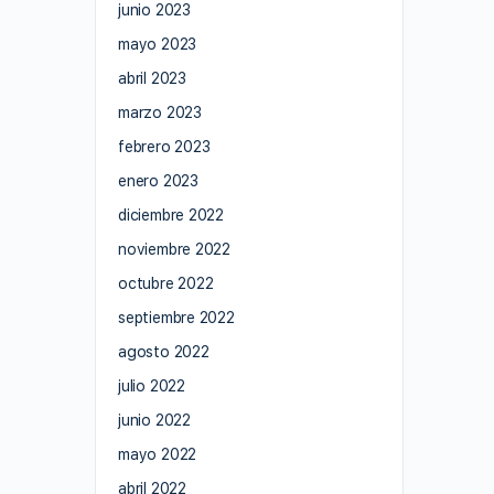
junio 2023
mayo 2023
abril 2023
marzo 2023
febrero 2023
enero 2023
diciembre 2022
noviembre 2022
octubre 2022
septiembre 2022
agosto 2022
julio 2022
junio 2022
mayo 2022
abril 2022