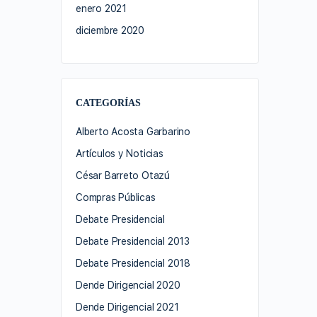
enero 2021
diciembre 2020
CATEGORÍAS
Alberto Acosta Garbarino
Artículos y Noticias
César Barreto Otazú
Compras Públicas
Debate Presidencial
Debate Presidencial 2013
Debate Presidencial 2018
Dende Dirigencial 2020
Dende Dirigencial 2021