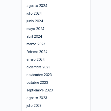
agosto 2024
julio 2024
junio 2024
mayo 2024
abril 2024
marzo 2024
febrero 2024
enero 2024
diciembre 2023
noviembre 2023
octubre 2023
septiembre 2023
agosto 2023
julio 2023