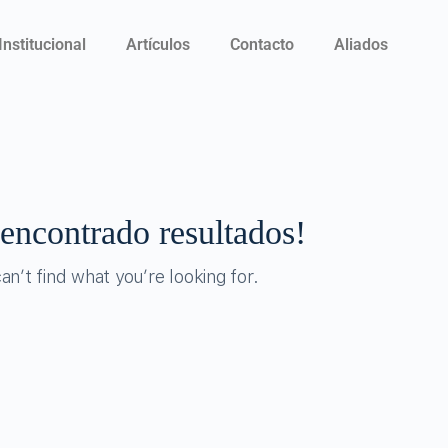
Institucional
Artículos
Contacto
Aliados
encontrado resultados!
n’t find what you’re looking for.