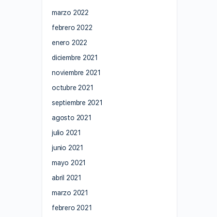
marzo 2022
febrero 2022
enero 2022
diciembre 2021
noviembre 2021
octubre 2021
septiembre 2021
agosto 2021
julio 2021
junio 2021
mayo 2021
abril 2021
marzo 2021
febrero 2021