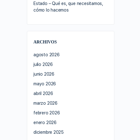
Estado – Qué es, que necesitamos,
cómo lo hacemos
ARCHIVOS
agosto 2026
julio 2026
junio 2026
mayo 2026
abril 2026
marzo 2026
febrero 2026
enero 2026
diciembre 2025