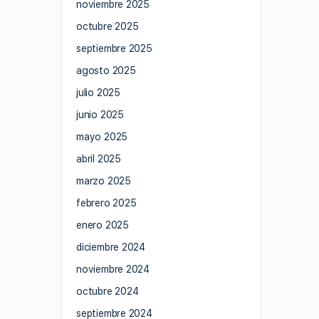
noviembre 2025
octubre 2025
septiembre 2025
agosto 2025
julio 2025
junio 2025
mayo 2025
abril 2025
marzo 2025
febrero 2025
enero 2025
diciembre 2024
noviembre 2024
octubre 2024
septiembre 2024