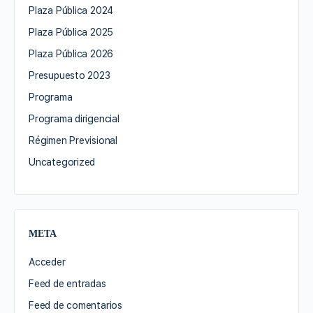
Plaza Pública 2024
Plaza Pública 2025
Plaza Pública 2026
Presupuesto 2023
Programa
Programa dirigencial
Régimen Previsional
Uncategorized
META
Acceder
Feed de entradas
Feed de comentarios