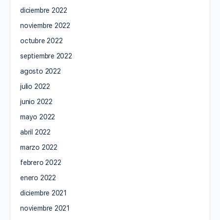
diciembre 2022
noviembre 2022
octubre 2022
septiembre 2022
agosto 2022
julio 2022
junio 2022
mayo 2022
abril 2022
marzo 2022
febrero 2022
enero 2022
diciembre 2021
noviembre 2021