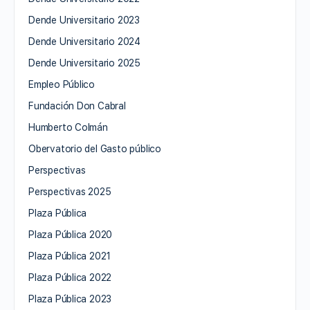
Dende Universitario 2023
Dende Universitario 2024
Dende Universitario 2025
Empleo Público
Fundación Don Cabral
Humberto Colmán
Obervatorio del Gasto público
Perspectivas
Perspectivas 2025
Plaza Pública
Plaza Pública 2020
Plaza Pública 2021
Plaza Pública 2022
Plaza Pública 2023