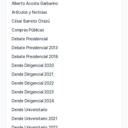
Alberto Acosta Garbarino
Artículos y Noticias
César Barreto Otazú
Compras Públicas
Debate Presidencial
Debate Presidencial 2013
Debate Presidencial 2018
Dende Dirigencial 2020
Dende Dirigencial 2021
Dende Dirigencial 2022
Dende Dirigencial 2023
Dende Dirigencial 2024
Dende Universitario
Dende Universitario 2021
Dende Universitario 2022