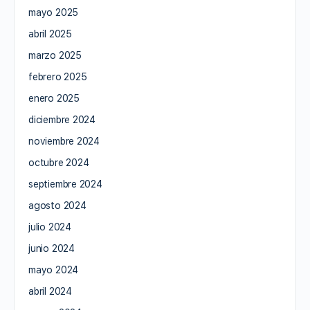
mayo 2025
abril 2025
marzo 2025
febrero 2025
enero 2025
diciembre 2024
noviembre 2024
octubre 2024
septiembre 2024
agosto 2024
julio 2024
junio 2024
mayo 2024
abril 2024