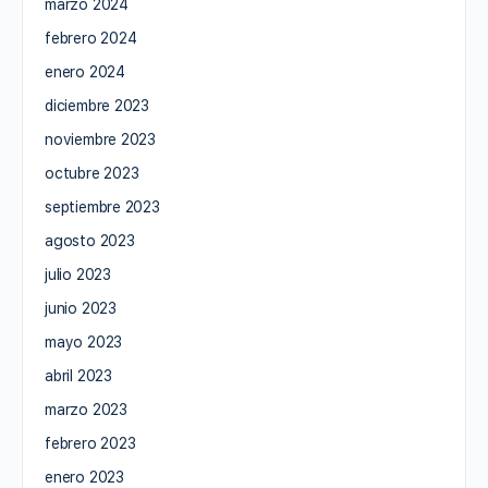
marzo 2024
febrero 2024
enero 2024
diciembre 2023
noviembre 2023
octubre 2023
septiembre 2023
agosto 2023
julio 2023
junio 2023
mayo 2023
abril 2023
marzo 2023
febrero 2023
enero 2023