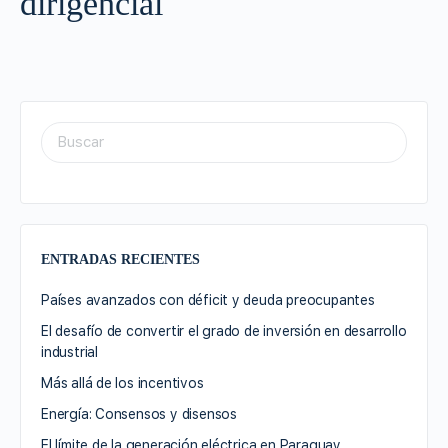
dirigencial
ENTRADAS RECIENTES
Países avanzados con déficit y deuda preocupantes
El desafío de convertir el grado de inversión en desarrollo
industrial
Más allá de los incentivos
Energía: Consensos y disensos
El límite de la generación eléctrica en Paraguay