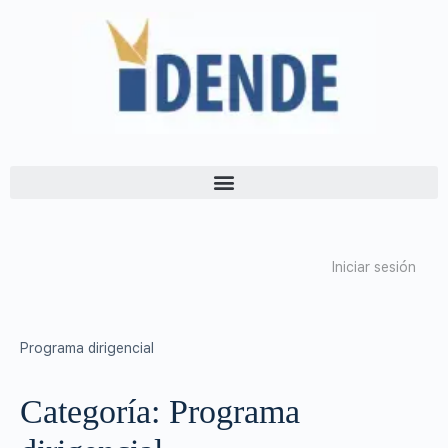
Iniciar sesión
Programa dirigencial
Categoría:
Programa