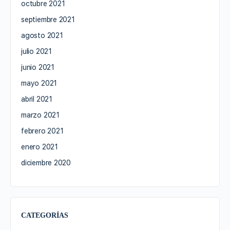
octubre 2021
septiembre 2021
agosto 2021
julio 2021
junio 2021
mayo 2021
abril 2021
marzo 2021
febrero 2021
enero 2021
diciembre 2020
CATEGORÍAS