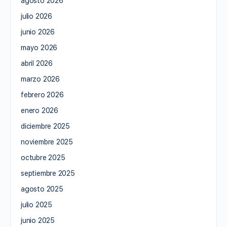
agosto 2026
julio 2026
junio 2026
mayo 2026
abril 2026
marzo 2026
febrero 2026
enero 2026
diciembre 2025
noviembre 2025
octubre 2025
septiembre 2025
agosto 2025
julio 2025
junio 2025