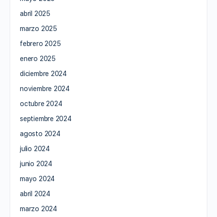
abril 2025
marzo 2025
febrero 2025
enero 2025
diciembre 2024
noviembre 2024
octubre 2024
septiembre 2024
agosto 2024
julio 2024
junio 2024
mayo 2024
abril 2024
marzo 2024