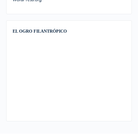
EL OGRO FILANTRÓPICO