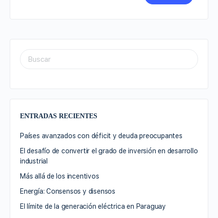
ENTRADAS RECIENTES
Países avanzados con déficit y deuda preocupantes
El desafío de convertir el grado de inversión en desarrollo
industrial
Más allá de los incentivos
Energía: Consensos y disensos
El límite de la generación eléctrica en Paraguay