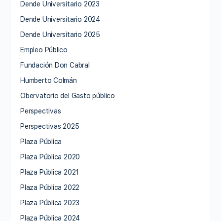
Dende Universitario 2023
Dende Universitario 2024
Dende Universitario 2025
Empleo Público
Fundación Don Cabral
Humberto Colmán
Obervatorio del Gasto público
Perspectivas
Perspectivas 2025
Plaza Pública
Plaza Pública 2020
Plaza Pública 2021
Plaza Pública 2022
Plaza Pública 2023
Plaza Pública 2024