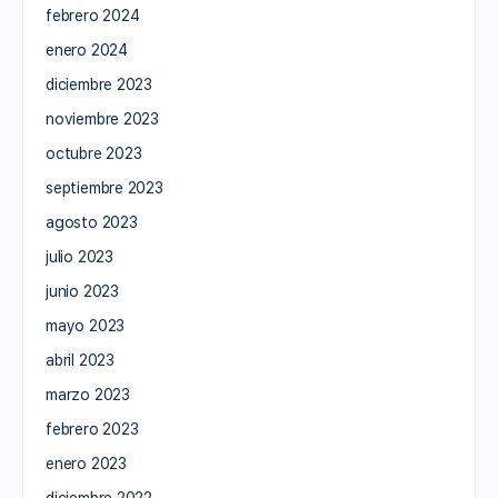
febrero 2024
enero 2024
diciembre 2023
noviembre 2023
octubre 2023
septiembre 2023
agosto 2023
julio 2023
junio 2023
mayo 2023
abril 2023
marzo 2023
febrero 2023
enero 2023