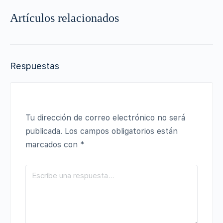
Artículos relacionados
Respuestas
Tu dirección de correo electrónico no será
publicada.
Los campos obligatorios están
marcados con
*