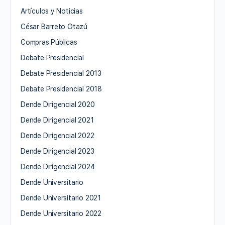
Artículos y Noticias
César Barreto Otazú
Compras Públicas
Debate Presidencial
Debate Presidencial 2013
Debate Presidencial 2018
Dende Dirigencial 2020
Dende Dirigencial 2021
Dende Dirigencial 2022
Dende Dirigencial 2023
Dende Dirigencial 2024
Dende Universitario
Dende Universitario 2021
Dende Universitario 2022