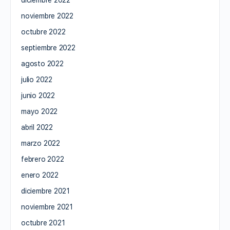
diciembre 2022
noviembre 2022
octubre 2022
septiembre 2022
agosto 2022
julio 2022
junio 2022
mayo 2022
abril 2022
marzo 2022
febrero 2022
enero 2022
diciembre 2021
noviembre 2021
octubre 2021