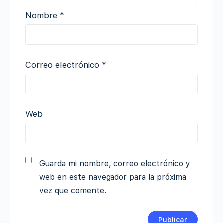
Nombre
*
Correo electrónico
*
Web
Guarda mi nombre, correo electrónico y
web en este navegador para la próxima
vez que comente.