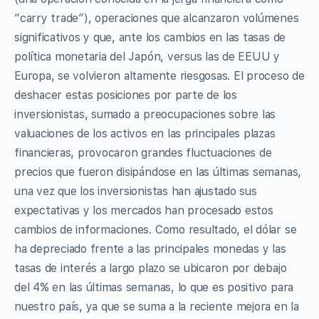
“carry trade”), operaciones que alcanzaron volúmenes
significativos y que, ante los cambios en las tasas de
política monetaria del Japón, versus las de EEUU y
Europa, se volvieron altamente riesgosas. El proceso de
deshacer estas posiciones por parte de los
inversionistas, sumado a preocupaciones sobre las
valuaciones de los activos en las principales plazas
financieras, provocaron grandes fluctuaciones de
precios que fueron disipándose en las últimas semanas,
una vez que los inversionistas han ajustado sus
expectativas y los mercados han procesado estos
cambios de informaciones. Como resultado, el dólar se
ha depreciado frente a las principales monedas y las
tasas de interés a largo plazo se ubicaron por debajo
del 4% en las últimas semanas, lo que es positivo para
nuestro país, ya que se suma a la reciente mejora en la