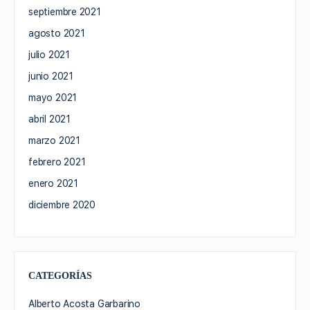
septiembre 2021
agosto 2021
julio 2021
junio 2021
mayo 2021
abril 2021
marzo 2021
febrero 2021
enero 2021
diciembre 2020
CATEGORÍAS
Alberto Acosta Garbarino