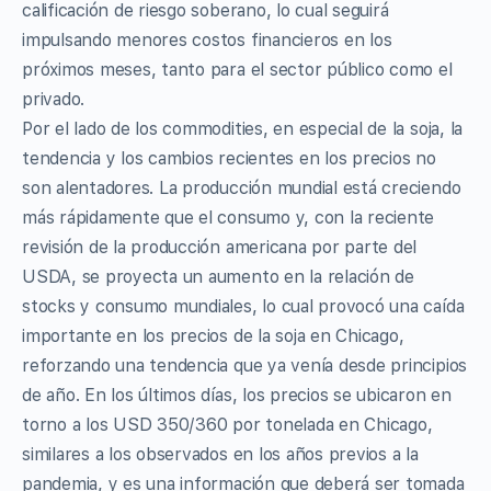
calificación de riesgo soberano, lo cual seguirá
impulsando menores costos financieros en los
próximos meses, tanto para el sector público como el
privado.
Por el lado de los commodities, en especial de la soja, la
tendencia y los cambios recientes en los precios no
son alentadores. La producción mundial está creciendo
más rápidamente que el consumo y, con la reciente
revisión de la producción americana por parte del
USDA, se proyecta un aumento en la relación de
stocks y consumo mundiales, lo cual provocó una caída
importante en los precios de la soja en Chicago,
reforzando una tendencia que ya venía desde principios
de año. En los últimos días, los precios se ubicaron en
torno a los USD 350/360 por tonelada en Chicago,
similares a los observados en los años previos a la
pandemia, y es una información que deberá ser tomada