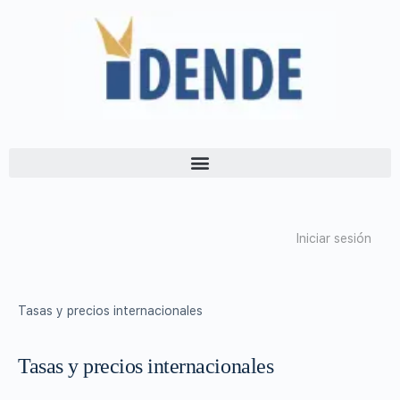
Iniciar sesión
Tasas y precios internacionales
Tasas y precios internacionales