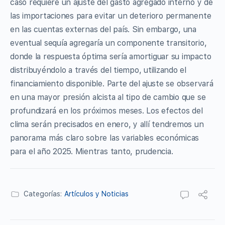
caso requiere un ajuste del gasto agregado interno y de
las importaciones para evitar un deterioro permanente
en las cuentas externas del país. Sin embargo, una
eventual sequía agregaría un componente transitorio,
donde la respuesta óptima sería amortiguar su impacto
distribuyéndolo a través del tiempo, utilizando el
financiamiento disponible. Parte del ajuste se observará
en una mayor presión alcista al tipo de cambio que se
profundizará en los próximos meses. Los efectos del
clima serán precisados en enero, y allí tendremos un
panorama más claro sobre las variables económicas
para el año 2025. Mientras tanto, prudencia.
Categorías:
Artículos y Noticias