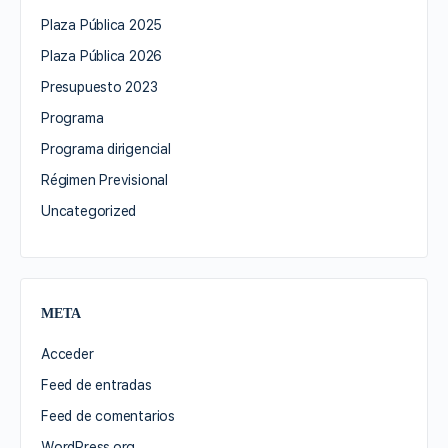
Plaza Pública 2025
Plaza Pública 2026
Presupuesto 2023
Programa
Programa dirigencial
Régimen Previsional
Uncategorized
META
Acceder
Feed de entradas
Feed de comentarios
WordPress.org