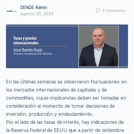
DENDE Admin
0
Comments
agosto 26, 2024
En las últimas semanas se observaron fluctuaciones en
los mercados internacionales de capitales y de
commodities, cuyas implicancias deben ser tomadas en
consideración al momento de tomar decisiones de
inversión, producción y endeudamiento.
Por el lado de las tasas de interés, hay indicaciones de
la Reserva Federal de EEUU que a partir de setiembre