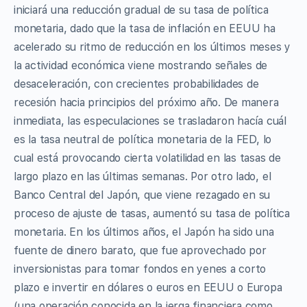
iniciará una reducción gradual de su tasa de política
monetaria, dado que la tasa de inflación en EEUU ha
acelerado su ritmo de reducción en los últimos meses y
la actividad económica viene mostrando señales de
desaceleración, con crecientes probabilidades de
recesión hacia principios del próximo año. De manera
inmediata, las especulaciones se trasladaron hacía cuál
es la tasa neutral de política monetaria de la FED, lo
cual está provocando cierta volatilidad en las tasas de
largo plazo en las últimas semanas. Por otro lado, el
Banco Central del Japón, que viene rezagado en su
proceso de ajuste de tasas, aumentó su tasa de política
monetaria. En los últimos años, el Japón ha sido una
fuente de dinero barato, que fue aprovechado por
inversionistas para tomar fondos en yenes a corto
plazo e invertir en dólares o euros en EEUU o Europa
(una operación conocida en la jerga financiera como