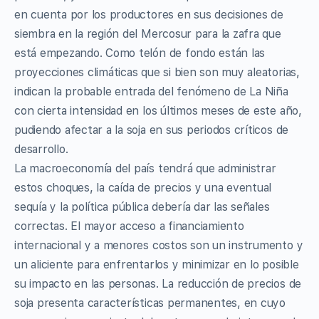
en cuenta por los productores en sus decisiones de
siembra en la región del Mercosur para la zafra que
está empezando. Como telón de fondo están las
proyecciones climáticas que si bien son muy aleatorias,
indican la probable entrada del fenómeno de La Niña
con cierta intensidad en los últimos meses de este año,
pudiendo afectar a la soja en sus periodos críticos de
desarrollo.
La macroeconomía del país tendrá que administrar
estos choques, la caída de precios y una eventual
sequía y la política pública debería dar las señales
correctas. El mayor acceso a financiamiento
internacional y a menores costos son un instrumento y
un aliciente para enfrentarlos y minimizar en lo posible
su impacto en las personas. La reducción de precios de
soja presenta características permanentes, en cuyo