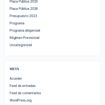
Plaza Pública 2025
Plaza Pública 2026
Presupuesto 2023
Programa
Programa dirigencial
Régimen Previsional
Uncategorized
META
Acceder
Feed de entradas
Feed de comentarios
WordPress.org