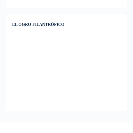
EL OGRO FILANTRÓPICO