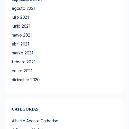
agosto 2021
julio 2021
junio 2021
mayo 2021
abril 2021
marzo 2021
febrero 2021
enero 2021
diciembre 2020
CATEGORÍAS
Alberto Acosta Garbarino