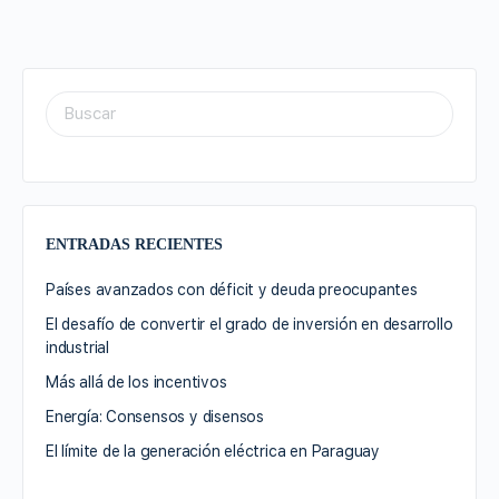
ENTRADAS RECIENTES
Países avanzados con déficit y deuda preocupantes
El desafío de convertir el grado de inversión en desarrollo
industrial
Más allá de los incentivos
Energía: Consensos y disensos
El límite de la generación eléctrica en Paraguay