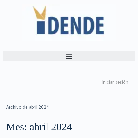
Iniciar sesión
Archivo de abril 2024
Mes:
abril 2024