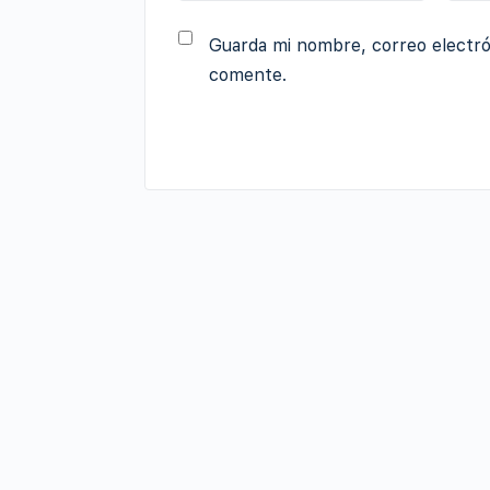
Guarda mi nombre, correo electró
comente.