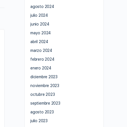
agosto 2024
julio 2024
junio 2024
mayo 2024
abril 2024
marzo 2024
febrero 2024
enero 2024
diciembre 2023
noviembre 2023
octubre 2023
septiembre 2023
agosto 2023
julio 2023