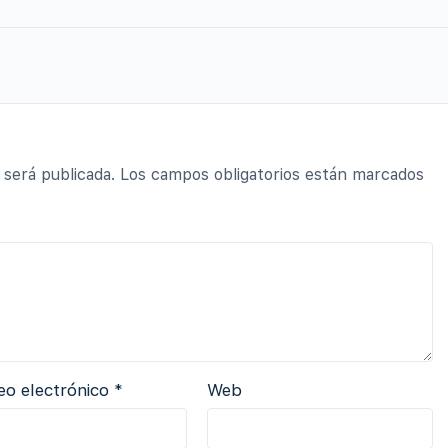
 será publicada.
Los campos obligatorios están marcados
eo electrónico
*
Web