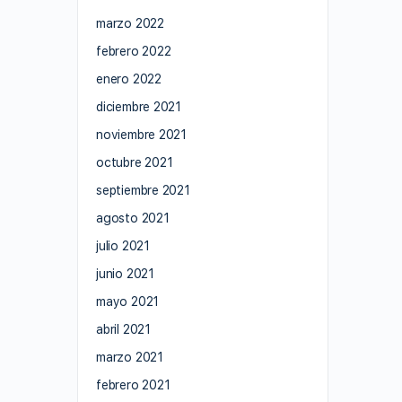
marzo 2022
febrero 2022
enero 2022
diciembre 2021
noviembre 2021
octubre 2021
septiembre 2021
agosto 2021
julio 2021
junio 2021
mayo 2021
abril 2021
marzo 2021
febrero 2021