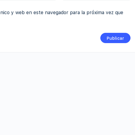
nico y web en este navegador para la próxima vez que