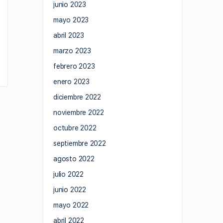
junio 2023
mayo 2023
abril 2023
marzo 2023
febrero 2023
enero 2023
diciembre 2022
noviembre 2022
octubre 2022
septiembre 2022
agosto 2022
julio 2022
junio 2022
mayo 2022
abril 2022