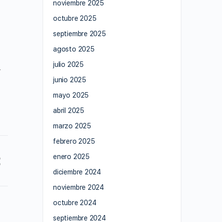
noviembre 2025
octubre 2025
septiembre 2025
agosto 2025
julio 2025
r
junio 2025
mayo 2025
abril 2025
marzo 2025
febrero 2025
enero 2025
diciembre 2024
noviembre 2024
octubre 2024
septiembre 2024