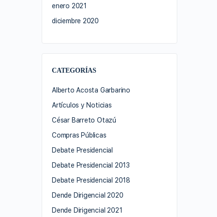
enero 2021
diciembre 2020
CATEGORÍAS
Alberto Acosta Garbarino
Artículos y Noticias
César Barreto Otazú
Compras Públicas
Debate Presidencial
Debate Presidencial 2013
Debate Presidencial 2018
Dende Dirigencial 2020
Dende Dirigencial 2021