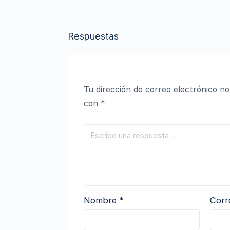
Respuestas
Tu dirección de correo electrónico no
con
*
Nombre
*
Corr