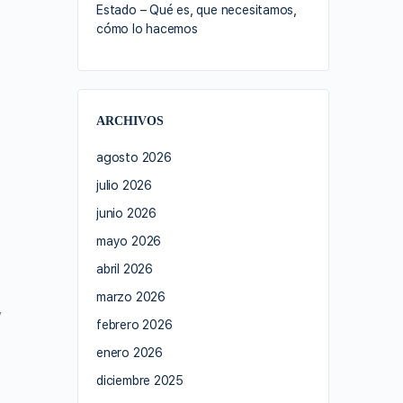
Estado – Qué es, que necesitamos,
cómo lo hacemos
ARCHIVOS
agosto 2026
julio 2026
junio 2026
mayo 2026
abril 2026
marzo 2026
y
febrero 2026
d
enero 2026
diciembre 2025