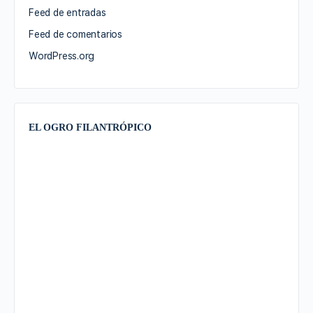
Feed de entradas
Feed de comentarios
WordPress.org
EL OGRO FILANTRÓPICO