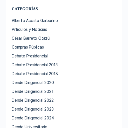
CATEGORÍAS
Alberto Acosta Garbarino
Artículos y Noticias
César Barreto Otazú
Compras Públicas
Debate Presidencial
Debate Presidencial 2013
Debate Presidencial 2018
Dende Dirigencial 2020
Dende Dirigencial 2021
Dende Dirigencial 2022
Dende Dirigencial 2023
Dende Dirigencial 2024
Dende Universitario