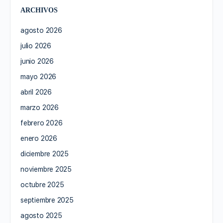
ARCHIVOS
agosto 2026
julio 2026
junio 2026
mayo 2026
abril 2026
marzo 2026
febrero 2026
enero 2026
diciembre 2025
noviembre 2025
octubre 2025
septiembre 2025
agosto 2025