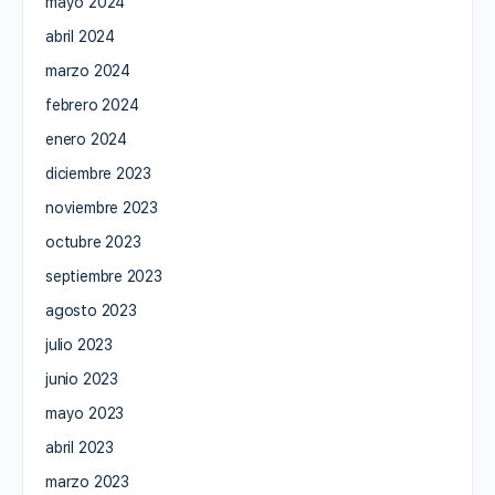
mayo 2024
abril 2024
marzo 2024
febrero 2024
enero 2024
diciembre 2023
noviembre 2023
octubre 2023
septiembre 2023
agosto 2023
julio 2023
junio 2023
mayo 2023
abril 2023
marzo 2023