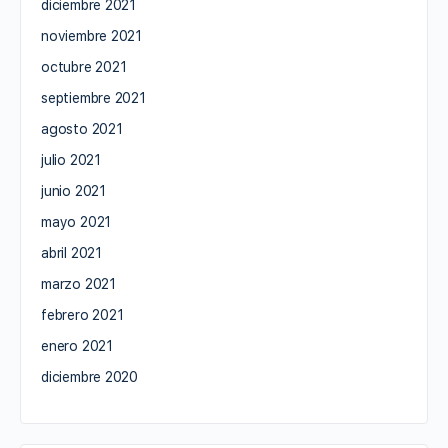
diciembre 2021
noviembre 2021
octubre 2021
septiembre 2021
agosto 2021
julio 2021
junio 2021
mayo 2021
abril 2021
marzo 2021
febrero 2021
enero 2021
diciembre 2020