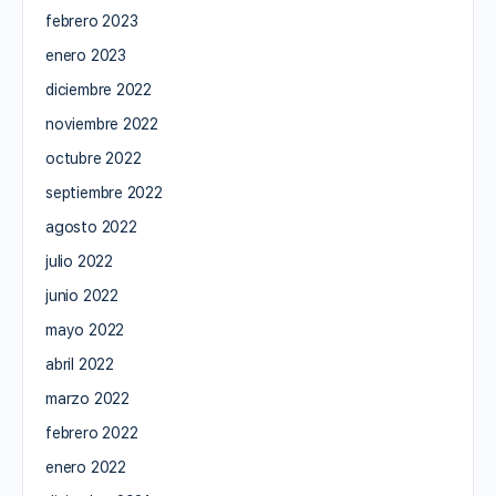
febrero 2023
enero 2023
diciembre 2022
noviembre 2022
octubre 2022
septiembre 2022
agosto 2022
julio 2022
junio 2022
mayo 2022
abril 2022
marzo 2022
febrero 2022
enero 2022