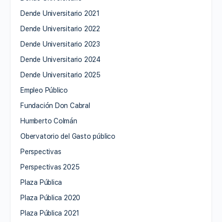
Dende Universitario 2021
Dende Universitario 2022
Dende Universitario 2023
Dende Universitario 2024
Dende Universitario 2025
Empleo Público
Fundación Don Cabral
Humberto Colmán
Obervatorio del Gasto público
Perspectivas
Perspectivas 2025
Plaza Pública
Plaza Pública 2020
Plaza Pública 2021