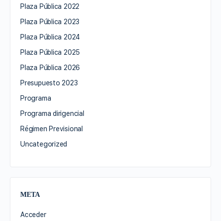
Plaza Pública 2022
Plaza Pública 2023
Plaza Pública 2024
Plaza Pública 2025
Plaza Pública 2026
Presupuesto 2023
Programa
Programa dirigencial
Régimen Previsional
Uncategorized
META
Acceder