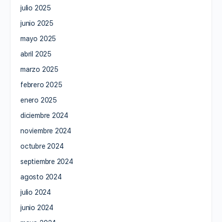
julio 2025
junio 2025
mayo 2025
abril 2025
marzo 2025
febrero 2025
enero 2025
diciembre 2024
noviembre 2024
octubre 2024
septiembre 2024
agosto 2024
julio 2024
junio 2024