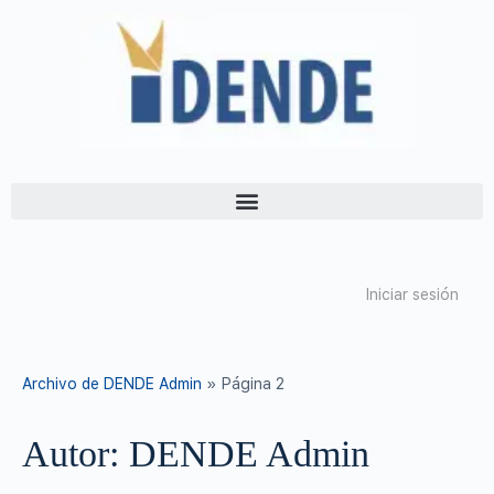
Iniciar sesión
Archivo de DENDE Admin
»
Página 2
Autor:
DENDE Admin