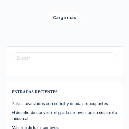
Carga más
ENTRADAS RECIENTES
Países avanzados con déficit y deuda preocupantes
El desafío de convertir el grado de inversión en desarrollo
industrial
Más allá de los incentivos