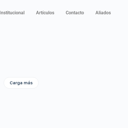
Institucional
Artículos
Contacto
Aliados
Carga más