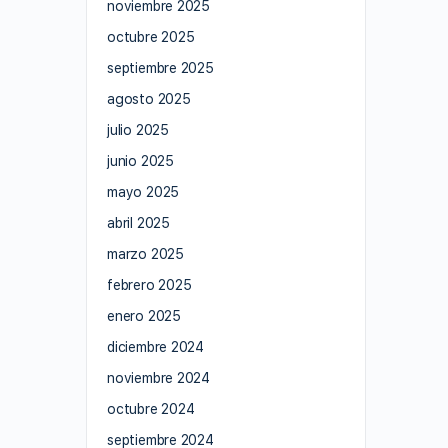
noviembre 2025
octubre 2025
septiembre 2025
agosto 2025
julio 2025
junio 2025
mayo 2025
abril 2025
marzo 2025
febrero 2025
enero 2025
diciembre 2024
noviembre 2024
octubre 2024
septiembre 2024