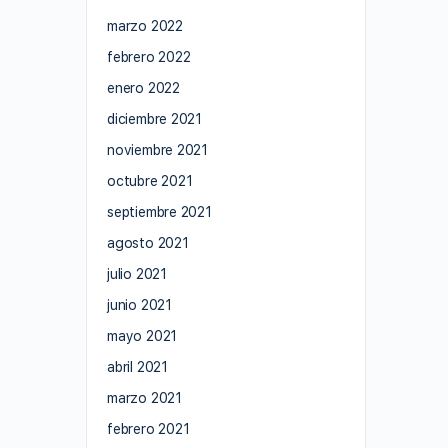
marzo 2022
febrero 2022
enero 2022
diciembre 2021
noviembre 2021
octubre 2021
septiembre 2021
agosto 2021
julio 2021
junio 2021
mayo 2021
abril 2021
marzo 2021
febrero 2021