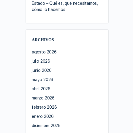
Estado – Qué es, que necesitamos,
cómo lo hacemos
ARCHIVOS
agosto 2026
julio 2026
junio 2026
mayo 2026
abril 2026
marzo 2026
febrero 2026
enero 2026
diciembre 2025