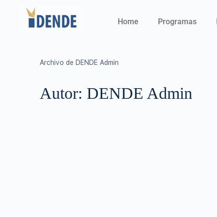
Home
Programas
Archivo de DENDE Admin
Autor:
DENDE Admin