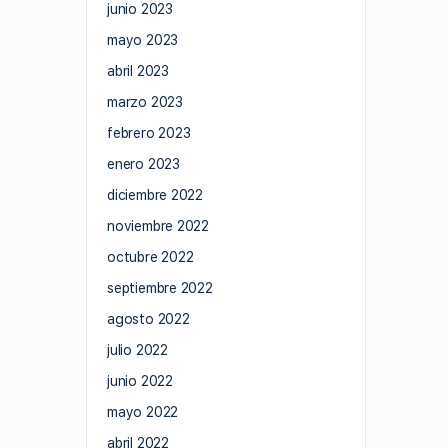
junio 2023
mayo 2023
abril 2023
marzo 2023
febrero 2023
enero 2023
diciembre 2022
noviembre 2022
octubre 2022
septiembre 2022
agosto 2022
julio 2022
junio 2022
mayo 2022
abril 2022