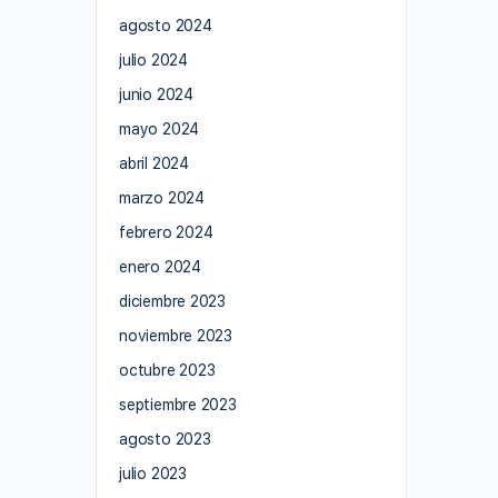
agosto 2024
julio 2024
junio 2024
mayo 2024
abril 2024
marzo 2024
febrero 2024
enero 2024
diciembre 2023
noviembre 2023
octubre 2023
septiembre 2023
agosto 2023
julio 2023