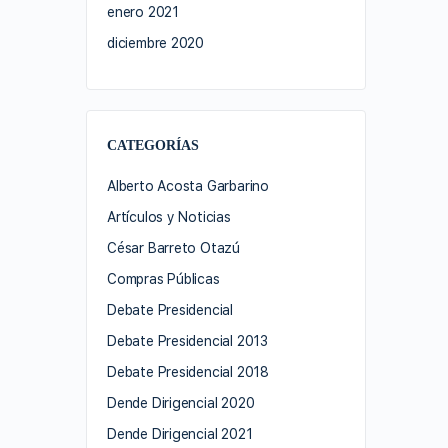
enero 2021
diciembre 2020
CATEGORÍAS
Alberto Acosta Garbarino
Artículos y Noticias
César Barreto Otazú
Compras Públicas
Debate Presidencial
Debate Presidencial 2013
Debate Presidencial 2018
Dende Dirigencial 2020
Dende Dirigencial 2021