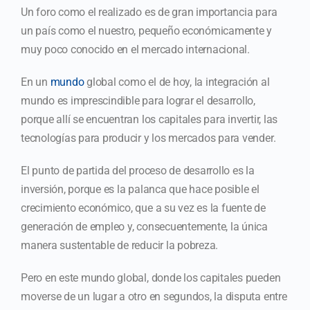
Un foro como el realizado es de gran importancia para
un país como el nuestro, pequeño económicamente y
muy poco conocido en el mercado internacional.
En un
mundo
global como el de hoy, la integración al
mundo es imprescindible para lograr el desarrollo,
porque allí se encuentran los capitales para invertir, las
tecnologías para producir y los mercados para vender.
El punto de partida del proceso de desarrollo es la
inversión, porque es la palanca que hace posible el
crecimiento económico, que a su vez es la fuente de
generación de empleo y, consecuentemente, la única
manera sustentable de reducir la pobreza.
Pero en este mundo global, donde los capitales pueden
moverse de un lugar a otro en segundos, la disputa entre