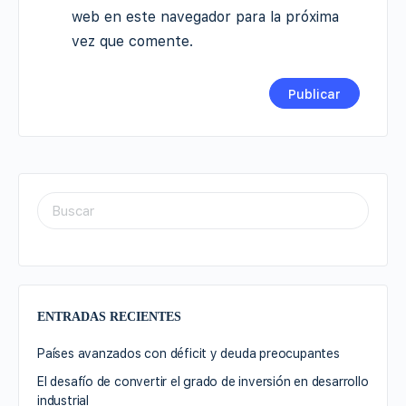
web en este navegador para la próxima
vez que comente.
ENTRADAS RECIENTES
Países avanzados con déficit y deuda preocupantes
El desafío de convertir el grado de inversión en desarrollo
industrial