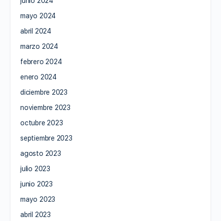
junio 2024
mayo 2024
abril 2024
marzo 2024
febrero 2024
enero 2024
diciembre 2023
noviembre 2023
octubre 2023
septiembre 2023
agosto 2023
julio 2023
junio 2023
mayo 2023
abril 2023