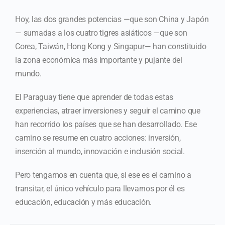
Hoy, las dos grandes potencias —que son China y Japón
— sumadas a los cuatro tigres asiáticos —que son
Corea, Taiwán, Hong Kong y Singapur— han constituido
la zona económica más importante y pujante del
mundo.
El Paraguay tiene que aprender de todas estas
experiencias, atraer inversiones y seguir el camino que
han recorrido los países que se han desarrollado. Ese
camino se resume en cuatro acciones: inversión,
inserción al mundo, innovación e inclusión social.
Pero tengamos en cuenta que, si ese es el camino a
transitar, el único vehículo para llevarnos por él es
educación, educación y más educación.