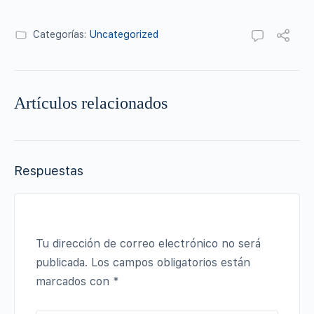
Categorías:
Uncategorized
Artículos relacionados
Respuestas
Tu dirección de correo electrónico no será
publicada.
Los campos obligatorios están
marcados con
*