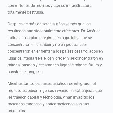
con millones de muertos y con su infraestructura
totalmente destruida.
Después de más de setenta años vemos que los
resultados han sido totalmente diferentes. En América
Latina se instalaron regímenes populistas que se
concentraron en distribuir y no en producir; se
concentraron en enfrentar a los países desarrollados en
lugar de integrarse a ellos y crecer; y se concentraron en
mirar al pasado y reclamar en lugar de mirar el futuro y
construir el progreso.
Mientras tanto, los países asiáticos se integraron al
mundo, recibieron ingentes inversiones extranjeras que
les trajeron capital y tecnología, y han invadido los
mercados europeos y norteamericanos con sus
productos.