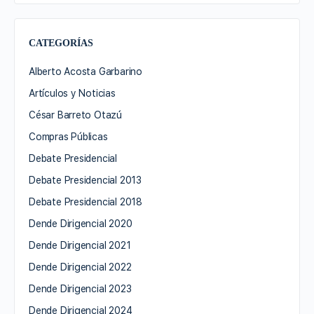
CATEGORÍAS
Alberto Acosta Garbarino
Artículos y Noticias
César Barreto Otazú
Compras Públicas
Debate Presidencial
Debate Presidencial 2013
Debate Presidencial 2018
Dende Dirigencial 2020
Dende Dirigencial 2021
Dende Dirigencial 2022
Dende Dirigencial 2023
Dende Dirigencial 2024