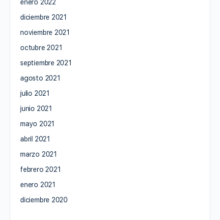
enero 2022
diciembre 2021
noviembre 2021
octubre 2021
septiembre 2021
agosto 2021
julio 2021
junio 2021
mayo 2021
abril 2021
marzo 2021
febrero 2021
enero 2021
diciembre 2020