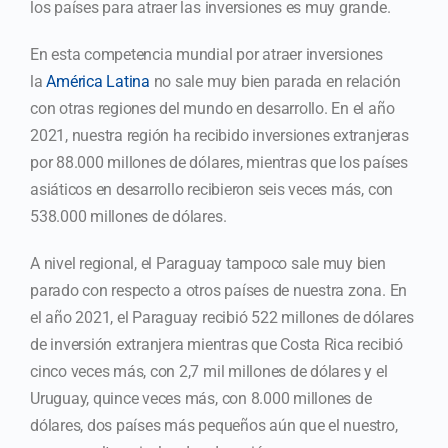
los países para atraer las inversiones es muy grande.
En esta competencia mundial por atraer inversiones
la
América Latina
no sale muy bien parada en relación
con otras regiones del mundo en desarrollo. En el año
2021, nuestra región ha recibido inversiones extranjeras
por 88.000 millones de dólares, mientras que los países
asiáticos en desarrollo recibieron seis veces más, con
538.000 millones de dólares.
A nivel regional, el Paraguay tampoco sale muy bien
parado con respecto a otros países de nuestra zona. En
el año 2021, el Paraguay recibió 522 millones de dólares
de inversión extranjera mientras que Costa Rica recibió
cinco veces más, con 2,7 mil millones de dólares y el
Uruguay, quince veces más, con 8.000 millones de
dólares, dos países más pequeños aún que el nuestro,