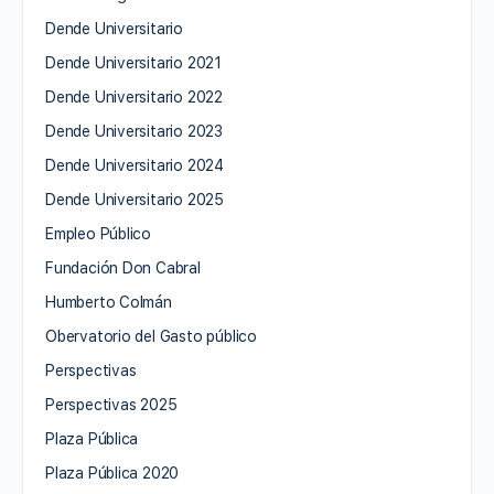
Dende Universitario
Dende Universitario 2021
Dende Universitario 2022
Dende Universitario 2023
Dende Universitario 2024
Dende Universitario 2025
Empleo Público
Fundación Don Cabral
Humberto Colmán
Obervatorio del Gasto público
Perspectivas
Perspectivas 2025
Plaza Pública
Plaza Pública 2020