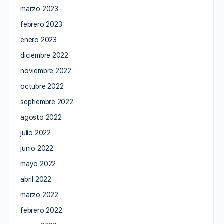
marzo 2023
febrero 2023
enero 2023
diciembre 2022
noviembre 2022
octubre 2022
septiembre 2022
agosto 2022
julio 2022
junio 2022
mayo 2022
abril 2022
marzo 2022
febrero 2022