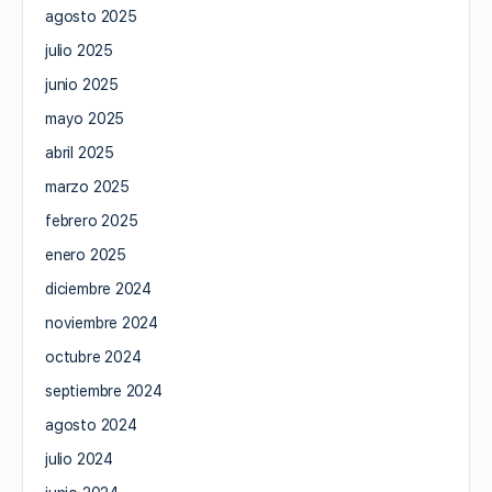
agosto 2025
julio 2025
junio 2025
mayo 2025
abril 2025
marzo 2025
febrero 2025
enero 2025
diciembre 2024
noviembre 2024
octubre 2024
septiembre 2024
agosto 2024
julio 2024