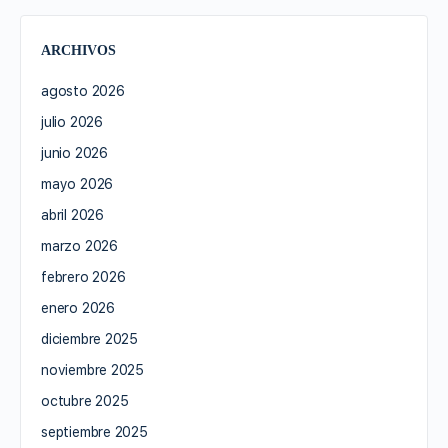
ARCHIVOS
agosto 2026
julio 2026
junio 2026
mayo 2026
abril 2026
marzo 2026
febrero 2026
enero 2026
diciembre 2025
noviembre 2025
octubre 2025
septiembre 2025