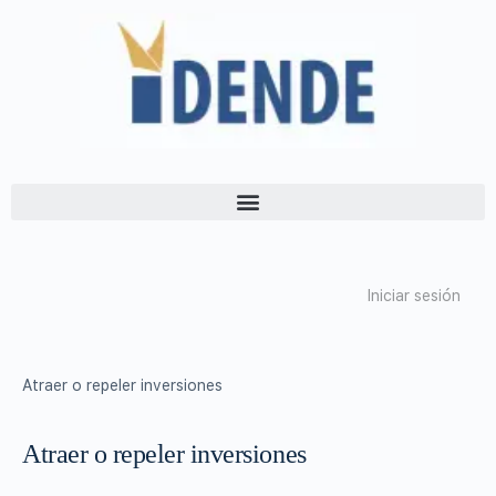
Iniciar sesión
Atraer o repeler inversiones
Atraer o repeler inversiones