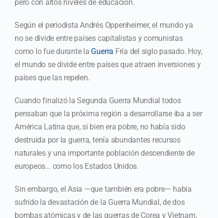
pero con altos niveles de educación.
Según el periodista Andrés Oppenheimer, el mundo ya
no se divide entre países capitalistas y comunistas
como lo fue durante la
Guerra
Fría del siglo pasado. Hoy,
el mundo se divide entre países que atraen inversiones y
países que las repelen.
Cuando finalizó la Segunda Guerra Mundial todos
pensaban que la próxima región a desarrollarse iba a ser
América Latina que, si bien era pobre, no había sido
destruida por la guerra, tenía abundantes recursos
naturales y una importante población descendiente de
europeos… como los Estados Unidos.
Sin embargo, el Asia —que también era pobre— había
sufrido la devastación de la Guerra Mundial, de dos
bombas atómicas y de las guerras de Corea y Vietnam,