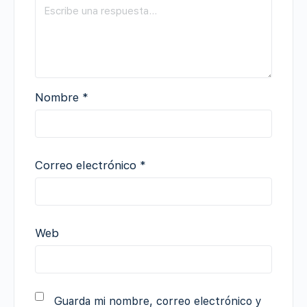
Nombre
*
Correo electrónico
*
Web
Guarda mi nombre, correo electrónico y