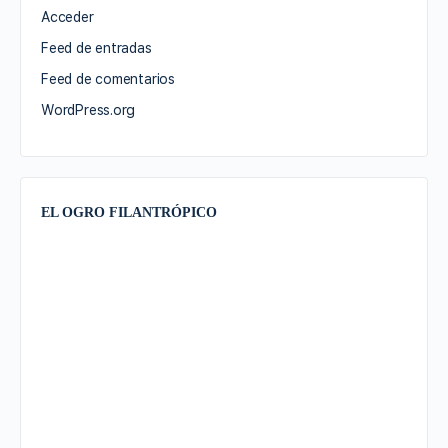
Acceder
Feed de entradas
Feed de comentarios
WordPress.org
EL OGRO FILANTRÓPICO