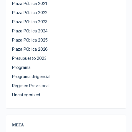
Plaza Pública 2021
Plaza Pública 2022
Plaza Pública 2023
Plaza Pública 2024
Plaza Pública 2025
Plaza Pública 2026
Presupuesto 2023
Programa
Programa dirigencial
Régimen Previsional
Uncategorized
META