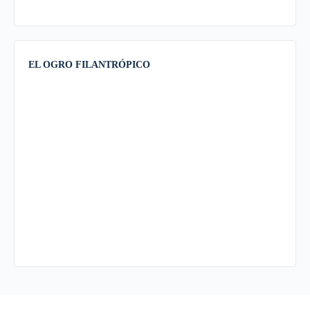
EL OGRO FILANTRÓPICO