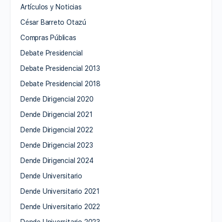
Artículos y Noticias
César Barreto Otazú
Compras Públicas
Debate Presidencial
Debate Presidencial 2013
Debate Presidencial 2018
Dende Dirigencial 2020
Dende Dirigencial 2021
Dende Dirigencial 2022
Dende Dirigencial 2023
Dende Dirigencial 2024
Dende Universitario
Dende Universitario 2021
Dende Universitario 2022