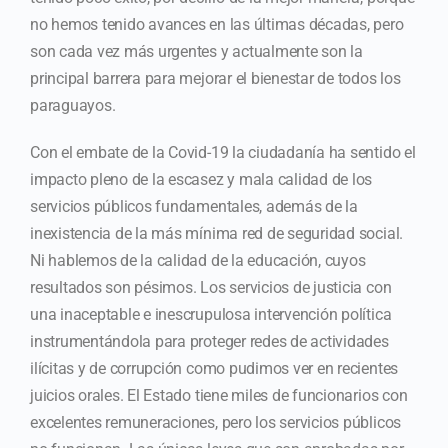
no hemos tenido avances en las últimas décadas, pero
son cada vez más urgentes y actualmente son la
principal barrera para mejorar el bienestar de todos los
paraguayos.
Con el embate de la Covid-19 la ciudadanía ha sentido el
impacto pleno de la escasez y mala calidad de los
servicios públicos fundamentales, además de la
inexistencia de la más mínima red de seguridad social.
Ni hablemos de la calidad de la educación, cuyos
resultados son pésimos. Los servicios de justicia con
una inaceptable e inescrupulosa intervención política
instrumentándola para proteger redes de actividades
ilícitas y de corrupción como pudimos ver en recientes
juicios orales. El Estado tiene miles de funcionarios con
excelentes remuneraciones, pero los servicios públicos