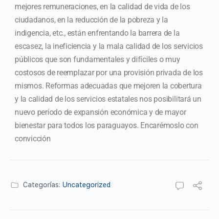
mejores remuneraciones, en la calidad de vida de los
ciudadanos, en la reducción de la pobreza y la
indigencia, etc., están enfrentando la barrera de la
escasez, la ineficiencia y la mala calidad de los servicios
públicos que son fundamentales y difíciles o muy
costosos de reemplazar por una provisión privada de los
mismos. Reformas adecuadas que mejoren la cobertura
y la calidad de los servicios estatales nos posibilitará un
nuevo período de expansión económica y de mayor
bienestar para todos los paraguayos. Encarémoslo con
convicción
Categorías:
Uncategorized