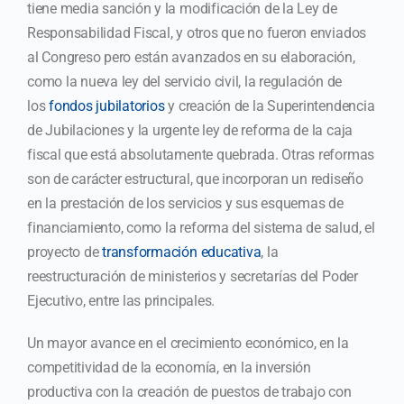
tiene media sanción y la modificación de la Ley de
Responsabilidad Fiscal, y otros que no fueron enviados
al Congreso pero están avanzados en su elaboración,
como la nueva ley del servicio civil, la regulación de
los
fondos jubilatorios
y creación de la Superintendencia
de Jubilaciones y la urgente ley de reforma de la caja
fiscal que está absolutamente quebrada. Otras reformas
son de carácter estructural, que incorporan un rediseño
en la prestación de los servicios y sus esquemas de
financiamiento, como la reforma del sistema de salud, el
proyecto de
transformación educativa
, la
reestructuración de ministerios y secretarías del Poder
Ejecutivo, entre las principales.
Un mayor avance en el crecimiento económico, en la
competitividad de la economía, en la inversión
productiva con la creación de puestos de trabajo con