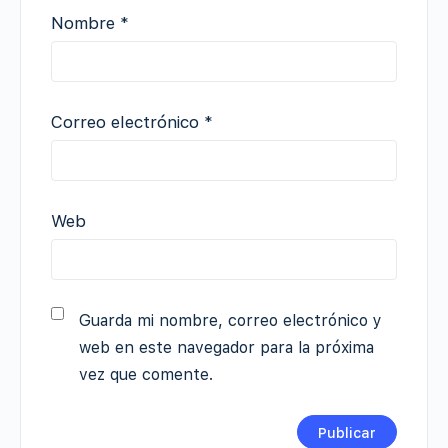
Nombre
*
Correo electrónico
*
Web
Guarda mi nombre, correo electrónico y
web en este navegador para la próxima
vez que comente.