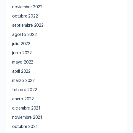
noviembre 2022
octubre 2022
septiembre 2022
agosto 2022
julio 2022
junio 2022
mayo 2022
abril 2022
marzo 2022
febrero 2022
enero 2022
diciembre 2021
noviembre 2021
octubre 2021