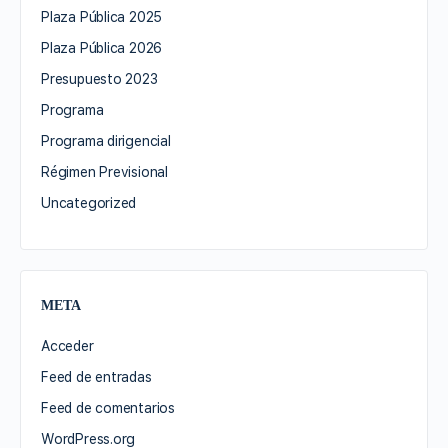
Plaza Pública 2025
Plaza Pública 2026
Presupuesto 2023
Programa
Programa dirigencial
Régimen Previsional
Uncategorized
META
Acceder
Feed de entradas
Feed de comentarios
WordPress.org