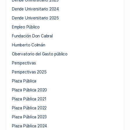
Dende Universitario 2023
Dende Universitario 2024
Dende Universitario 2025
Empleo Público
Fundación Don Cabral
Humberto Colmán
Obervatorio del Gasto público
Perspectivas
Perspectivas 2025
Plaza Pública
Plaza Pública 2020
Plaza Pública 2021
Plaza Pública 2022
Plaza Pública 2023
Plaza Pública 2024