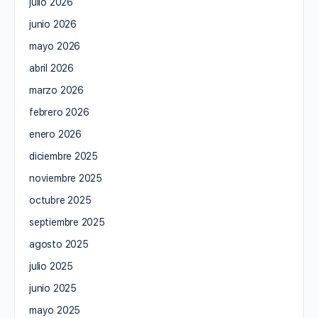
julio 2026
junio 2026
mayo 2026
abril 2026
marzo 2026
febrero 2026
enero 2026
diciembre 2025
noviembre 2025
octubre 2025
septiembre 2025
agosto 2025
julio 2025
junio 2025
mayo 2025