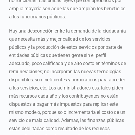
no funcionan. Las únicas leyes que son aprobadas por
amplia mayoría son aquellas que amplían los beneficios
a los funcionarios públicos.
Hay una desconexión entre la demanda de la ciudadanía
que necesita más y mejor calidad de los servicios
públicos y la producción de estos servicios por parte de
entidades públicas que tienen gente sin el perfil
adecuado, poco calificada y de alto costo en términos de
remuneraciones; no incorporan las nuevas tecnologías
disponibles; son ineficientes y burocráticos para acceder
a los servicios, etc. Los administradores estatales piden
más recursos cada año y los contribuyentes no están
dispuestos a pagar más impuestos para replicar este
mismo modelo, porque solo incrementaría el costo de un
servicio de mala calidad. Además, las finanzas públicas
están debilitadas como resultado de los recursos