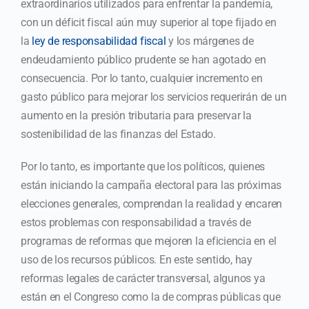
extraordinarios utilizados para enfrentar la pandemia,
con un déficit fiscal aún muy superior al tope fijado en
la
ley de responsabilidad fiscal
y los márgenes de
endeudamiento público prudente se han agotado en
consecuencia. Por lo tanto, cualquier incremento en
gasto público para mejorar los servicios requerirán de un
aumento en la presión tributaria para preservar la
sostenibilidad de las finanzas del Estado.
Por lo tanto, es importante que los políticos, quienes
están iniciando la campaña electoral para las próximas
elecciones generales, comprendan la realidad y encaren
estos problemas con responsabilidad a través de
programas de reformas que mejoren la eficiencia en el
uso de los recursos públicos. En este sentido, hay
reformas legales de carácter transversal, algunos ya
están en el Congreso como la de compras públicas que