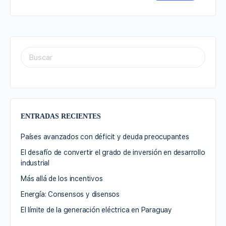
ENTRADAS RECIENTES
Países avanzados con déficit y deuda preocupantes
El desafío de convertir el grado de inversión en desarrollo
industrial
Más allá de los incentivos
Energía: Consensos y disensos
El límite de la generación eléctrica en Paraguay