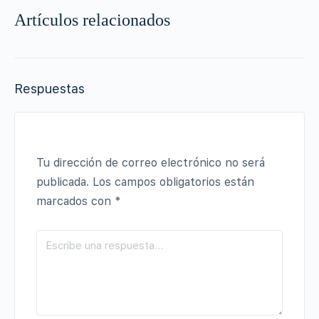
Artículos relacionados
Respuestas
Tu dirección de correo electrónico no será
publicada.
Los campos obligatorios están
marcados con
*