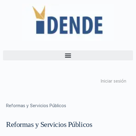
Iniciar sesión
Reformas y Servicios Públicos
Reformas y Servicios Públicos