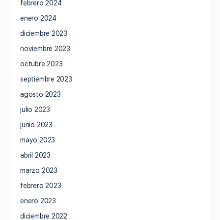
febrero 2024
enero 2024
diciembre 2023
noviembre 2023
octubre 2023
septiembre 2023
agosto 2023
julio 2023
junio 2023
mayo 2023
abril 2023
marzo 2023
febrero 2023
enero 2023
diciembre 2022