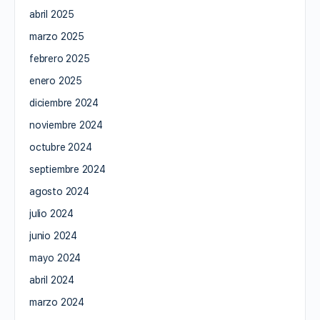
abril 2025
marzo 2025
febrero 2025
enero 2025
diciembre 2024
noviembre 2024
octubre 2024
septiembre 2024
agosto 2024
julio 2024
junio 2024
mayo 2024
abril 2024
marzo 2024