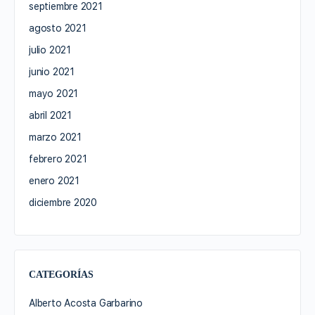
septiembre 2021
agosto 2021
julio 2021
junio 2021
mayo 2021
abril 2021
marzo 2021
febrero 2021
enero 2021
diciembre 2020
CATEGORÍAS
Alberto Acosta Garbarino