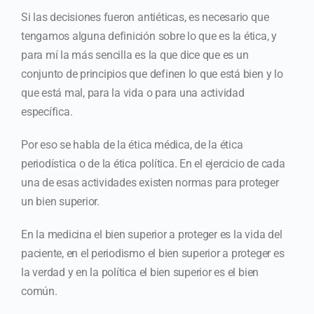
Si las decisiones fueron antiéticas, es necesario que
tengamos alguna definición sobre lo que es la ética, y
para mí la más sencilla es la que dice que es un
conjunto de principios que definen lo que está bien y lo
que está mal, para la vida o para una actividad
específica.
Por eso se habla de la ética médica, de la ética
periodística o de la ética política. En el ejercicio de cada
una de esas actividades existen normas para proteger
un bien superior.
En la medicina el bien superior a proteger es la vida del
paciente, en el periodismo el bien superior a proteger es
la verdad y en la política el bien superior es el bien
común.