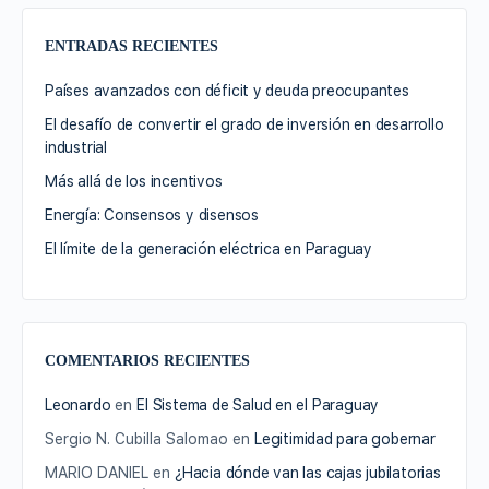
ENTRADAS RECIENTES
Países avanzados con déficit y deuda preocupantes
El desafío de convertir el grado de inversión en desarrollo
industrial
Más allá de los incentivos
Energía: Consensos y disensos
El límite de la generación eléctrica en Paraguay
COMENTARIOS RECIENTES
Leonardo
en
El Sistema de Salud en el Paraguay
Sergio N. Cubilla Salomao
en
Legitimidad para gobernar
MARIO DANIEL
en
¿Hacia dónde van las cajas jubilatorias