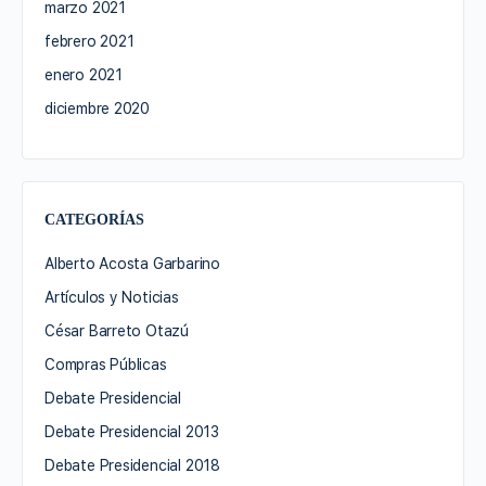
marzo 2021
febrero 2021
enero 2021
diciembre 2020
CATEGORÍAS
Alberto Acosta Garbarino
Artículos y Noticias
César Barreto Otazú
Compras Públicas
Debate Presidencial
Debate Presidencial 2013
Debate Presidencial 2018