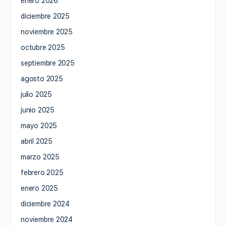
enero 2026
diciembre 2025
noviembre 2025
octubre 2025
septiembre 2025
agosto 2025
julio 2025
junio 2025
mayo 2025
abril 2025
marzo 2025
febrero 2025
enero 2025
diciembre 2024
noviembre 2024