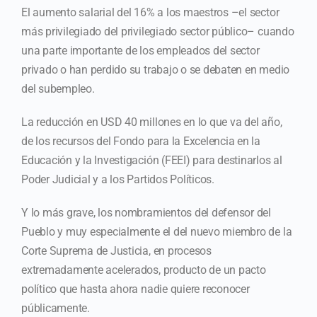
El aumento salarial del 16% a los maestros –el sector
más privilegiado del privilegiado sector público– cuando
una parte importante de los empleados del sector
privado o han perdido su trabajo o se debaten en medio
del subempleo.
La reducción en USD 40 millones en lo que va del año,
de los recursos del Fondo para la Excelencia en la
Educación y la Investigación (FEEI) para destinarlos al
Poder Judicial y a los Partidos Políticos.
Y lo más grave, los nombramientos del defensor del
Pueblo y muy especialmente el del nuevo miembro de la
Corte Suprema de Justicia, en procesos
extremadamente acelerados, producto de un pacto
político que hasta ahora nadie quiere reconocer
públicamente.