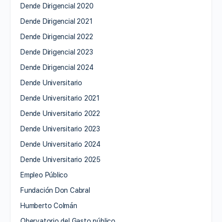
Dende Dirigencial 2020
Dende Dirigencial 2021
Dende Dirigencial 2022
Dende Dirigencial 2023
Dende Dirigencial 2024
Dende Universitario
Dende Universitario 2021
Dende Universitario 2022
Dende Universitario 2023
Dende Universitario 2024
Dende Universitario 2025
Empleo Público
Fundación Don Cabral
Humberto Colmán
Obervatorio del Gasto público