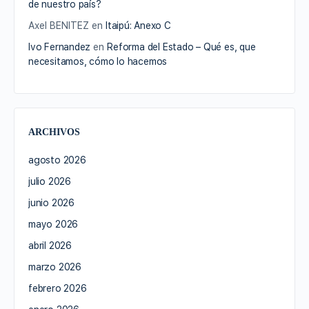
de nuestro país?
Axel BENITEZ
en
Itaipú: Anexo C
Ivo Fernandez
en
Reforma del Estado – Qué es, que
necesitamos, cómo lo hacemos
ARCHIVOS
agosto 2026
julio 2026
junio 2026
mayo 2026
abril 2026
marzo 2026
febrero 2026