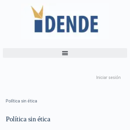
Iniciar sesión
Política sin ética
Política sin ética