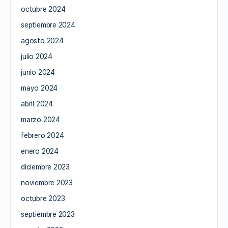
octubre 2024
septiembre 2024
agosto 2024
julio 2024
junio 2024
mayo 2024
abril 2024
marzo 2024
febrero 2024
enero 2024
diciembre 2023
noviembre 2023
octubre 2023
septiembre 2023