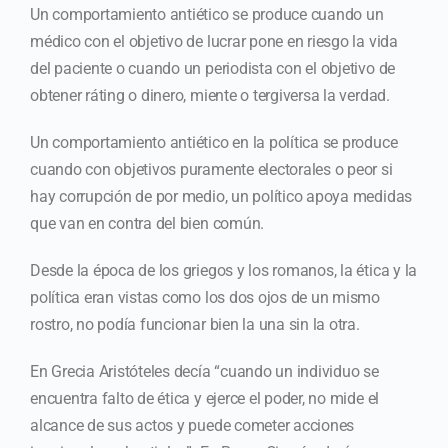
Un comportamiento antiético se produce cuando un
médico con el objetivo de lucrar pone en riesgo la vida
del paciente o cuando un periodista con el objetivo de
obtener ráting o dinero, miente o tergiversa la verdad.
Un comportamiento antiético en la política se produce
cuando con objetivos puramente electorales o peor si
hay corrupción de por medio, un político apoya medidas
que van en contra del bien común.
Desde la época de los griegos y los romanos, la ética y la
política eran vistas como los dos ojos de un mismo
rostro, no podía funcionar bien la una sin la otra.
En Grecia Aristóteles decía “cuando un individuo se
encuentra falto de ética y ejerce el poder, no mide el
alcance de sus actos y puede cometer acciones