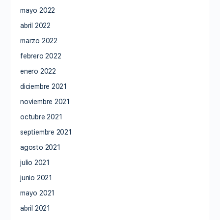
mayo 2022
abril 2022
marzo 2022
febrero 2022
enero 2022
diciembre 2021
noviembre 2021
octubre 2021
septiembre 2021
agosto 2021
julio 2021
junio 2021
mayo 2021
abril 2021