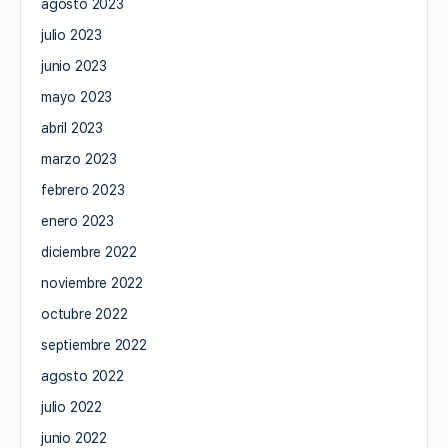
agosto 2023
julio 2023
junio 2023
mayo 2023
abril 2023
marzo 2023
febrero 2023
enero 2023
diciembre 2022
noviembre 2022
octubre 2022
septiembre 2022
agosto 2022
julio 2022
junio 2022