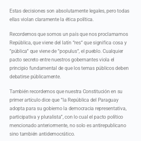
Estas decisiones son absolutamente legales, pero todas
ellas violan claramente la ética política.
Recordemos que somos un país que nos proclamamos
República, que viene del latín “res“ que significa cosa y
“pública“ que viene de “populus“, el pueblo. Cualquier
pacto secreto entre nuestros gobernantes viola el
principio fundamental de que los temas públicos deben
debatirse públicamente.
También recordemos que nuestra Constitución en su
primer artículo dice que “la República del Paraguay
adopta para su gobierno la democracia representativa,
participativa y pluralista”, con lo cual el pacto político
mencionado anteriormente, no solo es antirepublicano
sino también antidemocrático.