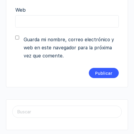
Web
Guarda mi nombre, correo electrónico y
web en este navegador para la próxima
vez que comente.