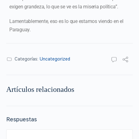
exigen grandeza, lo que se ve es la miseria política”.
Lamentablemente, eso es lo que estamos viendo en el
Paraguay.
Categorías:
Uncategorized
Artículos relacionados
Respuestas