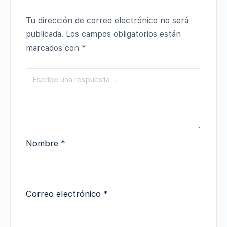
Tu dirección de correo electrónico no será
publicada.
Los campos obligatorios están
marcados con
*
Nombre
*
Correo electrónico
*