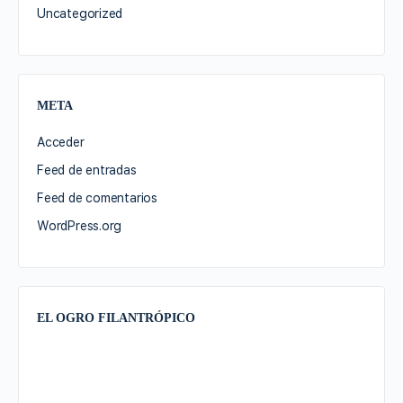
Uncategorized
META
Acceder
Feed de entradas
Feed de comentarios
WordPress.org
EL OGRO FILANTRÓPICO