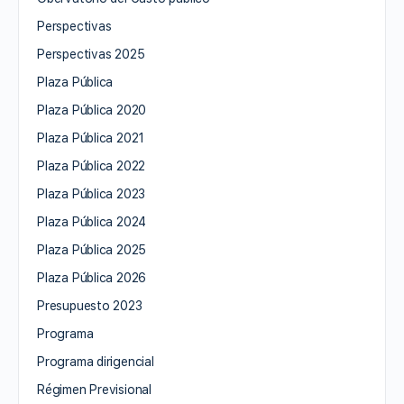
Perspectivas
Perspectivas 2025
Plaza Pública
Plaza Pública 2020
Plaza Pública 2021
Plaza Pública 2022
Plaza Pública 2023
Plaza Pública 2024
Plaza Pública 2025
Plaza Pública 2026
Presupuesto 2023
Programa
Programa dirigencial
Régimen Previsional