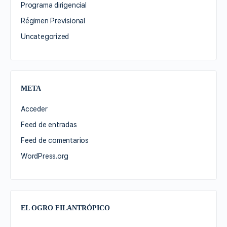
Programa dirigencial
Régimen Previsional
Uncategorized
META
Acceder
Feed de entradas
Feed de comentarios
WordPress.org
EL OGRO FILANTRÓPICO