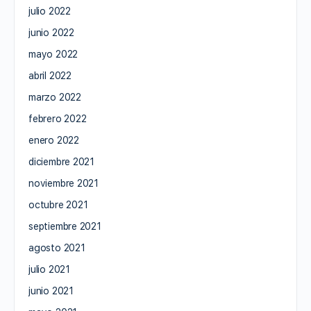
julio 2022
junio 2022
mayo 2022
abril 2022
marzo 2022
febrero 2022
enero 2022
diciembre 2021
noviembre 2021
octubre 2021
septiembre 2021
agosto 2021
julio 2021
junio 2021