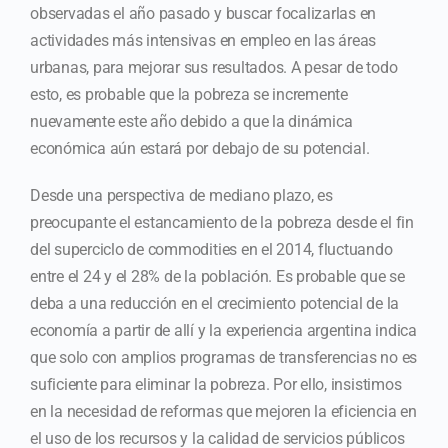
observadas el año pasado y buscar focalizarlas en
actividades más intensivas en empleo en las áreas
urbanas, para mejorar sus resultados. A pesar de todo
esto, es probable que la pobreza se incremente
nuevamente este año debido a que la dinámica
económica aún estará por debajo de su potencial.
Desde una perspectiva de mediano plazo, es
preocupante el estancamiento de la pobreza desde el fin
del superciclo de commodities en el 2014, fluctuando
entre el 24 y el 28% de la población. Es probable que se
deba a una reducción en el crecimiento potencial de la
economía a partir de allí y la experiencia argentina indica
que solo con amplios programas de transferencias no es
suficiente para eliminar la pobreza. Por ello, insistimos
en la necesidad de reformas que mejoren la eficiencia en
el uso de los recursos y la calidad de servicios públicos