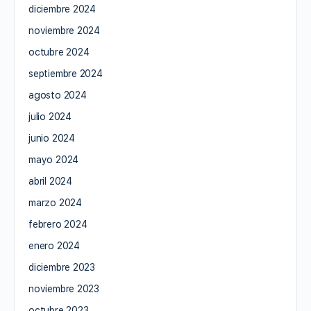
diciembre 2024
noviembre 2024
octubre 2024
septiembre 2024
agosto 2024
julio 2024
junio 2024
mayo 2024
abril 2024
marzo 2024
febrero 2024
enero 2024
diciembre 2023
noviembre 2023
octubre 2023