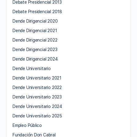
Debate Presidencial 2013
Debate Presidencial 2018
Dende Dirigencial 2020
Dende Dirigencial 2021
Dende Dirigencial 2022
Dende Dirigencial 2023
Dende Dirigencial 2024
Dende Universitario
Dende Universitario 2021
Dende Universitario 2022
Dende Universitario 2023
Dende Universitario 2024
Dende Universitario 2025
Empleo Público
Fundación Don Cabral