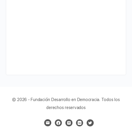
© 2026 - Fundación Desarrollo en Democracia. Todos los
derechos reservados