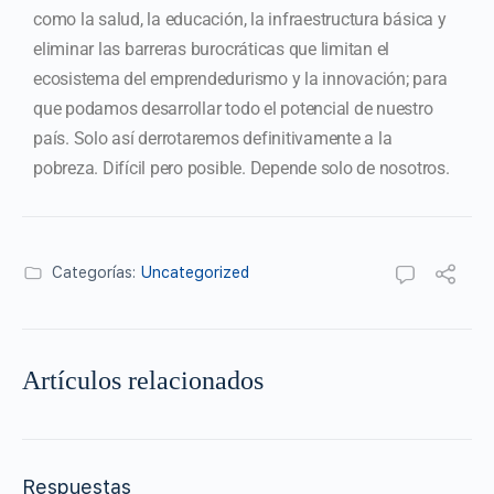
como la salud, la educación, la infraestructura básica y
eliminar las barreras burocráticas que limitan el
ecosistema del emprendedurismo y la innovación; para
que podamos desarrollar todo el potencial de nuestro
país. Solo así derrotaremos definitivamente a la
pobreza. Difícil pero posible. Depende solo de nosotros.
Categorías:
Uncategorized
Artículos relacionados
Respuestas