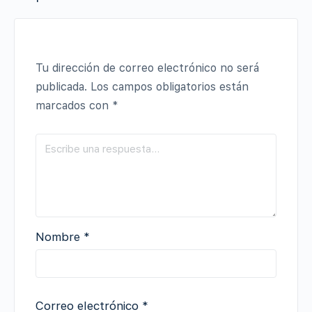
Tu dirección de correo electrónico no será
publicada.
Los campos obligatorios están
marcados con
*
Nombre
*
Correo electrónico
*