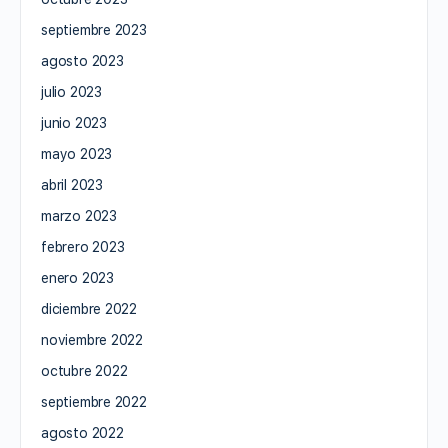
septiembre 2023
agosto 2023
julio 2023
junio 2023
mayo 2023
abril 2023
marzo 2023
febrero 2023
enero 2023
diciembre 2022
noviembre 2022
octubre 2022
septiembre 2022
agosto 2022