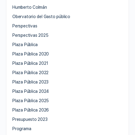
Humberto Colmán
Obervatorio del Gasto público
Perspectivas
Perspectivas 2025
Plaza Pública
Plaza Pública 2020
Plaza Pública 2021
Plaza Pública 2022
Plaza Pública 2023
Plaza Pública 2024
Plaza Pública 2025
Plaza Pública 2026
Presupuesto 2023
Programa