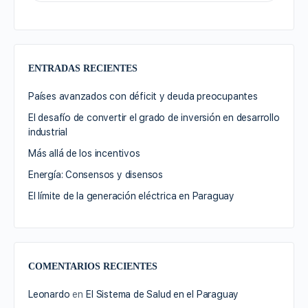
ENTRADAS RECIENTES
Países avanzados con déficit y deuda preocupantes
El desafío de convertir el grado de inversión en desarrollo
industrial
Más allá de los incentivos
Energía: Consensos y disensos
El límite de la generación eléctrica en Paraguay
COMENTARIOS RECIENTES
Leonardo
en
El Sistema de Salud en el Paraguay