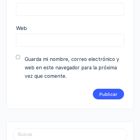
Web
Guarda mi nombre, correo electrónico y
web en este navegador para la próxima
vez que comente.