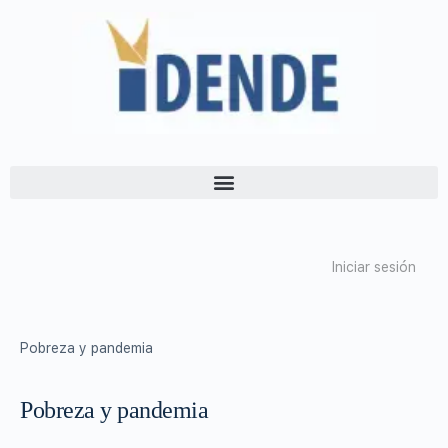
Iniciar sesión
Pobreza y pandemia
Pobreza y pandemia