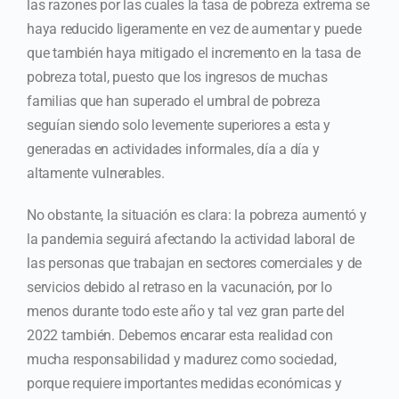
las razones por las cuales la tasa de pobreza extrema se
haya reducido ligeramente en vez de aumentar y puede
que también haya mitigado el incremento en la tasa de
pobreza total, puesto que los ingresos de muchas
familias que han superado el umbral de pobreza
seguían siendo solo levemente superiores a esta y
generadas en actividades informales, día a día y
altamente vulnerables.
No obstante, la situación es clara: la pobreza aumentó y
la pandemia seguirá afectando la actividad laboral de
las personas que trabajan en sectores comerciales y de
servicios debido al retraso en la vacunación, por lo
menos durante todo este año y tal vez gran parte del
2022 también. Debemos encarar esta realidad con
mucha responsabilidad y madurez como sociedad,
porque requiere importantes medidas económicas y