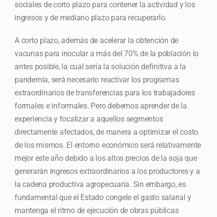
sociales de corto plazo para contener la actividad y los
ingresos y de mediano plazo para recuperarlo.
A corto plazo, además de acelerar la obtención de
vacunas para inocular a más del 70% de la población lo
antes posible, la cual sería la solución definitiva a la
pandemia, será necesario reactivar los programas
extraordinarios de transferencias para los trabajadores
formales e informales. Pero debemos aprender de la
experiencia y focalizar a aquellos segmentos
directamente afectados, de manera a optimizar el costo
de los mismos. El entorno económico será relativamente
mejor este año debido a los altos precios de la soja que
generarán ingresos extraordinarios a los productores y a
la cadena productiva agropecuaria. Sin embargo, es
fundamental que el Estado congele el gasto salarial y
mantenga el ritmo de ejecución de obras públicas