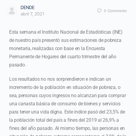
DENDE
0
Comments
abril 7, 2021
Esta semana el Instituto Nacional de Estadísticas (INE)
de nuestro país presentó sus estimaciones de pobreza
monetaria, realizadas con base en la Encuesta
Permanente de Hogares del cuarto trimestre del año
pasado.
Los resultados no nos sorprendieron e indican un
incremento de la población en situación de pobreza, o
sea, personas cuyos ingresos no alcanzan para comprar
una canasta básica de consumo de bienes y servicios
para tener una vida digna. Este índice pasó del 23,5% de
la población total del país a fines del 2019 al 26,9% a
fines del año pasado. Al mismo tiempo, las personas en