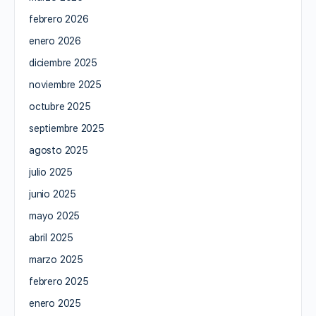
febrero 2026
enero 2026
diciembre 2025
noviembre 2025
octubre 2025
septiembre 2025
agosto 2025
julio 2025
junio 2025
mayo 2025
abril 2025
marzo 2025
febrero 2025
enero 2025