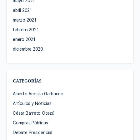
mayo 2021
abril 2021
marzo 2021
febrero 2021
enero 2021
diciembre 2020
CATEGORÍAS
Alberto Acosta Garbarino
Artículos y Noticias
César Barreto Otazú
Compras Públicas
Debate Presidencial