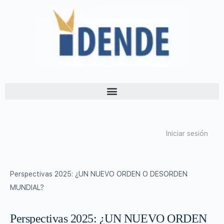
Iniciar sesión
Perspectivas 2025: ¿UN NUEVO ORDEN O DESORDEN
MUNDIAL?
Perspectivas 2025: ¿UN NUEVO ORDEN