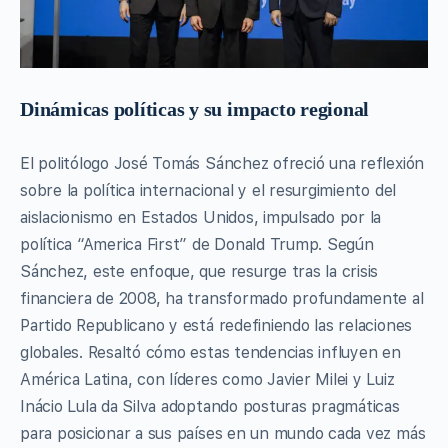
Dinámicas políticas y su impacto regional
El politólogo José Tomás Sánchez ofreció una reflexión
sobre la política internacional y el resurgimiento del
aislacionismo en Estados Unidos, impulsado por la
política “America First” de Donald Trump. Según
Sánchez, este enfoque, que resurge tras la crisis
financiera de 2008, ha transformado profundamente al
Partido Republicano y está redefiniendo las relaciones
globales. Resaltó cómo estas tendencias influyen en
América Latina, con líderes como Javier Milei y Luiz
Inácio Lula da Silva adoptando posturas pragmáticas
para posicionar a sus países en un mundo cada vez más