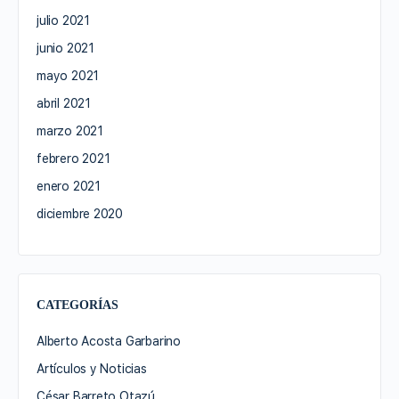
julio 2021
junio 2021
mayo 2021
abril 2021
marzo 2021
febrero 2021
enero 2021
diciembre 2020
CATEGORÍAS
Alberto Acosta Garbarino
Artículos y Noticias
César Barreto Otazú