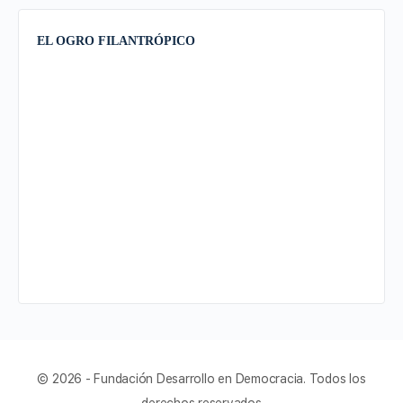
EL OGRO FILANTRÓPICO
© 2026 - Fundación Desarrollo en Democracia. Todos los