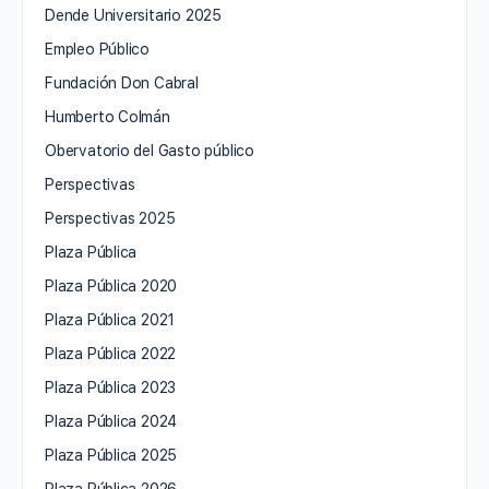
Dende Universitario 2025
Empleo Público
Fundación Don Cabral
Humberto Colmán
Obervatorio del Gasto público
Perspectivas
Perspectivas 2025
Plaza Pública
Plaza Pública 2020
Plaza Pública 2021
Plaza Pública 2022
Plaza Pública 2023
Plaza Pública 2024
Plaza Pública 2025