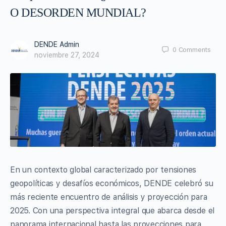
O DESORDEN MUNDIAL?
DENDE Admin
0
Comments
noviembre 27, 2024
En un contexto global caracterizado por tensiones
geopolíticas y desafíos económicos, DENDE celebró su
más reciente encuentro de análisis y proyección para
2025. Con una perspectiva integral que abarca desde el
panorama internacional hasta las proyecciones para