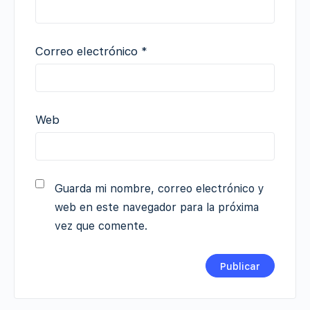
Correo electrónico
*
Web
Guarda mi nombre, correo electrónico y
web en este navegador para la próxima
vez que comente.