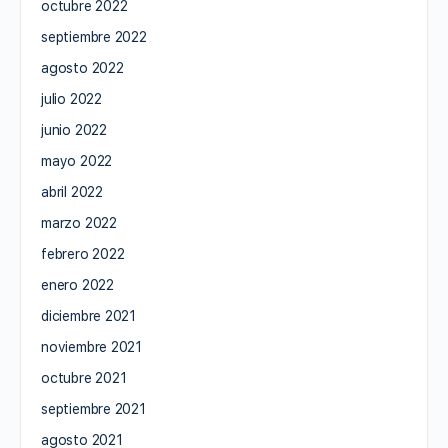
octubre 2022
septiembre 2022
agosto 2022
julio 2022
junio 2022
mayo 2022
abril 2022
marzo 2022
febrero 2022
enero 2022
diciembre 2021
noviembre 2021
octubre 2021
septiembre 2021
agosto 2021