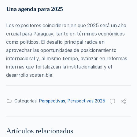
Una agenda para 2025
Los expositores coincidieron en que 2025 será un año
crucial para Paraguay, tanto en términos económicos
como políticos. El desafío principal radica en
aprovechar las oportunidades de posicionamiento
internacional y, al mismo tiempo, avanzar en reformas
internas que fortalezcan la institucionalidad y el
desarrollo sostenible.
Categorías:
Perspectivas
,
Perspectivas 2025
Artículos relacionados