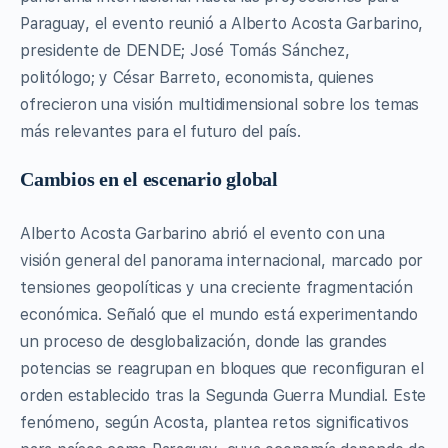
Paraguay, el evento reunió a Alberto Acosta Garbarino,
presidente de DENDE; José Tomás Sánchez,
politólogo; y César Barreto, economista, quienes
ofrecieron una visión multidimensional sobre los temas
más relevantes para el futuro del país.
Cambios en el escenario global
Alberto Acosta Garbarino abrió el evento con una
visión general del panorama internacional, marcado por
tensiones geopolíticas y una creciente fragmentación
económica. Señaló que el mundo está experimentando
un proceso de desglobalización, donde las grandes
potencias se reagrupan en bloques que reconfiguran el
orden establecido tras la Segunda Guerra Mundial. Este
fenómeno, según Acosta, plantea retos significativos