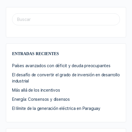
ENTRADAS RECIENTES
Países avanzados con déficit y deuda preocupantes
El desafío de convertir el grado de inversión en desarrollo
industrial
Más allá de los incentivos
Energía: Consensos y disensos
El límite de la generación eléctrica en Paraguay