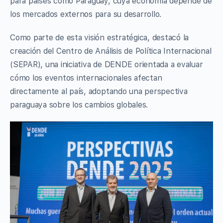
para países como Paraguay, cuya economía depende de
los mercados externos para su desarrollo.
Como parte de esta visión estratégica, destacó la
creación del Centro de Análisis de Política Internacional
(SEPAR), una iniciativa de DENDE orientada a evaluar
cómo los eventos internacionales afectan
directamente al país, adoptando una perspectiva
paraguaya sobre los cambios globales.