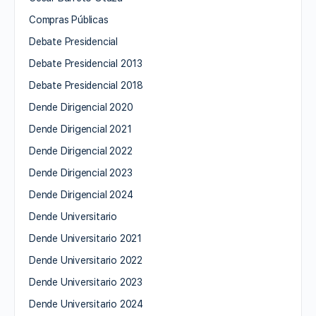
Compras Públicas
Debate Presidencial
Debate Presidencial 2013
Debate Presidencial 2018
Dende Dirigencial 2020
Dende Dirigencial 2021
Dende Dirigencial 2022
Dende Dirigencial 2023
Dende Dirigencial 2024
Dende Universitario
Dende Universitario 2021
Dende Universitario 2022
Dende Universitario 2023
Dende Universitario 2024