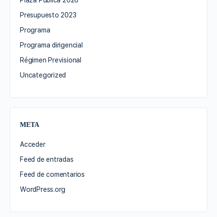
Plaza Pública 2026
Presupuesto 2023
Programa
Programa dirigencial
Régimen Previsional
Uncategorized
META
Acceder
Feed de entradas
Feed de comentarios
WordPress.org