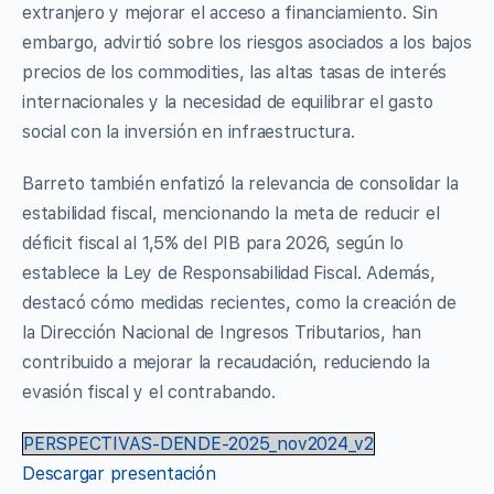
extranjero y mejorar el acceso a financiamiento. Sin
embargo, advirtió sobre los riesgos asociados a los bajos
precios de los commodities, las altas tasas de interés
internacionales y la necesidad de equilibrar el gasto
social con la inversión en infraestructura.
Barreto también enfatizó la relevancia de consolidar la
estabilidad fiscal, mencionando la meta de reducir el
déficit fiscal al 1,5% del PIB para 2026, según lo
establece la Ley de Responsabilidad Fiscal. Además,
destacó cómo medidas recientes, como la creación de
la Dirección Nacional de Ingresos Tributarios, han
contribuido a mejorar la recaudación, reduciendo la
evasión fiscal y el contrabando.
PERSPECTIVAS-DENDE-2025_nov2024_v2
Descargar presentación