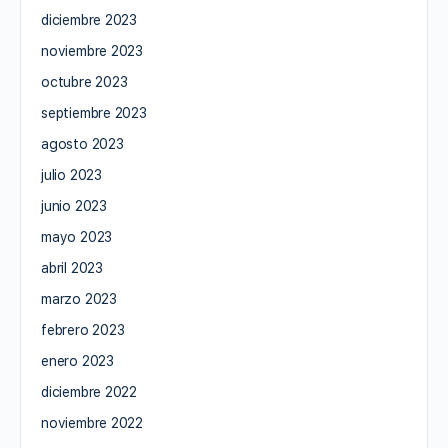
diciembre 2023
noviembre 2023
octubre 2023
septiembre 2023
agosto 2023
julio 2023
junio 2023
mayo 2023
abril 2023
marzo 2023
febrero 2023
enero 2023
diciembre 2022
noviembre 2022