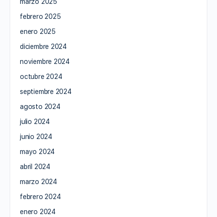
marzo 2025
febrero 2025
enero 2025
diciembre 2024
noviembre 2024
octubre 2024
septiembre 2024
agosto 2024
julio 2024
junio 2024
mayo 2024
abril 2024
marzo 2024
febrero 2024
enero 2024