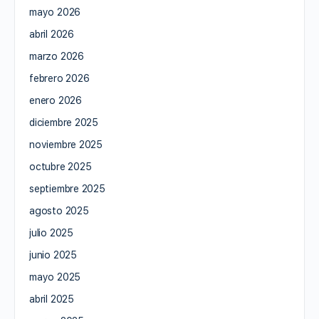
mayo 2026
abril 2026
marzo 2026
febrero 2026
enero 2026
diciembre 2025
noviembre 2025
octubre 2025
septiembre 2025
agosto 2025
julio 2025
junio 2025
mayo 2025
abril 2025