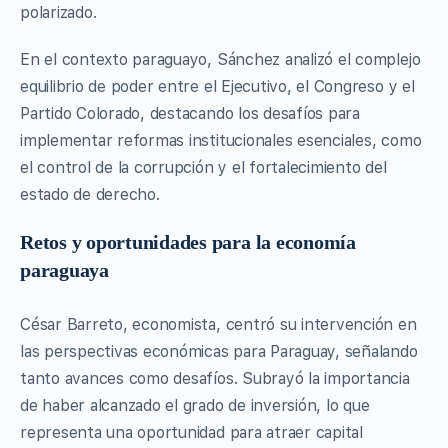
polarizado.
En el contexto paraguayo, Sánchez analizó el complejo
equilibrio de poder entre el Ejecutivo, el Congreso y el
Partido Colorado, destacando los desafíos para
implementar reformas institucionales esenciales, como
el control de la corrupción y el fortalecimiento del
estado de derecho.
Retos y oportunidades para la economía
paraguaya
César Barreto, economista, centró su intervención en
las perspectivas económicas para Paraguay, señalando
tanto avances como desafíos. Subrayó la importancia
de haber alcanzado el grado de inversión, lo que
representa una oportunidad para atraer capital