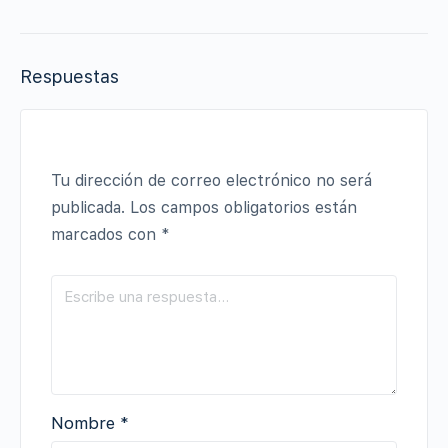
Respuestas
Tu dirección de correo electrónico no será
publicada.
Los campos obligatorios están
marcados con
*
Nombre
*