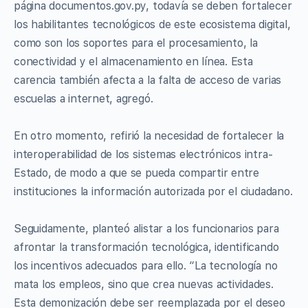
página documentos.gov.py, todavía se deben fortalecer
los habilitantes tecnológicos de este ecosistema digital,
como son los soportes para el procesamiento, la
conectividad y el almacenamiento en línea. Esta
carencia también afecta a la falta de acceso de varias
escuelas a internet, agregó.
En otro momento, refirió la necesidad de fortalecer la
interoperabilidad de los sistemas electrónicos intra-
Estado, de modo a que se pueda compartir entre
instituciones la información autorizada por el ciudadano.
Seguidamente, planteó alistar a los funcionarios para
afrontar la transformación tecnológica, identificando
los incentivos adecuados para ello. “La tecnología no
mata los empleos, sino que crea nuevas actividades.
Esta demonización debe ser reemplazada por el deseo