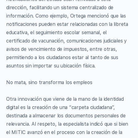
dirección, facilitando un sistema centralizado de
información. Como ejemplo, Ortega mencionó que las
notificaciones pueden estar relacionadas con la libreta
educativa, el seguimiento escolar semanal, el
certificado de vacunación, comunicaciones judiciales y
avisos de vencimiento de impuestos, entre otras,
permitiendo a los ciudadanos estar al tanto de sus
asuntos sin importar su ubicación física.
No mata, sino transforma los empleos
Otra innovación que viene de la mano de la identidad
digital es la creación de una “carpeta ciudadana”,
destinada a almacenar los documentos personales de
relevancia. Al respeto, la especialista indicó que si bien
el MITIC avanzó en el proceso con la creación de la