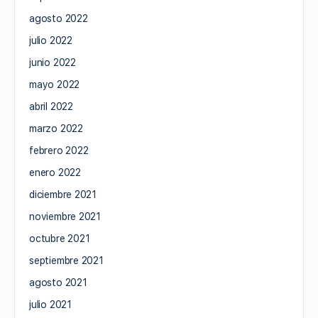
agosto 2022
julio 2022
junio 2022
mayo 2022
abril 2022
marzo 2022
febrero 2022
enero 2022
diciembre 2021
noviembre 2021
octubre 2021
septiembre 2021
agosto 2021
julio 2021