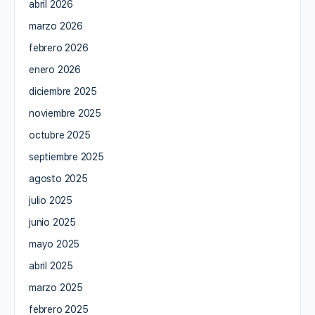
abril 2026
marzo 2026
febrero 2026
enero 2026
diciembre 2025
noviembre 2025
octubre 2025
septiembre 2025
agosto 2025
julio 2025
junio 2025
mayo 2025
abril 2025
marzo 2025
febrero 2025