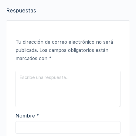
Respuestas
Tu dirección de correo electrónico no será
publicada.
Los campos obligatorios están
marcados con
*
Nombre
*