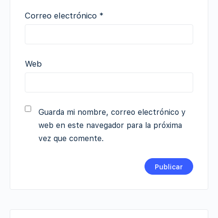
Correo electrónico
*
Web
Guarda mi nombre, correo electrónico y
web en este navegador para la próxima
vez que comente.