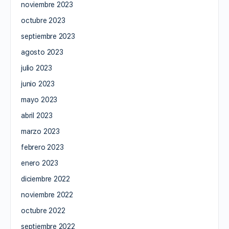
noviembre 2023
octubre 2023
septiembre 2023
agosto 2023
julio 2023
junio 2023
mayo 2023
abril 2023
marzo 2023
febrero 2023
enero 2023
diciembre 2022
noviembre 2022
octubre 2022
septiembre 2022