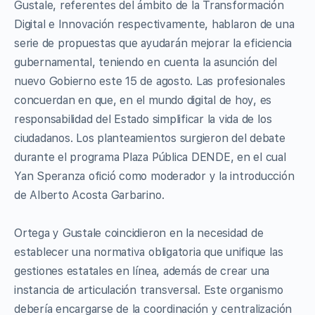
Gustale, referentes del ámbito de la Transformación
Digital e Innovación respectivamente, hablaron de una
serie de propuestas que ayudarán mejorar la eficiencia
gubernamental, teniendo en cuenta la asunción del
nuevo Gobierno este 15 de agosto. Las profesionales
concuerdan en que, en el mundo digital de hoy, es
responsabilidad del Estado simplificar la vida de los
ciudadanos. Los planteamientos surgieron del debate
durante el programa Plaza Pública DENDE, en el cual
Yan Speranza ofició como moderador y la introducción
de Alberto Acosta Garbarino.
Ortega y Gustale coincidieron en la necesidad de
establecer una normativa obligatoria que unifique las
gestiones estatales en línea, además de crear una
instancia de articulación transversal. Este organismo
debería encargarse de la coordinación y centralización