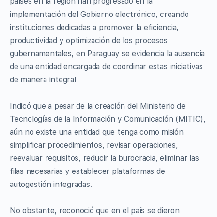
países en la región han progresado en la
implementación del Gobierno electrónico, creando
instituciones dedicadas a promover la eficiencia,
productividad y optimización de los procesos
gubernamentales, en Paraguay se evidencia la ausencia
de una entidad encargada de coordinar estas iniciativas
de manera integral.
Indicó que a pesar de la creación del Ministerio de
Tecnologías de la Información y Comunicación (MITIC),
aún no existe una entidad que tenga como misión
simplificar procedimientos, revisar operaciones,
reevaluar requisitos, reducir la burocracia, eliminar las
filas necesarias y establecer plataformas de
autogestión integradas.
No obstante, reconoció que en el país se dieron