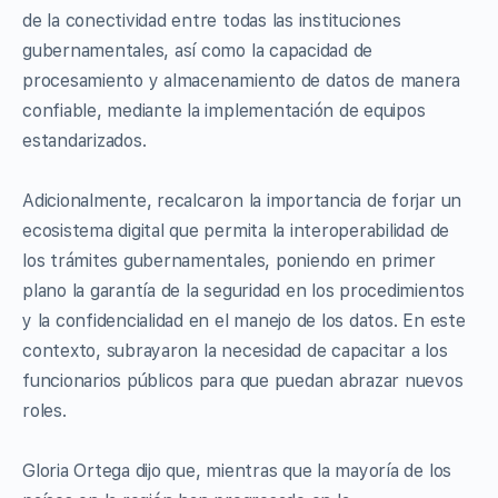
de la conectividad entre todas las instituciones
gubernamentales, así como la capacidad de
procesamiento y almacenamiento de datos de manera
confiable, mediante la implementación de equipos
estandarizados.
Adicionalmente, recalcaron la importancia de forjar un
ecosistema digital que permita la interoperabilidad de
los trámites gubernamentales, poniendo en primer
plano la garantía de la seguridad en los procedimientos
y la confidencialidad en el manejo de los datos. En este
contexto, subrayaron la necesidad de capacitar a los
funcionarios públicos para que puedan abrazar nuevos
roles.
Gloria Ortega dijo que, mientras que la mayoría de los