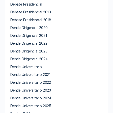
Debate Presidencial
Debate Presidencial 2013
Debate Presidencial 2018
Dende Dirigencial 2020
Dende Dirigencial 2021
Dende Dirigencial 2022
Dende Dirigencial 2023
Dende Dirigencial 2024
Dende Universitario
Dende Universitario 2021
Dende Universitario 2022
Dende Universitario 2023
Dende Universitario 2024
Dende Universitario 2025