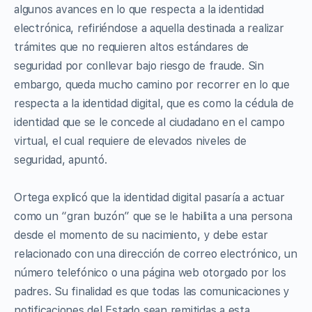
algunos avances en lo que respecta a la identidad
electrónica, refiriéndose a aquella destinada a realizar
trámites que no requieren altos estándares de
seguridad por conllevar bajo riesgo de fraude. Sin
embargo, queda mucho camino por recorrer en lo que
respecta a la identidad digital, que es como la cédula de
identidad que se le concede al ciudadano en el campo
virtual, el cual requiere de elevados niveles de
seguridad, apuntó.
Ortega explicó que la identidad digital pasaría a actuar
como un “gran buzón” que se le habilita a una persona
desde el momento de su nacimiento, y debe estar
relacionado con una dirección de correo electrónico, un
número telefónico o una página web otorgado por los
padres. Su finalidad es que todas las comunicaciones y
notificaciones del Estado sean remitidas a esta