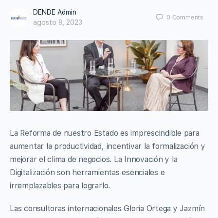
DENDE Admin
0
Comments
agosto 9, 2023
La Reforma de nuestro Estado es imprescindible para
aumentar la productividad, incentivar la formalización y
mejorar el clima de negocios. La Innovación y la
Digitalización son herramientas esenciales e
irremplazables para lograrlo.
Las consultoras internacionales Gloria Ortega y Jazmín