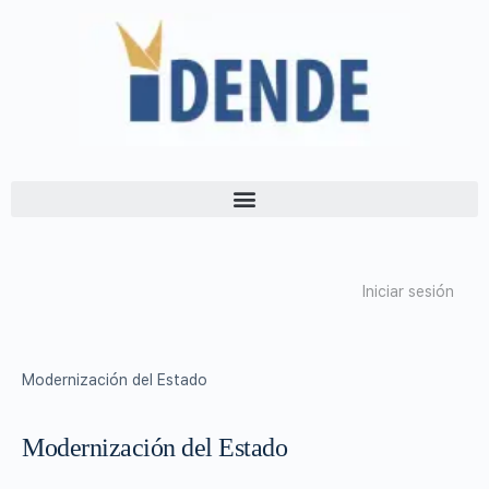
Iniciar sesión
Modernización del Estado
Modernización del Estado