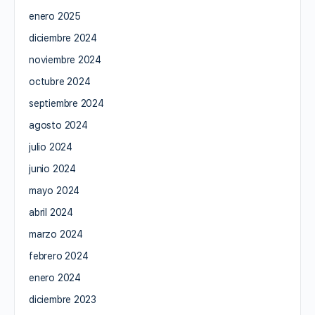
enero 2025
diciembre 2024
noviembre 2024
octubre 2024
septiembre 2024
agosto 2024
julio 2024
junio 2024
mayo 2024
abril 2024
marzo 2024
febrero 2024
enero 2024
diciembre 2023