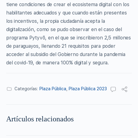
tiene condiciones de crear el ecosistema digital con los
habilitantes adecuados y que cuando están presentes
los incentivos, la propia ciudadanía acepta la
digitalización, como se pudo observar en el caso del
programa Pytyvõ, en el que se inscribieron 2,5 millones
de paraguayos, llenando 21 requisitos para poder
acceder al subsidio del Gobierno durante la pandemia
del covid-19, de manera 100% digital y segura.
Categorías:
Plaza Pública
,
Plaza Pública 2023
Artículos relacionados