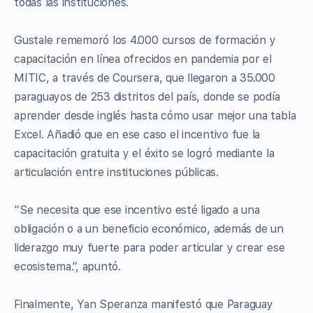
todas las instituciones.
Gustale rememoró los 4.000 cursos de formación y
capacitación en línea ofrecidos en pandemia por el
MITIC, a través de Coursera, que llegaron a 35.000
paraguayos de 253 distritos del país, donde se podía
aprender desde inglés hasta cómo usar mejor una tabla
Excel. Añadió que en ese caso el incentivo fue la
capacitación gratuita y el éxito se logró mediante la
articulación entre instituciones públicas.
“Se necesita que ese incentivo esté ligado a una
obligación o a un beneficio económico, además de un
liderazgo muy fuerte para poder articular y crear ese
ecosistema.”, apuntó.
Finalmente, Yan Speranza manifestó que Paraguay