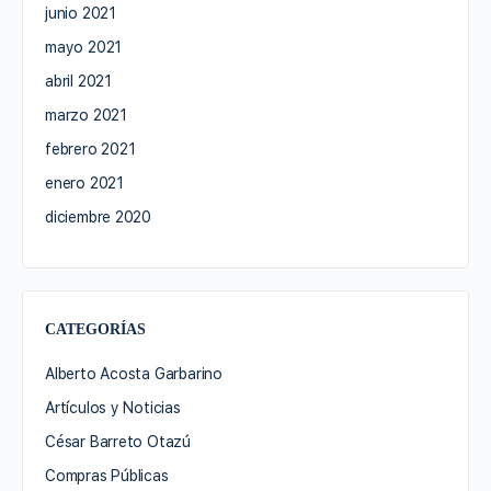
junio 2021
mayo 2021
abril 2021
marzo 2021
febrero 2021
enero 2021
diciembre 2020
CATEGORÍAS
Alberto Acosta Garbarino
Artículos y Noticias
César Barreto Otazú
Compras Públicas