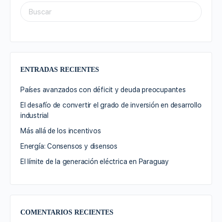
ENTRADAS RECIENTES
Países avanzados con déficit y deuda preocupantes
El desafío de convertir el grado de inversión en desarrollo
industrial
Más allá de los incentivos
Energía: Consensos y disensos
El límite de la generación eléctrica en Paraguay
COMENTARIOS RECIENTES