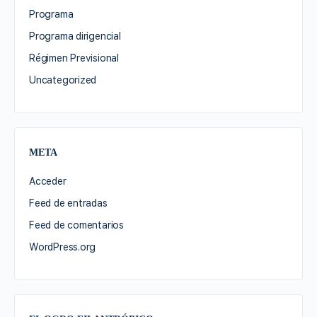
Programa
Programa dirigencial
Régimen Previsional
Uncategorized
META
Acceder
Feed de entradas
Feed de comentarios
WordPress.org