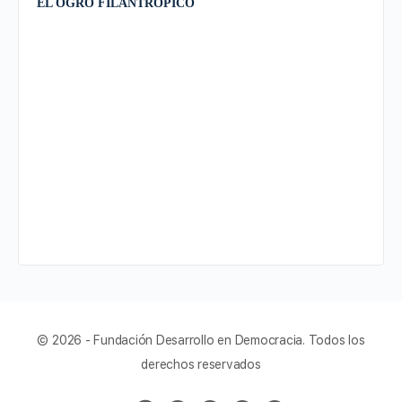
EL OGRO FILANTRÓPICO
© 2026 - Fundación Desarrollo en Democracia. Todos los
derechos reservados