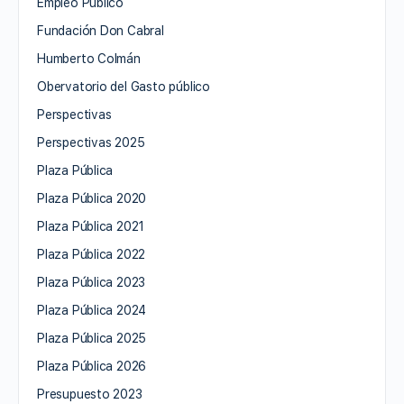
Empleo Público
Fundación Don Cabral
Humberto Colmán
Obervatorio del Gasto público
Perspectivas
Perspectivas 2025
Plaza Pública
Plaza Pública 2020
Plaza Pública 2021
Plaza Pública 2022
Plaza Pública 2023
Plaza Pública 2024
Plaza Pública 2025
Plaza Pública 2026
Presupuesto 2023