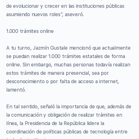
de evolucionar y crecer en las instituciones públicas
asumiendo nuevos roles”, aseveró.
1.000 trámites online
A tu turno, Jazmín Gustale mencionó que actualmente
se puedan realizar 1.000 trámites estatales de forma
online. Sin embargo, muchas personas todavía realizan
estos trámites de manera presencial, sea por
desconocimiento o por falta de acceso a internet,
lamentó.
En tal sentido, señaló la importancia de que, además de
la comunicación y obligación de realizar trámites en
línea, la Presidencia de la República lidere la
coordinación de políticas públicas de tecnología entre