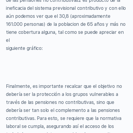
de las pensiones no contributivas2 es producto de la
ineficacia del sistema previsional contributivo y con ello
aún podemos ver que el 30,8 (aproximadamente
161.000 personas) de la poblacion de 65 años y más no
tiene cobertura alguna, tal como se puede apreciar en
el
siguiente gráfico:
Finalmente, es importante recalcar que el objetivo no
debería ser la protección a los grupos vulnerables a
través de las pensiones no contributivas, sino que
debería ser tan solo el complemento a las pensiones
contributivas. Para esto, se requiere que la normativa
laboral se cumpla, asegurando así el acceso de los