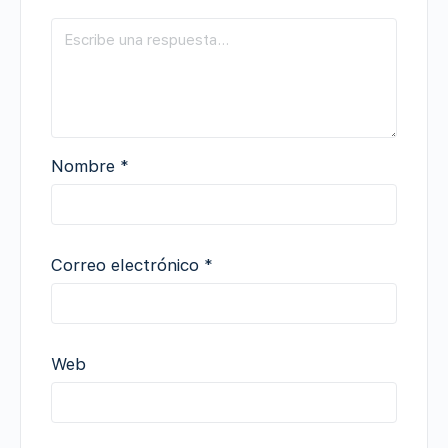
Nombre
*
Correo electrónico
*
Web