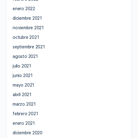
enero 2022
diciembre 2021
noviembre 2021
octubre 2021
septiembre 2021
agosto 2021
julio 2021
junio 2021
mayo 2021
abril 2021
marzo 2021
febrero 2021
enero 2021
diciembre 2020