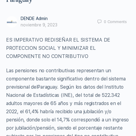
DENDE Admin
0
Comments
noviembre 9, 2023
ES IMPERATIVO REDISEÑAR EL SISTEMA DE
PROTECCION SOCIAL Y MINIMIZAR EL
COMPONENTE NO CONTRIBUTIVO
Las pensiones no contributivas representan un
componente bastante significativo dentro del sistema
previsional delParaguay. Según los datos del Instituto
Nacional de Estadísticas (INE), del total de 522.342
adultos mayores de 65 años y más registrados en el
2022, el 61,4% habría recibido una jubilación y/o
pensión, donde solo el 14,7% correspondió a un ingreso
por jubilación/pensión, siendo el porcentaje restante