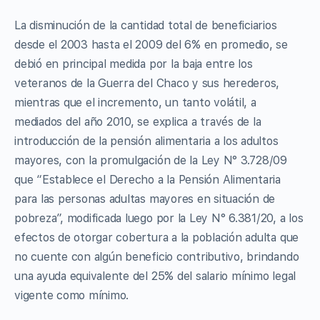
La disminución de la cantidad total de beneficiarios
desde el 2003 hasta el 2009 del 6% en promedio, se
debió en principal medida por la baja entre los
veteranos de la Guerra del Chaco y sus herederos,
mientras que el incremento, un tanto volátil, a
mediados del año 2010, se explica a través de la
introducción de la pensión alimentaria a los adultos
mayores, con la promulgación de la Ley N° 3.728/09
que “Establece el Derecho a la Pensión Alimentaria
para las personas adultas mayores en situación de
pobreza”, modificada luego por la Ley N° 6.381/20, a los
efectos de otorgar cobertura a la población adulta que
no cuente con algún beneficio contributivo, brindando
una ayuda equivalente del 25% del salario mínimo legal
vigente como mínimo.