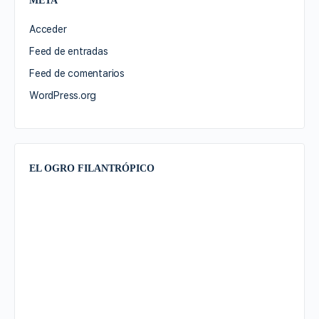
META
Acceder
Feed de entradas
Feed de comentarios
WordPress.org
EL OGRO FILANTRÓPICO