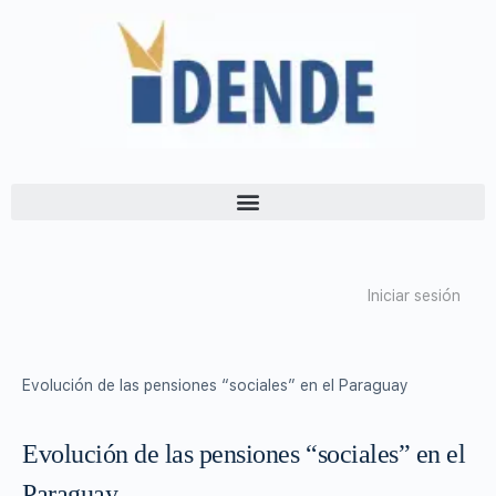
Iniciar sesión
Evolución de las pensiones “sociales” en el Paraguay
Evolución de las pensiones “sociales” en el
Paraguay