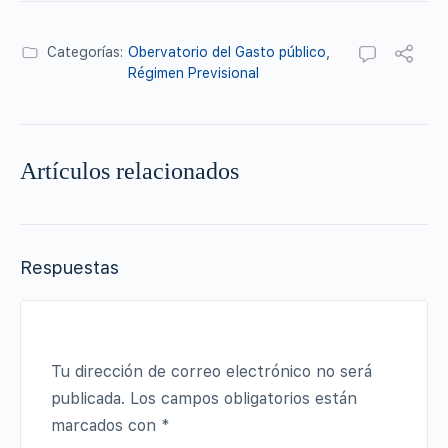
Categorías:
Obervatorio del Gasto público
,
Régimen Previsional
Artículos relacionados
Respuestas
Tu dirección de correo electrónico no será
publicada.
Los campos obligatorios están
marcados con
*