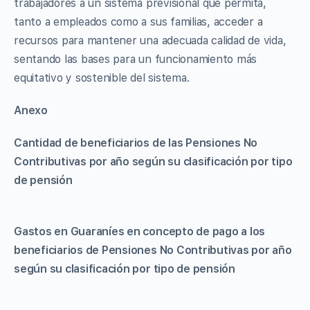
trabajadores a un sistema previsional que permita,
tanto a empleados como a sus familias, acceder a
recursos para mantener una adecuada calidad de vida,
sentando las bases para un funcionamiento más
equitativo y sostenible del sistema.
Anexo
Cantidad de beneficiarios de las Pensiones No
Contributivas por año según su clasificación por tipo
de pensión
Gastos en Guaraníes en concepto de pago a los
beneficiarios de Pensiones No Contributivas por año
según su clasificación por tipo de pensión