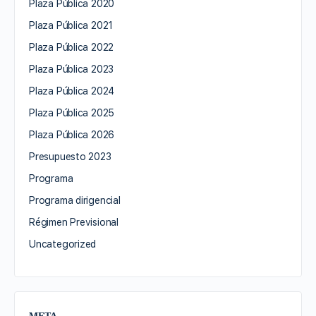
Plaza Pública 2020
Plaza Pública 2021
Plaza Pública 2022
Plaza Pública 2023
Plaza Pública 2024
Plaza Pública 2025
Plaza Pública 2026
Presupuesto 2023
Programa
Programa dirigencial
Régimen Previsional
Uncategorized