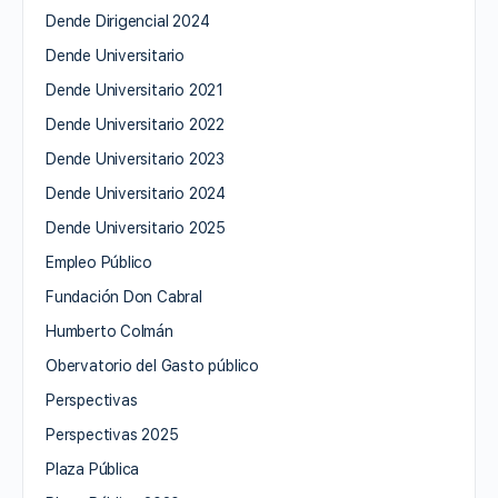
Dende Dirigencial 2024
Dende Universitario
Dende Universitario 2021
Dende Universitario 2022
Dende Universitario 2023
Dende Universitario 2024
Dende Universitario 2025
Empleo Público
Fundación Don Cabral
Humberto Colmán
Obervatorio del Gasto público
Perspectivas
Perspectivas 2025
Plaza Pública