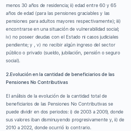
menos 30 años de residencia; ii) edad entre 60 y 65
años de edad (para las pensiones graciables y las
pensiones para adultos mayores respectivamente); iii)
encontrarse en una situación de vulnerabilidad social;
iv) no poseer deudas con el Estado ni casos judiciales
pendiente; y , v) no recibir algún ingreso del sector
público o privado (sueldo, jubilación, pensión o seguro
social).
2.Evolución en la cantidad de beneficiarios de las
Pensiones No Contributivas
El análisis de la evolución de la cantidad total de
beneficiarios de las Pensiones No Contributivas se
puede dividir en dos periodos: i) de 2003 a 2009, donde
sus valores iban disminuyendo progresivamente y, ii) de
2010 a 2022, donde ocurrió lo contrario.