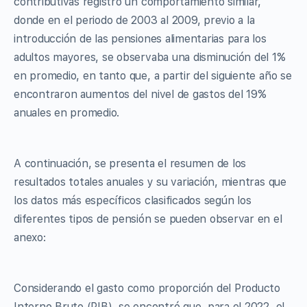
contributivas registró un comportamiento similar,
donde en el periodo de 2003 al 2009, previo a la
introducción de las pensiones alimentarias para los
adultos mayores, se observaba una disminución del 1%
en promedio, en tanto que, a partir del siguiente año se
encontraron aumentos del nivel de gastos del 19%
anuales en promedio.
A continuación, se presenta el resumen de los
resultados totales anuales y su variación, mientras que
los datos más específicos clasificados según los
diferentes tipos de pensión se pueden observar en el
anexo:
Considerando el gasto como proporción del Producto
Interno Bruto (PIB), se encontró que, para el 2022, el