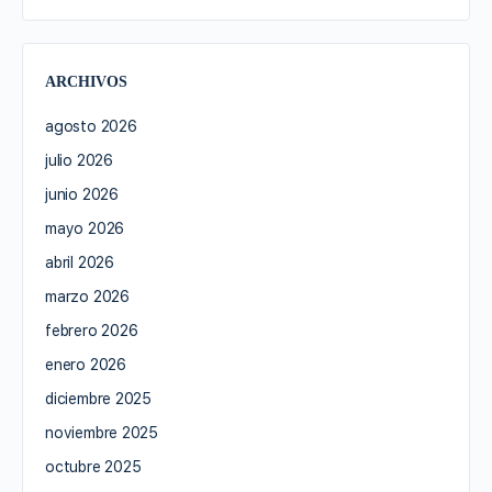
ARCHIVOS
agosto 2026
julio 2026
junio 2026
mayo 2026
abril 2026
marzo 2026
febrero 2026
enero 2026
diciembre 2025
noviembre 2025
octubre 2025