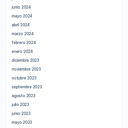
junio 2024
mayo 2024
abril 2024
marzo 2024
febrero 2024
enero 2024
diciembre 2023
noviembre 2023
octubre 2023
septiembre 2023
agosto 2023
julio 2023
junio 2023
mayo 2023