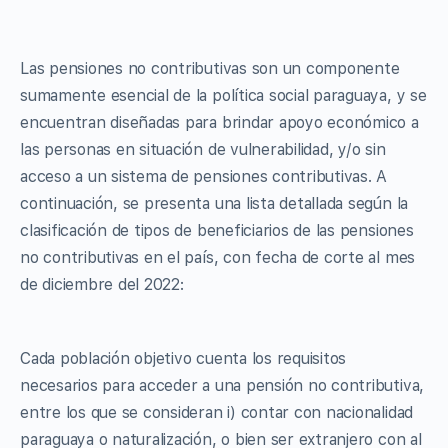
Las pensiones no contributivas son un componente
sumamente esencial de la política social paraguaya, y se
encuentran diseñadas para brindar apoyo económico a
las personas en situación de vulnerabilidad, y/o sin
acceso a un sistema de pensiones contributivas. A
continuación, se presenta una lista detallada según la
clasificación de tipos de beneficiarios de las pensiones
no contributivas en el país, con fecha de corte al mes
de diciembre del 2022:
Cada población objetivo cuenta los requisitos
necesarios para acceder a una pensión no contributiva,
entre los que se consideran i) contar con nacionalidad
paraguaya o naturalización, o bien ser extranjero con al