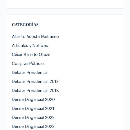
CATEGORÍAS
Alberto Acosta Garbarino
Artículos y Noticias
César Barreto Otazú
Compras Públicas
Debate Presidencial
Debate Presidencial 2013
Debate Presidencial 2018
Dende Dirigencial 2020
Dende Dirigencial 2021
Dende Dirigencial 2022
Dende Dirigencial 2023