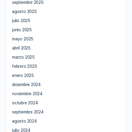
septiembre 2025
agosto 2025
julio 2025
junio 2025
mayo 2025
abril 2025
marzo 2025
febrero 2025
enero 2025
diciembre 2024
noviembre 2024
octubre 2024
septiembre 2024
agosto 2024
julio 2024