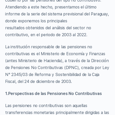
cubierto por las pensiones del tipo no contributivo.
Atendiendo a este hecho, presentamos el último
informe de la serie del sistema previsional del Paraguay,
donde exponemos los principales
resultados obtenidos del análisis del sector no
contributivo, en el periodo de 2003 al 2022.
La institución responsable de las pensiones no
contributivas es el Ministerio de Economía y Finanzas
(antes Ministerio de Hacienda), a través de la Dirección
de Pensiones No Contributivas (DPNC), creada por Ley
N° 2345/03 de Reforma y Sostenibilidad de la Caja
Fiscal, del 24 de diciembre de 2003.
1.Perspectivas de las Pensiones No Contributivas
Las pensiones no contributivas son aquellas
transferencias monetarias principalmente dirigidas a las