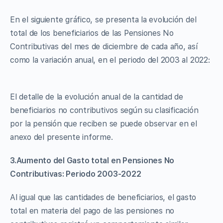
En el siguiente gráfico, se presenta la evolución del
total de los beneficiarios de las Pensiones No
Contributivas del mes de diciembre de cada año, así
como la variación anual, en el periodo del 2003 al 2022:
El detalle de la evolución anual de la cantidad de
beneficiarios no contributivos según su clasificación
por la pensión que reciben se puede observar en el
anexo del presente informe.
3.Aumento del Gasto total en Pensiones No
Contributivas: Periodo 2003-2022
Al igual que las cantidades de beneficiarios, el gasto
total en materia del pago de las pensiones no