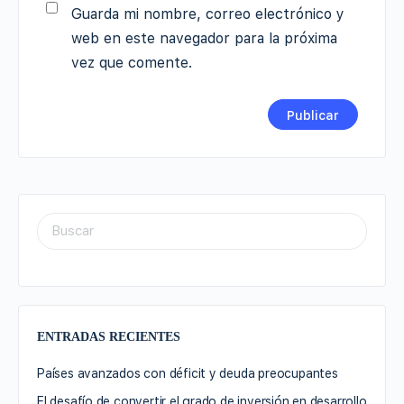
Guarda mi nombre, correo electrónico y
web en este navegador para la próxima
vez que comente.
ENTRADAS RECIENTES
Países avanzados con déficit y deuda preocupantes
El desafío de convertir el grado de inversión en desarrollo