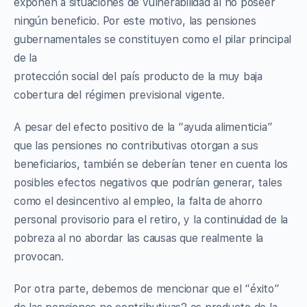
exponen a situaciones de vulnerabilidad al no poseer
ningún beneficio. Por este motivo, las pensiones
gubernamentales se constituyen como el pilar principal
de la
protección social del país producto de la muy baja
cobertura del régimen previsional vigente.
A pesar del efecto positivo de la “ayuda alimenticia”
que las pensiones no contributivas otorgan a sus
beneficiarios, también se deberían tener en cuenta los
posibles efectos negativos que podrían generar, tales
como el desincentivo al empleo, la falta de ahorro
personal provisorio para el retiro, y la continuidad de la
pobreza al no abordar las causas que realmente la
provocan.
Por otra parte, debemos de mencionar que el “éxito”