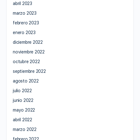
abril 2023
marzo 2023
febrero 2023
enero 2023
diciembre 2022
noviembre 2022
octubre 2022
septiembre 2022
agosto 2022
julio 2022
junio 2022
mayo 2022
abril 2022
marzo 2022
febrero 2022