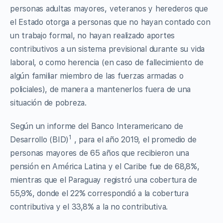
personas adultas mayores, veteranos y herederos que
el Estado otorga a personas que no hayan contado con
un trabajo formal, no hayan realizado aportes
contributivos a un sistema previsional durante su vida
laboral, o como herencia (en caso de fallecimiento de
algún familiar miembro de las fuerzas armadas o
policiales), de manera a mantenerlos fuera de una
situación de pobreza.
Según un informe del Banco Interamericano de
1
Desarrollo (BID)
, para el año 2019, el promedio de
personas mayores de 65 años que recibieron una
pensión en América Latina y el Caribe fue de 68,8%,
mientras que el Paraguay registró una cobertura de
55,9%, donde el 22% correspondió a la cobertura
contributiva y el 33,8% a la no contributiva.