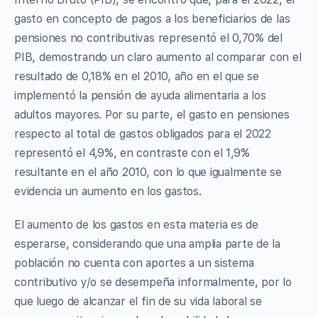
gasto en concepto de pagos a los beneficiarios de las
pensiones no contributivas representó el 0,70% del
PIB, demostrando un claro aumento al comparar con el
resultado de 0,18% en el 2010, año en el que se
implementó la pensión de ayuda alimentaria a los
adultos mayores. Por su parte, el gasto en pensiones
respecto al total de gastos obligados para el 2022
representó el 4,9%, en contraste con el 1,9%
resultante en el año 2010, con lo que igualmente se
evidencia un aumento en los gastos.
El aumento de los gastos en esta materia es de
esperarse, considerando que una amplia parte de la
población no cuenta con aportes a un sistema
contributivo y/o se desempeña informalmente, por lo
que luego de alcanzar el fin de su vida laboral se