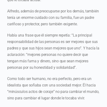
Alfredo, además de preocuparse por los demás, también
tenía un enorme cuidado con su familia, fue un padre
cariñoso y protector, pero también exigente.
Había una frase que él siempre repetía: “La principal
responsabilidad de las personas es ser mejores que sus
padres y que sus hijos sean mejores que uno”. Y hacía la
aclaración: “mejores personas no quiere decir que
tengan más fama y dinero, sino que sean mejores
personas por su honestidad y solidaridad”.
Como todo ser humano, no era perfecto, pero era un
idealista que soñaba con una sociedad mejor. Él hacia
“minúsculos actos de coraje” no para cambiar el mundo,
sino para cambiar el lugar donde le tocaba vivir.