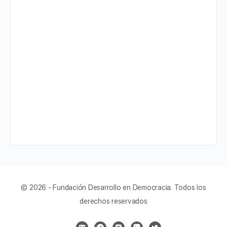
© 2026 - Fundación Desarrollo en Democracia. Todos los
derechos reservados