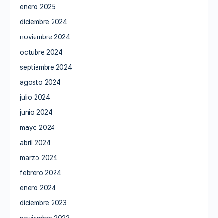
enero 2025
diciembre 2024
noviembre 2024
octubre 2024
septiembre 2024
agosto 2024
julio 2024
junio 2024
mayo 2024
abril 2024
marzo 2024
febrero 2024
enero 2024
diciembre 2023