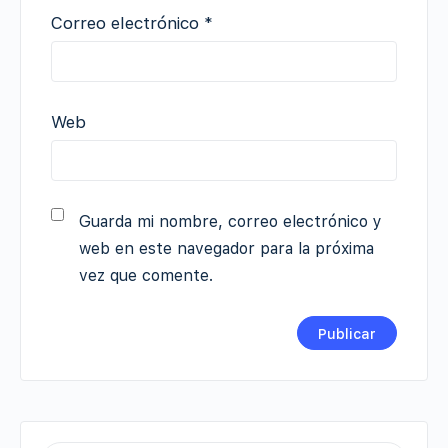
Correo electrónico
*
Web
Guarda mi nombre, correo electrónico y
web en este navegador para la próxima
vez que comente.