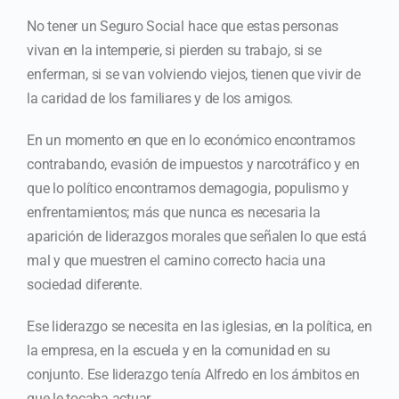
No tener un Seguro Social hace que estas personas
vivan en la intemperie, si pierden su trabajo, si se
enferman, si se van volviendo viejos, tienen que vivir de
la caridad de los familiares y de los amigos.
En un momento en que en lo económico encontramos
contrabando, evasión de impuestos y narcotráfico y en
que lo político encontramos demagogia, populismo y
enfrentamientos; más que nunca es necesaria la
aparición de liderazgos morales que señalen lo que está
mal y que muestren el camino correcto hacia una
sociedad diferente.
Ese liderazgo se necesita en las iglesias, en la política, en
la empresa, en la escuela y en la comunidad en su
conjunto. Ese liderazgo tenía Alfredo en los ámbitos en
que le tocaba actuar.