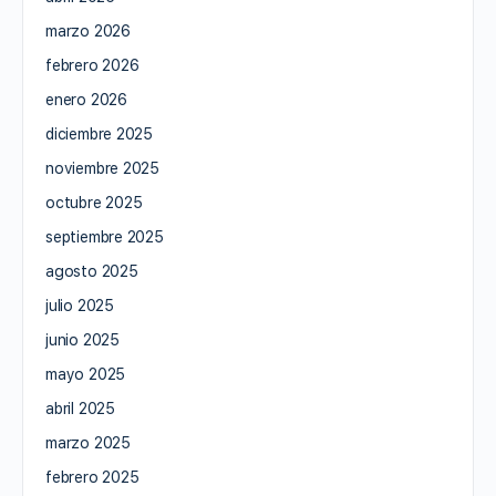
marzo 2026
febrero 2026
enero 2026
diciembre 2025
noviembre 2025
octubre 2025
septiembre 2025
agosto 2025
julio 2025
junio 2025
mayo 2025
abril 2025
marzo 2025
febrero 2025