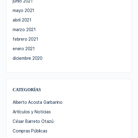
junio 2021
mayo 2021
abril 2021
marzo 2021
febrero 2021
enero 2021
diciembre 2020
CATEGORÍAS
Alberto Acosta Garbarino
Artículos y Noticias
César Barreto Otazú
Compras Públicas