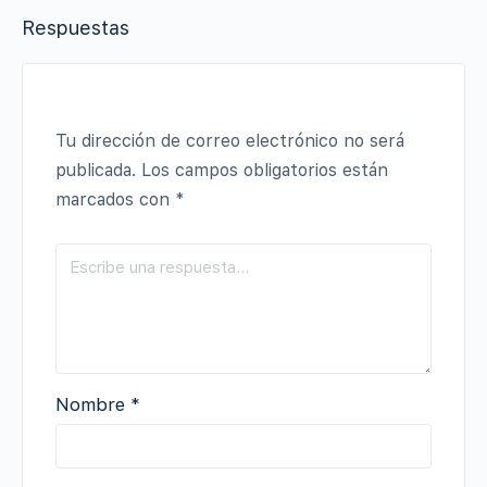
Respuestas
Tu dirección de correo electrónico no será
publicada.
Los campos obligatorios están
marcados con
*
Nombre
*