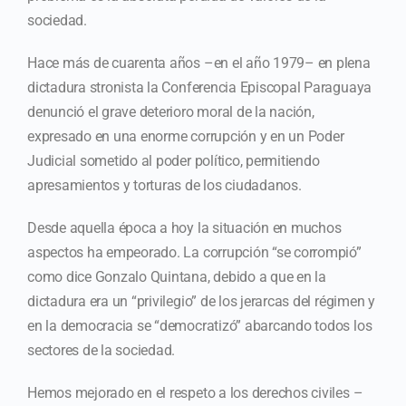
sociedad.
Hace más de cuarenta años –en el año 1979– en plena
dictadura stronista la Conferencia Episcopal Paraguaya
denunció el grave deterioro moral de la nación,
expresado en una enorme corrupción y en un Poder
Judicial sometido al poder político, permitiendo
apresamientos y torturas de los ciudadanos.
Desde aquella época a hoy la situación en muchos
aspectos ha empeorado. La corrupción “se corrompió”
como dice Gonzalo Quintana, debido a que en la
dictadura era un “privilegio” de los jerarcas del régimen y
en la democracia se “democratizó” abarcando todos los
sectores de la sociedad.
Hemos mejorado en el respeto a los derechos civiles –