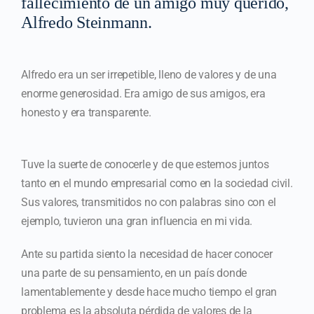
fallecimiento de un amigo muy querido,
Alfredo Steinmann.
Alfredo era un ser irrepetible, lleno de valores y de una
enorme generosidad. Era amigo de sus amigos, era
honesto y era transparente.
Tuve la suerte de conocerle y de que estemos juntos
tanto en el mundo empresarial como en la sociedad civil.
Sus valores, transmitidos no con palabras sino con el
ejemplo, tuvieron una gran influencia en mi vida.
Ante su partida siento la necesidad de hacer conocer
una parte de su pensamiento, en un país donde
lamentablemente y desde hace mucho tiempo el gran
problema es la absoluta pérdida de valores de la