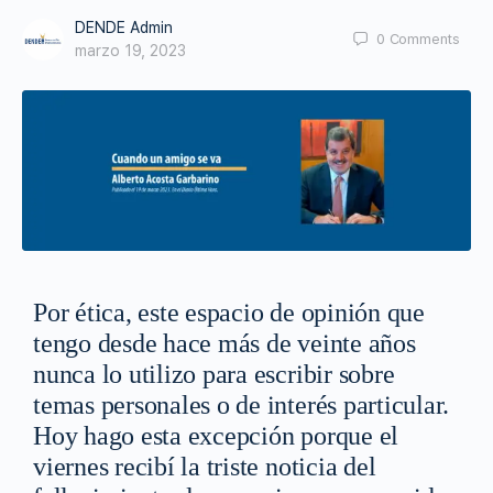
DENDE Admin
0
Comments
marzo 19, 2023
Por ética, este espacio de opinión que
tengo desde hace más de veinte años
nunca lo utilizo para escribir sobre
temas personales o de interés particular.
Hoy hago esta excepción porque el
viernes recibí la triste noticia del