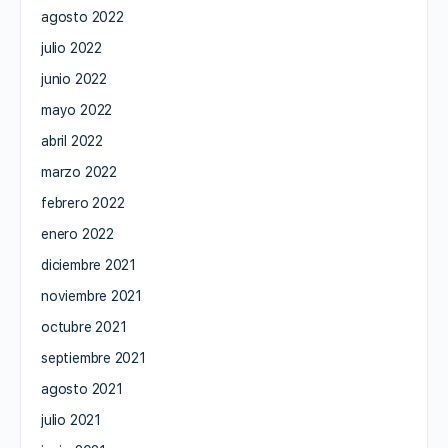
agosto 2022
julio 2022
junio 2022
mayo 2022
abril 2022
marzo 2022
febrero 2022
enero 2022
diciembre 2021
noviembre 2021
octubre 2021
septiembre 2021
agosto 2021
julio 2021