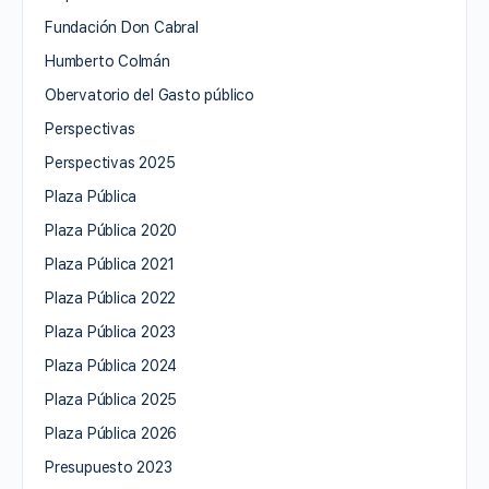
Fundación Don Cabral
Humberto Colmán
Obervatorio del Gasto público
Perspectivas
Perspectivas 2025
Plaza Pública
Plaza Pública 2020
Plaza Pública 2021
Plaza Pública 2022
Plaza Pública 2023
Plaza Pública 2024
Plaza Pública 2025
Plaza Pública 2026
Presupuesto 2023