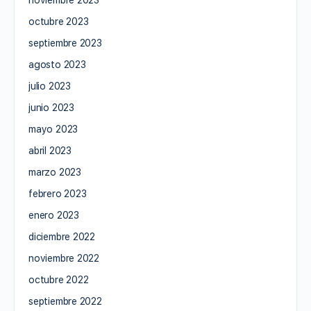
noviembre 2023
octubre 2023
septiembre 2023
agosto 2023
julio 2023
junio 2023
mayo 2023
abril 2023
marzo 2023
febrero 2023
enero 2023
diciembre 2022
noviembre 2022
octubre 2022
septiembre 2022