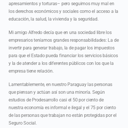
apresamientos y torturas– pero seguimos muy mal en
los derechos económicos y sociales como el acceso a la
educación, la salud, la vivienda y la seguridad.
Mi amigo Alfredo decía que en una sociedad libre los
empresarios teníamos grandes responsabilidades: La de
invertir para generar trabajo, la de pagar los impuestos
para que el Estado pueda financiar los servicios básicos
y la de atender a los diferentes públicos con los que la
empresa tiene relación.
Lamentablemente, en nuestro Paraguay las personas
que piensan y actúan así son una minoría. Según
estudios de Prodesarrollo casi el 50 por ciento de
nuestra economía es informal e ilegal y el 75 por ciento
de las personas que trabajan no están protegidas por el
Seguro Social.