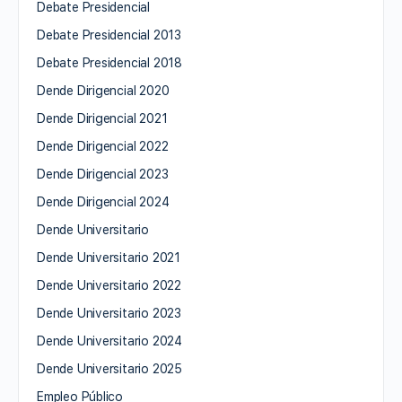
Debate Presidencial
Debate Presidencial 2013
Debate Presidencial 2018
Dende Dirigencial 2020
Dende Dirigencial 2021
Dende Dirigencial 2022
Dende Dirigencial 2023
Dende Dirigencial 2024
Dende Universitario
Dende Universitario 2021
Dende Universitario 2022
Dende Universitario 2023
Dende Universitario 2024
Dende Universitario 2025
Empleo Público