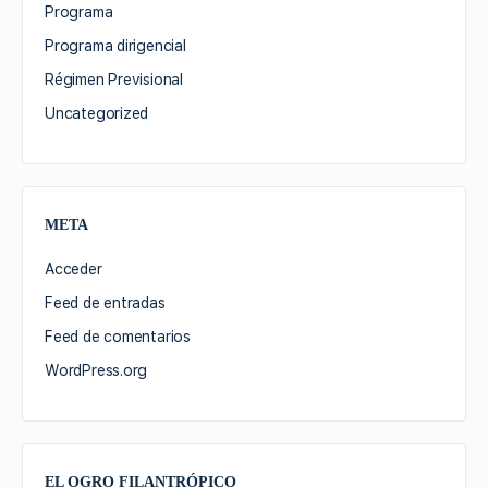
Programa
Programa dirigencial
Régimen Previsional
Uncategorized
META
Acceder
Feed de entradas
Feed de comentarios
WordPress.org
EL OGRO FILANTRÓPICO