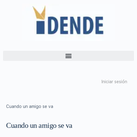
Iniciar sesión
Cuando un amigo se va
Cuando un amigo se va