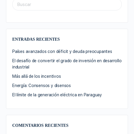
ENTRADAS RECIENTES
Países avanzados con déficit y deuda preocupantes
El desafío de convertir el grado de inversión en desarrollo
industrial
Más allá de los incentivos
Energía: Consensos y disensos
El límite de la generación eléctrica en Paraguay
COMENTARIOS RECIENTES