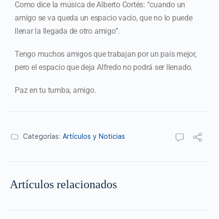
Como dice la música de Alberto Cortés: “cuando un
amigo se va queda un espacio vacío, que no lo puede
llenar la llegada de otro amigo”.
Tengo muchos amigos que trabajan por un país mejor,
pero el espacio que deja Alfredo no podrá ser llenado.
Paz en tu tumba, amigo.
Categorías:
Artículos y Noticias
Artículos relacionados