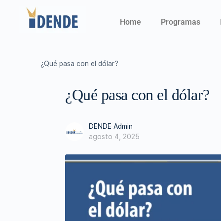
Home
Programas
¿Qué pasa con el dólar?
¿Qué pasa con el dólar?
DENDE Admin
agosto 4, 2025