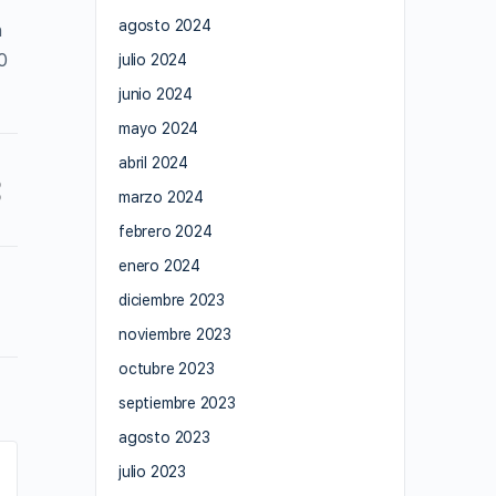
agosto 2024
n
0
julio 2024
junio 2024
mayo 2024
abril 2024
marzo 2024
febrero 2024
enero 2024
diciembre 2023
noviembre 2023
octubre 2023
septiembre 2023
agosto 2023
julio 2023