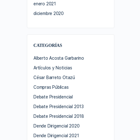
enero 2021
diciembre 2020
CATEGORÍAS
Alberto Acosta Garbarino
Artículos y Noticias
César Barreto Otazú
Compras Públicas
Debate Presidencial
Debate Presidencial 2013
Debate Presidencial 2018
Dende Dirigencial 2020
Dende Dirigencial 2021