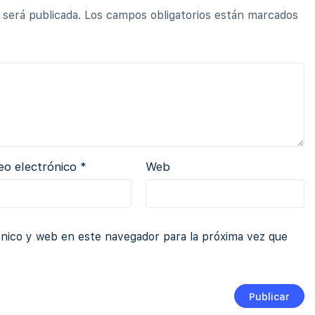
 será publicada.
Los campos obligatorios están marcados
eo electrónico
*
Web
nico y web en este navegador para la próxima vez que