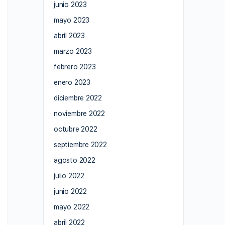
junio 2023
mayo 2023
abril 2023
marzo 2023
febrero 2023
enero 2023
diciembre 2022
noviembre 2022
octubre 2022
septiembre 2022
agosto 2022
julio 2022
junio 2022
mayo 2022
abril 2022