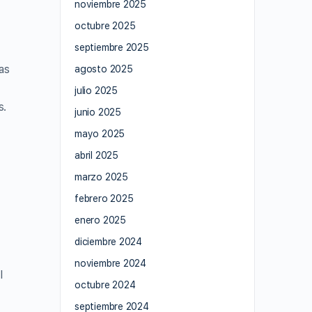
noviembre 2025
octubre 2025
septiembre 2025
as
agosto 2025
julio 2025
s.
junio 2025
mayo 2025
abril 2025
marzo 2025
febrero 2025
enero 2025
diciembre 2024
noviembre 2024
l
octubre 2024
septiembre 2024