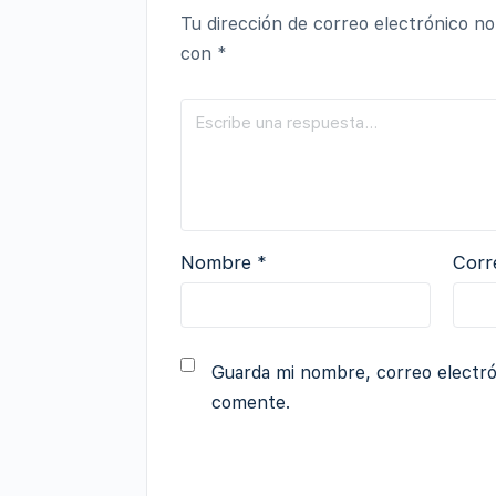
Tu dirección de correo electrónico no
con
*
Nombre
*
Corr
Guarda mi nombre, correo electró
comente.