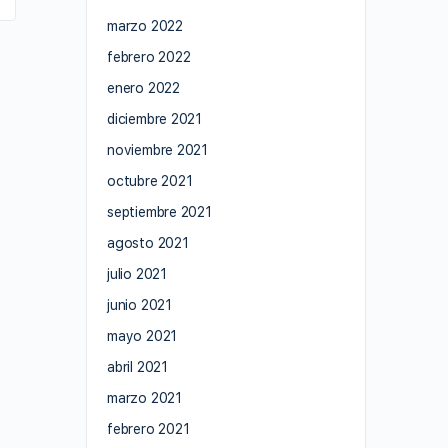
marzo 2022
febrero 2022
enero 2022
diciembre 2021
noviembre 2021
octubre 2021
septiembre 2021
agosto 2021
julio 2021
junio 2021
mayo 2021
abril 2021
marzo 2021
febrero 2021