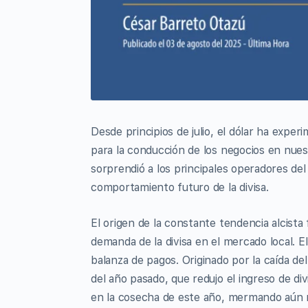
Desde principios de julio, el dólar ha exper
para la conducción de los negocios en nues
sorprendió a los principales operadores de
comportamiento futuro de la divisa.
El origen de la constante tendencia alcist
demanda de la divisa en el mercado local. El
balanza de pagos. Originado por la caída del
del año pasado, que redujo el ingreso de di
en la cosecha de este año, mermando aún 