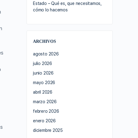
Estado – Qué es, que necesitamos,
cómo lo hacemos
n
n
ARCHIVOS
es
agosto 2026
julio 2026
o
junio 2026
mayo 2026
abril 2026
marzo 2026
febrero 2026
enero 2026
as
diciembre 2025