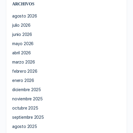
ARCHIVOS
agosto 2026
julio 2026
junio 2026
mayo 2026
abril 2026
marzo 2026
febrero 2026
enero 2026
diciembre 2025
noviembre 2025
octubre 2025
septiembre 2025
agosto 2025