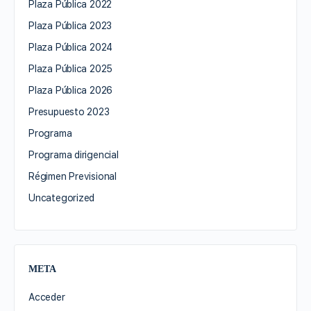
Plaza Pública 2022
Plaza Pública 2023
Plaza Pública 2024
Plaza Pública 2025
Plaza Pública 2026
Presupuesto 2023
Programa
Programa dirigencial
Régimen Previsional
Uncategorized
META
Acceder