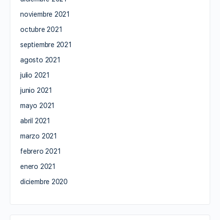
noviembre 2021
octubre 2021
septiembre 2021
agosto 2021
julio 2021
junio 2021
mayo 2021
abril 2021
marzo 2021
febrero 2021
enero 2021
diciembre 2020