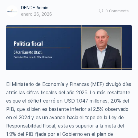
DENDE Admin
0
Comments
enero 26, 2026
El Ministerio de Economía y Finanzas (MEF) divulgó días
atrás las cifras fiscales del año 2025. Lo más resaltante
es que el déficit cerró en USD 1.047 millones, 2.0% del
PIB, que si bien es bastante inferior al 2.5% observado
en el 2024 y es un avance hacia el tope de la Ley de
Responsabilidad Fiscal, esta es superior a la meta del
1.9% del PIB fijada por el Gobierno en el plan de