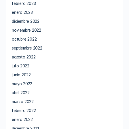
febrero 2023
enero 2023
diciembre 2022
noviembre 2022
octubre 2022
septiembre 2022
agosto 2022
julio 2022
junio 2022
mayo 2022
abril 2022
marzo 2022
febrero 2022
enero 2022
diciembre 2021