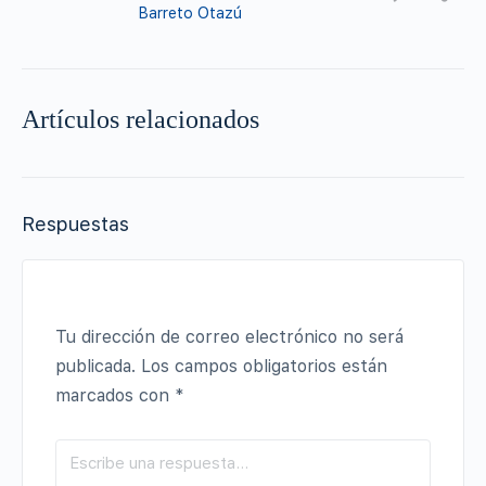
Barreto Otazú
Artículos relacionados
Respuestas
Tu dirección de correo electrónico no será
publicada.
Los campos obligatorios están
marcados con
*