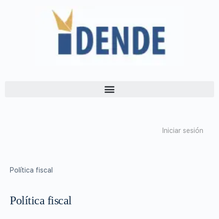
Iniciar sesión
Política fiscal
Política fiscal