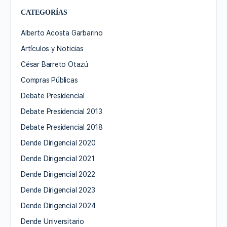
CATEGORÍAS
Alberto Acosta Garbarino
Artículos y Noticias
César Barreto Otazú
Compras Públicas
Debate Presidencial
Debate Presidencial 2013
Debate Presidencial 2018
Dende Dirigencial 2020
Dende Dirigencial 2021
Dende Dirigencial 2022
Dende Dirigencial 2023
Dende Dirigencial 2024
Dende Universitario