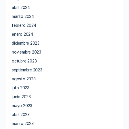
abril 2024
marzo 2024
febrero 2024
enero 2024
diciembre 2023
noviembre 2023
octubre 2023
septiembre 2023
agosto 2023
julio 2023
junio 2023
mayo 2023
abril 2023
marzo 2023