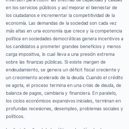
en los servicios públicos y así mejorar el bienestar de
los ciudadanos e incrementar la competitividad de la
economía. Las demandas de la sociedad son cada vez
más altas en una economía que crece y la competencia
política en sociedades democráticas genera incentivos a
los candidatos a prometer grandes beneficios y menos
carga impositiva, lo cual lleva a una presión extrema
sobre las finanzas públicas. Si existe margen de
endeudamiento, se genera un déficit fiscal creciente y
un crecimiento acelerado de la deuda. Cuando el crédito
se agota, el proceso termina en una crisis de deuda, de
balanza de pagos, cambiaria y financiera. En paralelo,
los ciclos económicos expansivos iniciales, terminan en
profundas recesiones, desempleo, problemas sociales y
políticos.