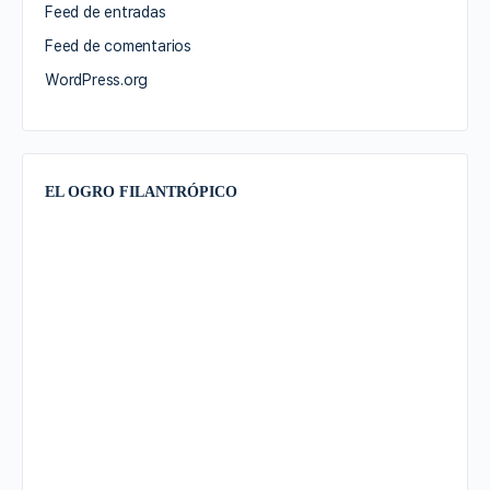
Feed de entradas
Feed de comentarios
WordPress.org
EL OGRO FILANTRÓPICO