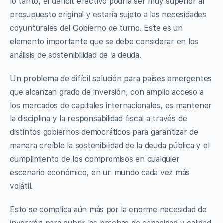
lo tanto, el déficit efectivo podría ser muy superior al
presupuesto original y estaría sujeto a las necesidades
coyunturales del Gobierno de turno. Este es un
elemento importante que se debe considerar en los
análisis de sostenibilidad de la deuda.
Un problema de difícil solución para países emergentes
que alcanzan grado de inversión, con amplio acceso a
los mercados de capitales internacionales, es mantener
la disciplina y la responsabilidad fiscal a través de
distintos gobiernos democráticos para garantizar de
manera creíble la sostenibilidad de la deuda pública y el
cumplimiento de los compromisos en cualquier
escenario económico, en un mundo cada vez más
volátil.
Esto se complica aún más por la enorme necesidad de
inversión para cubrir las brechas de capacidad y calidad