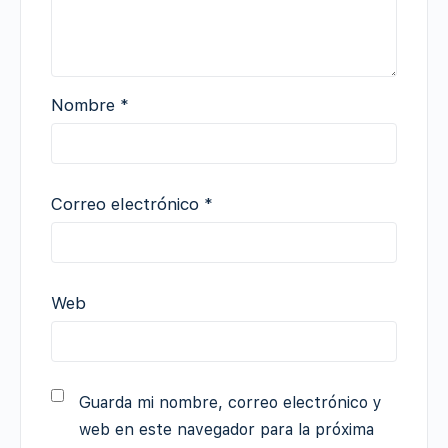
Nombre
*
Correo electrónico
*
Web
Guarda mi nombre, correo electrónico y
web en este navegador para la próxima