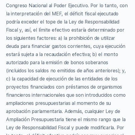
Congreso Nacional al Poder Ejecutivo. Por lo tanto, con
la interpretación del MEF, el déficit fiscal ejecutado
podría exceder el tope de la Ley de Responsabilidad
Fiscal y, así, el límite efectivo estaría determinado por
los siguientes factores: a) la prohibición de utilizar
deuda para financiar gastos corrientes, cuya ejecución
estará sujeta a la recaudación efectiva; b) el monto
autorizado para la emisión de bonos soberanos
(incluidos los saldos no emitidos de años anteriores); y,
c) la capacidad de ejecución de las entidades de los
proyectos financiados con préstamos de organismos
financieros internacionales que son introducidos como
ampliaciones presupuestarias al momento de su
aprobación parlamentaria. Además, cualquier Ley de
Ampliación Presupuestaria tiene el mismo rango que la
Ley de Responsabilidad Fiscal y puede modificarla. Por