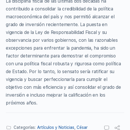
La disciplina fiscal de las últimas dos décadas ha
contribuido a consolidar la credibilidad de la política
macroeconómica del país y nos permitió alcanzar el
grado de inversión recientemente. La puesta en
vigencia de la Ley de Responsabilidad Fiscal y su
observancia por varios gobiernos, con las razonables
excepciones para enfrentar la pandemia, ha sido un
factor determinante para demostrar el compromiso
con una política fiscal robusta y rigurosa como política
de Estado. Por lo tanto, lo sensato sería ratificar su
vigencia y buscar perfeccionarla para cumplir el
objetivo con más eficiencia y así consolidar el grado de
inversión e incluso mejorar la calificación en los
próximos años.
Categorías:
Artículos y Noticias
,
César