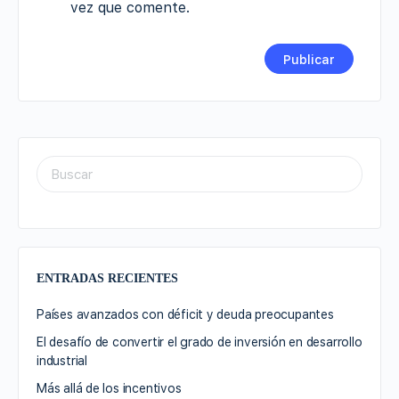
vez que comente.
ENTRADAS RECIENTES
Países avanzados con déficit y deuda preocupantes
El desafío de convertir el grado de inversión en desarrollo
industrial
Más allá de los incentivos