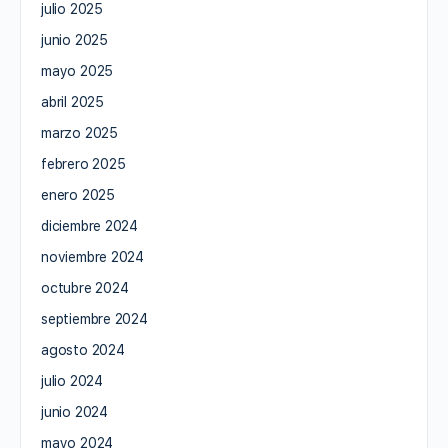
julio 2025
junio 2025
mayo 2025
abril 2025
marzo 2025
febrero 2025
enero 2025
diciembre 2024
noviembre 2024
octubre 2024
septiembre 2024
agosto 2024
julio 2024
junio 2024
mayo 2024