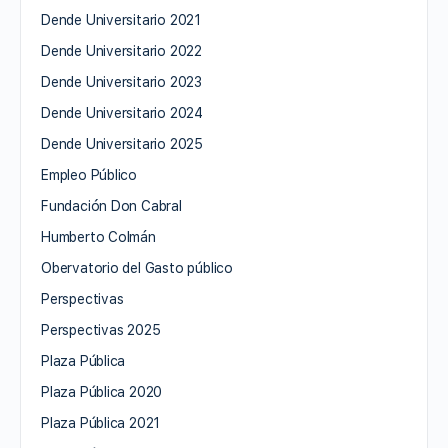
Dende Universitario 2021
Dende Universitario 2022
Dende Universitario 2023
Dende Universitario 2024
Dende Universitario 2025
Empleo Público
Fundación Don Cabral
Humberto Colmán
Obervatorio del Gasto público
Perspectivas
Perspectivas 2025
Plaza Pública
Plaza Pública 2020
Plaza Pública 2021