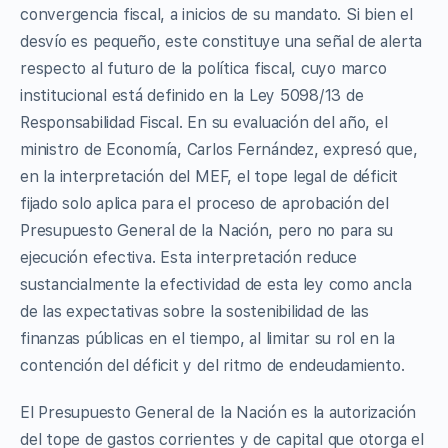
convergencia fiscal, a inicios de su mandato. Si bien el
desvío es pequeño, este constituye una señal de alerta
respecto al futuro de la política fiscal, cuyo marco
institucional está definido en la Ley 5098/13 de
Responsabilidad Fiscal. En su evaluación del año, el
ministro de Economía, Carlos Fernández, expresó que,
en la interpretación del MEF, el tope legal de déficit
fijado solo aplica para el proceso de aprobación del
Presupuesto General de la Nación, pero no para su
ejecución efectiva. Esta interpretación reduce
sustancialmente la efectividad de esta ley como ancla
de las expectativas sobre la sostenibilidad de las
finanzas públicas en el tiempo, al limitar su rol en la
contención del déficit y del ritmo de endeudamiento.
El Presupuesto General de la Nación es la autorización
del tope de gastos corrientes y de capital que otorga el