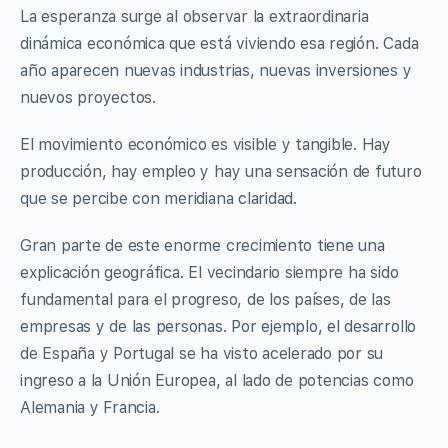
La esperanza surge al observar la extraordinaria
dinámica económica que está viviendo esa región. Cada
año aparecen nuevas industrias, nuevas inversiones y
nuevos proyectos.
El movimiento económico es visible y tangible. Hay
producción, hay empleo y hay una sensación de futuro
que se percibe con meridiana claridad.
Gran parte de este enorme crecimiento tiene una
explicación geográfica. El vecindario siempre ha sido
fundamental para el progreso, de los países, de las
empresas y de las personas. Por ejemplo, el desarrollo
de España y Portugal se ha visto acelerado por su
ingreso a la Unión Europea, al lado de potencias como
Alemania y Francia.