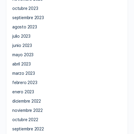
octubre 2023
septiembre 2023
agosto 2023
julio 2023
junio 2023
mayo 2023
abril 2023
marzo 2023
febrero 2023
enero 2023
diciembre 2022
noviembre 2022
octubre 2022
septiembre 2022