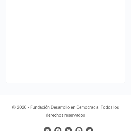
© 2026 - Fundación Desarrollo en Democracia. Todos los
derechos reservados