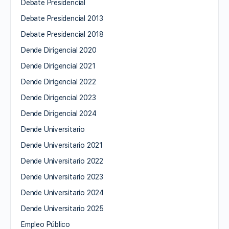
Debate Presidencial
Debate Presidencial 2013
Debate Presidencial 2018
Dende Dirigencial 2020
Dende Dirigencial 2021
Dende Dirigencial 2022
Dende Dirigencial 2023
Dende Dirigencial 2024
Dende Universitario
Dende Universitario 2021
Dende Universitario 2022
Dende Universitario 2023
Dende Universitario 2024
Dende Universitario 2025
Empleo Público