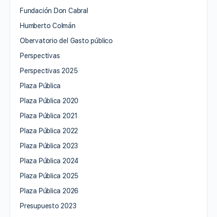
Fundación Don Cabral
Humberto Colmán
Obervatorio del Gasto público
Perspectivas
Perspectivas 2025
Plaza Pública
Plaza Pública 2020
Plaza Pública 2021
Plaza Pública 2022
Plaza Pública 2023
Plaza Pública 2024
Plaza Pública 2025
Plaza Pública 2026
Presupuesto 2023