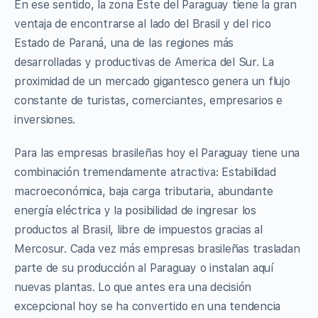
En ese sentido, la zona Este del Paraguay tiene la gran
ventaja de encontrarse al lado del Brasil y del rico
Estado de Paraná, una de las regiones más
desarrolladas y productivas de America del Sur. La
proximidad de un mercado gigantesco genera un flujo
constante de turistas, comerciantes, empresarios e
inversiones.
Para las empresas brasileñas hoy el Paraguay tiene una
combinación tremendamente atractiva: Estabilidad
macroeconómica, baja carga tributaria, abundante
energía eléctrica y la posibilidad de ingresar los
productos al Brasil, libre de impuestos gracias al
Mercosur. Cada vez más empresas brasileñas trasladan
parte de su producción al Paraguay o instalan aquí
nuevas plantas. Lo que antes era una decisión
excepcional hoy se ha convertido en una tendencia