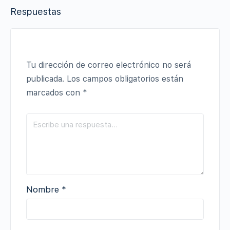
Respuestas
Tu dirección de correo electrónico no será
publicada.
Los campos obligatorios están
marcados con
*
Nombre
*