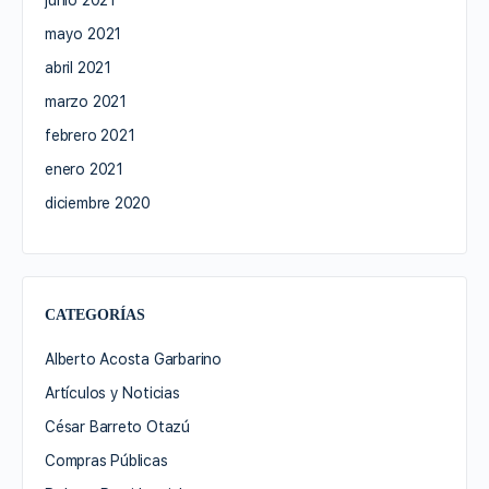
junio 2021
mayo 2021
abril 2021
marzo 2021
febrero 2021
enero 2021
diciembre 2020
CATEGORÍAS
Alberto Acosta Garbarino
Artículos y Noticias
César Barreto Otazú
Compras Públicas