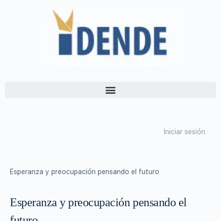
Iniciar sesión
Esperanza y preocupación pensando el futuro
Esperanza y preocupación pensando el
futuro