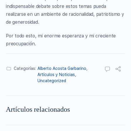
indispensable debate sobre estos temas pueda
realizarse en un ambiente de racionalidad, patriotismo y
de generosidad.
Por todo esto, mi enorme esperanza y mi creciente
preocupación.
Categorías:
Alberto Acosta Garbarino
,
Artículos y Noticias
,
Uncategorized
Artículos relacionados