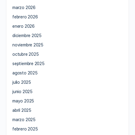
marzo 2026
febrero 2026
enero 2026
diciembre 2025
noviembre 2025
octubre 2025
septiembre 2025
agosto 2025
julio 2025
junio 2025
mayo 2025
abril 2025
marzo 2025
febrero 2025