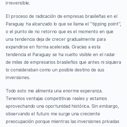
irreversible.
El proceso de radicación de empresas brasileñas en el
Paraguay ha alcanzado lo que se llama el “tipping point”,
o el punto de no retorno que es el momento en que
una tendencia deja de crecer gradualmente para
expandirse en forma acelerada. Gracias a esta
tendencia el Paraguay se ha vuelto visible en el radar
de miles de empresarios brasileños que antes ni siquiera
lo consideraban como un posible destino de sus
inversiones.
Todo esto me alimenta una enorme esperanza.
Tenemos ventajas competitivas reales y estamos
aprovechando una oportunidad histórica. Sin embargo,
observando el futuro me surge una creciente
preocupación porque mientras las inversiones privadas