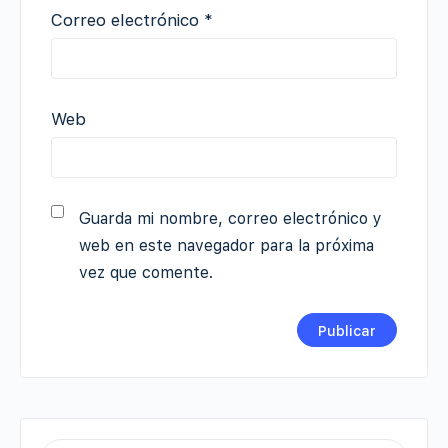
Correo electrónico
*
Web
Guarda mi nombre, correo electrónico y
web en este navegador para la próxima
vez que comente.