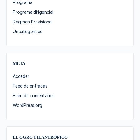
Programa
Programa dirigencial
Régimen Previsional
Uncategorized
META
Acceder
Feed de entradas
Feed de comentarios
WordPress.org
EL OGRO FILANTRÓPICO