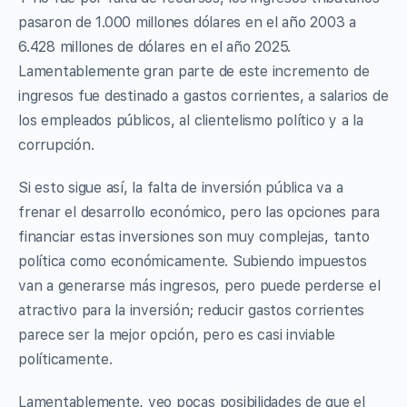
pasaron de 1.000 millones dólares en el año 2003 a
6.428 millones de dólares en el año 2025.
Lamentablemente gran parte de este incremento de
ingresos fue destinado a gastos corrientes, a salarios de
los empleados públicos, al clientelismo político y a la
corrupción.
Si esto sigue así, la falta de inversión pública va a
frenar el desarrollo económico, pero las opciones para
financiar estas inversiones son muy complejas, tanto
política como económicamente. Subiendo impuestos
van a generarse más ingresos, pero puede perderse el
atractivo para la inversión; reducir gastos corrientes
parece ser la mejor opción, pero es casi inviable
políticamente.
Lamentablemente, veo pocas posibilidades de que el