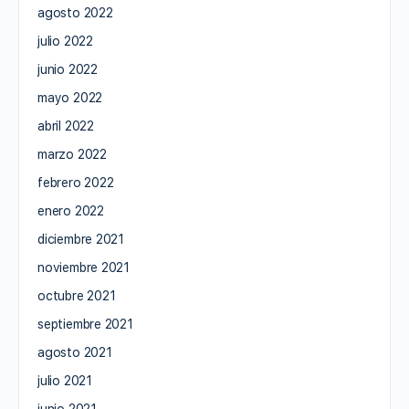
agosto 2022
julio 2022
junio 2022
mayo 2022
abril 2022
marzo 2022
febrero 2022
enero 2022
diciembre 2021
noviembre 2021
octubre 2021
septiembre 2021
agosto 2021
julio 2021