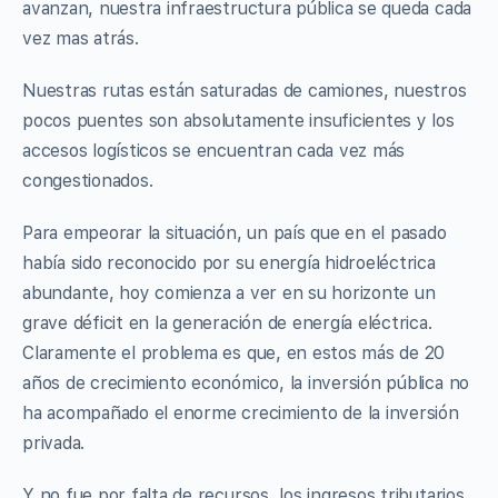
avanzan, nuestra infraestructura pública se queda cada
vez mas atrás.
Nuestras rutas están saturadas de camiones, nuestros
pocos puentes son absolutamente insuficientes y los
accesos logísticos se encuentran cada vez más
congestionados.
Para empeorar la situación, un país que en el pasado
había sido reconocido por su energía hidroeléctrica
abundante, hoy comienza a ver en su horizonte un
grave déficit en la generación de energía eléctrica.
Claramente el problema es que, en estos más de 20
años de crecimiento económico, la inversión pública no
ha acompañado el enorme crecimiento de la inversión
privada.
Y no fue por falta de recursos, los ingresos tributarios