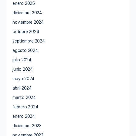
enero 2025
diciembre 2024
noviembre 2024
octubre 2024
septiembre 2024
agosto 2024
julio 2024
junio 2024
mayo 2024
abril 2024
marzo 2024
febrero 2024
enero 2024
diciembre 2023
noviembre 2023