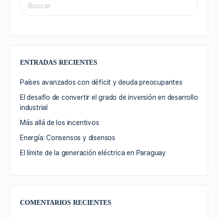
ENTRADAS RECIENTES
Países avanzados con déficit y deuda preocupantes
El desafío de convertir el grado de inversión en desarrollo
industrial
Más allá de los incentivos
Energía: Consensos y disensos
El límite de la generación eléctrica en Paraguay
COMENTARIOS RECIENTES