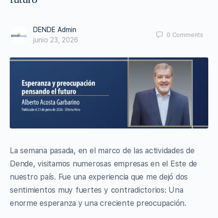
DENDE Admin
0
Comments
junio 23, 2026
La semana pasada, en el marco de las actividades de
Dende, visitamos numerosas empresas en el Este de
nuestro país. Fue una experiencia que me dejó dos
sentimientos muy fuertes y contradictorios: Una
enorme esperanza y una creciente preocupación.