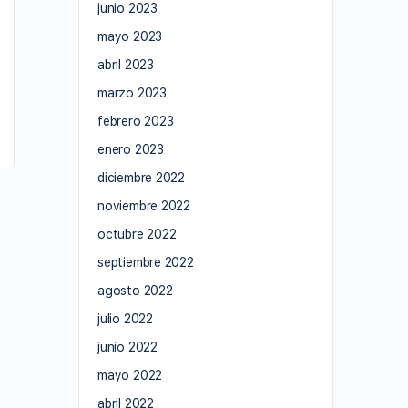
junio 2023
mayo 2023
abril 2023
marzo 2023
febrero 2023
enero 2023
diciembre 2022
noviembre 2022
octubre 2022
septiembre 2022
agosto 2022
julio 2022
junio 2022
mayo 2022
abril 2022