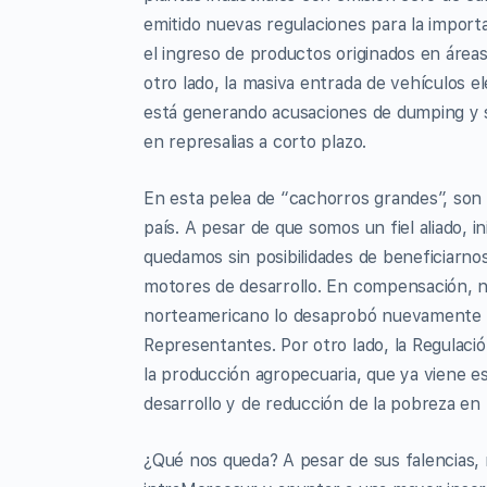
emitido nuevas regulaciones para la import
el ingreso de productos originados en áreas
otro lado, la masiva entrada de vehículos 
está generando acusaciones de dumping y su
en represalias a corto plazo.
En esta pelea de “cachorros grandes”, son
país. A pesar de que somos un fiel aliado, 
quedamos sin posibilidades de beneficiarno
motores de desarrollo. En compensación, n
norteamericano lo desaprobó nuevamente y
Representantes. Por otro lado, la Regulació
la producción agropecuaria, que ya viene es
desarrollo y de reducción de la pobreza en 
¿Qué nos queda? A pesar de sus falencias, 