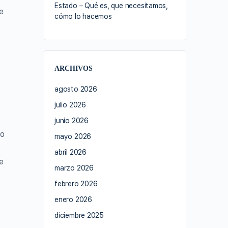
Estado – Qué es, que necesitamos,
e
cómo lo hacemos
ARCHIVOS
agosto 2026
julio 2026
junio 2026
do
mayo 2026
abril 2026
e
marzo 2026
e
febrero 2026
enero 2026
diciembre 2025