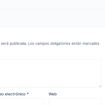
 será publicada.
Los campos obligatorios están marcados
eo electrónico
*
Web