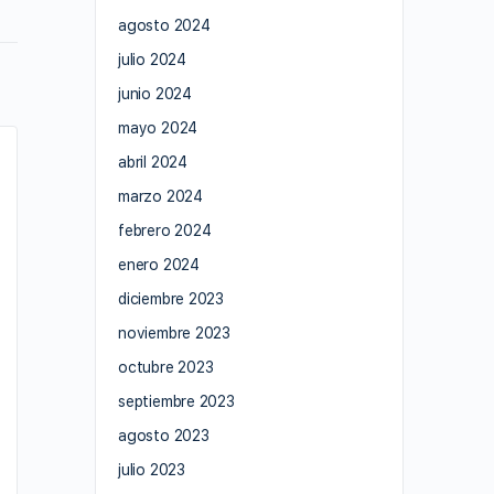
agosto 2024
julio 2024
junio 2024
mayo 2024
abril 2024
marzo 2024
febrero 2024
enero 2024
diciembre 2023
noviembre 2023
octubre 2023
septiembre 2023
agosto 2023
julio 2023