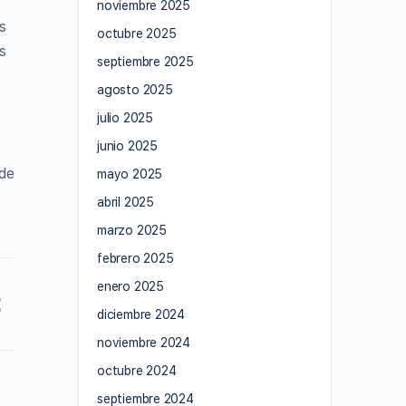
noviembre 2025
s
octubre 2025
s
septiembre 2025
agosto 2025
julio 2025
junio 2025
 de
mayo 2025
abril 2025
marzo 2025
febrero 2025
enero 2025
diciembre 2024
noviembre 2024
octubre 2024
septiembre 2024