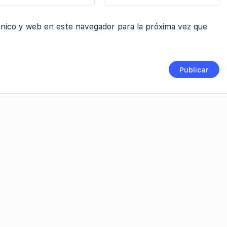
nico y web en este navegador para la próxima vez que