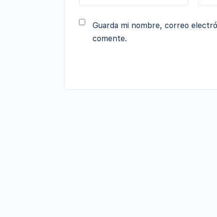
Guarda mi nombre, correo electró
comente.