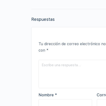
Respuestas
Tu dirección de correo electrónico no
con
*
Nombre
*
Corr