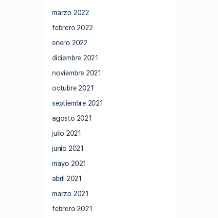
marzo 2022
febrero 2022
enero 2022
diciembre 2021
noviembre 2021
octubre 2021
septiembre 2021
agosto 2021
julio 2021
junio 2021
mayo 2021
abril 2021
marzo 2021
febrero 2021