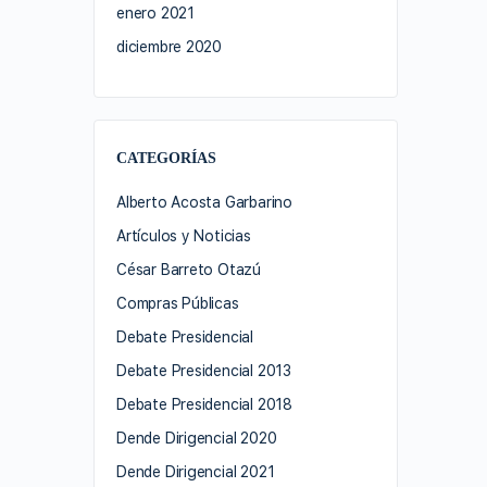
enero 2021
diciembre 2020
CATEGORÍAS
Alberto Acosta Garbarino
Artículos y Noticias
César Barreto Otazú
Compras Públicas
Debate Presidencial
Debate Presidencial 2013
Debate Presidencial 2018
Dende Dirigencial 2020
Dende Dirigencial 2021