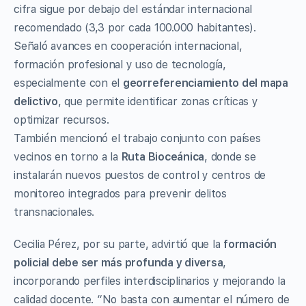
cifra sigue por debajo del estándar internacional
recomendado (3,3 por cada 100.000 habitantes).
Señaló avances en cooperación internacional,
formación profesional y uso de tecnología,
especialmente con el
georreferenciamiento del mapa
delictivo
, que permite identificar zonas críticas y
optimizar recursos.
También mencionó el trabajo conjunto con países
vecinos en torno a la
Ruta Bioceánica
, donde se
instalarán nuevos puestos de control y centros de
monitoreo integrados para prevenir delitos
transnacionales.
Cecilia Pérez, por su parte, advirtió que la
formación
policial debe ser más profunda y diversa
,
incorporando perfiles interdisciplinarios y mejorando la
calidad docente. “No basta con aumentar el número de