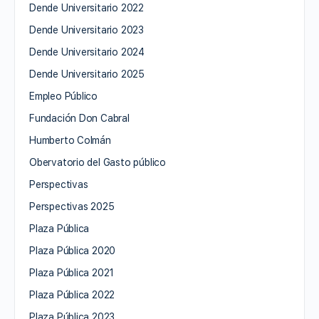
Dende Universitario 2022
Dende Universitario 2023
Dende Universitario 2024
Dende Universitario 2025
Empleo Público
Fundación Don Cabral
Humberto Colmán
Obervatorio del Gasto público
Perspectivas
Perspectivas 2025
Plaza Pública
Plaza Pública 2020
Plaza Pública 2021
Plaza Pública 2022
Plaza Pública 2023