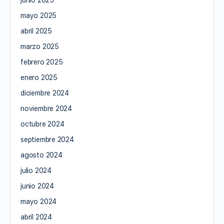
junio 2025
mayo 2025
abril 2025
marzo 2025
febrero 2025
enero 2025
diciembre 2024
noviembre 2024
octubre 2024
septiembre 2024
agosto 2024
julio 2024
junio 2024
mayo 2024
abril 2024