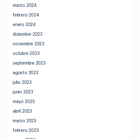
marzo 2024
febrero 2024
enero 2024
diciembre 2023
noviembre 2023
octubre 2023
septiembre 2023
agosto 2023
julio 2023
junio 2023
mayo 2023
abril 2023
marzo 2023
febrero 2023