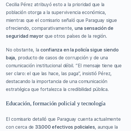
Cecilia Pérez atribuyó esto a la prioridad que la
población otorga a la supervivencia económica,
mientras que el comisario señaló que Paraguay sigue
ofreciendo, comparativamente,
una sensación de
seguridad mayor
que otros países de la región.
No obstante, la
confianza en la policía sigue siendo
baja
, producto de casos de corrupción y de una
comunicación institucional débil. “El mensaje tiene que
ser claro: el que las hace, las paga”, insistió Pérez,
destacando la importancia de una comunicación
estratégica que fortalezca la credibilidad pública.
Educación, formación policial y tecnología
El comisario detalló que Paraguay cuenta actualmente
con cerca de
33.000 efectivos policiales
, aunque la