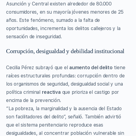
Asunción y Central existen alrededor de 80.000
consumidores, en su mayoría jóvenes menores de 25
años. Este fenómeno, sumado a la falta de
oportunidades, incrementa los delitos callejeros y la
sensación de inseguridad.
Corrupción, desigualdad y debilidad institucional
Cecilia Pérez subrayó que el
aumento del delito
tiene
raíces estructurales profundas: corrupción dentro de
los organismos de seguridad, desigualdad social y una
política criminal
reactiva
que prioriza el castigo por
encima de la prevención.
“La pobreza, la marginalidad y la ausencia del Estado
son facilitadores del delito”, señaló. También advirtió
que el sistema penitenciario reproduce esas
desigualdades, al concentrar población vulnerable sin