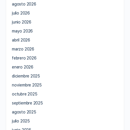
agosto 2026
julio 2026
junio 2026
mayo 2026
abril 2026
marzo 2026
febrero 2026
enero 2026
diciembre 2025
noviembre 2025
octubre 2025
septiembre 2025
agosto 2025
julio 2025