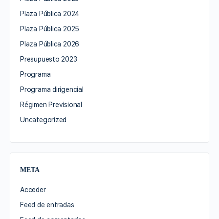
Plaza Pública 2024
Plaza Pública 2025
Plaza Pública 2026
Presupuesto 2023
Programa
Programa dirigencial
Régimen Previsional
Uncategorized
META
Acceder
Feed de entradas