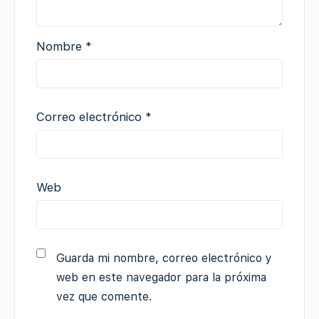
Nombre
*
Correo electrónico
*
Web
Guarda mi nombre, correo electrónico y
web en este navegador para la próxima
vez que comente.