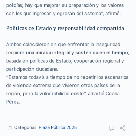
policías; hay que mejorar su preparación y los valores
con los que ingresan y egresan del sistema”, afirmó.
Políticas de Estado y responsabilidad compartida
Ambos coincidieron en que enfrentar la inseguridad
requiere
una mirada integral y sostenida en el tiempo
,
basada en políticas de Estado, cooperación regional y
participación ciudadana.
“Estamos todavía a tiempo de no repetir los escenarios
de violencia extrema que vivieron otros países de la
región, pero la vulnerabilidad existe”, advirtió Cecilia
Pérez.
Categorías:
Plaza Pública 2025