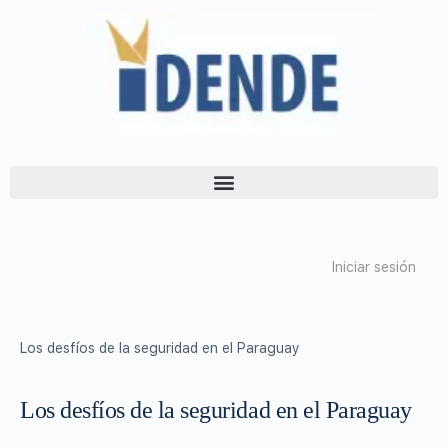
Iniciar sesión
Los desfíos de la seguridad en el Paraguay
Los desfíos de la seguridad en el Paraguay