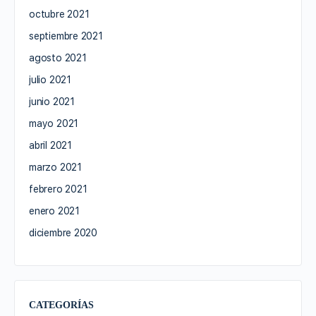
octubre 2021
septiembre 2021
agosto 2021
julio 2021
junio 2021
mayo 2021
abril 2021
marzo 2021
febrero 2021
enero 2021
diciembre 2020
CATEGORÍAS