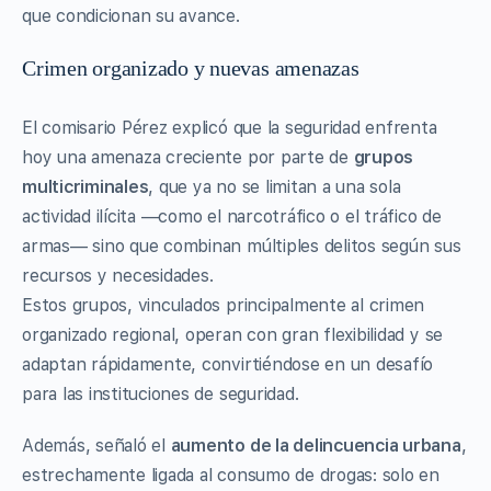
que condicionan su avance.
Crimen organizado y nuevas amenazas
El comisario Pérez explicó que la seguridad enfrenta
hoy una amenaza creciente por parte de
grupos
multicriminales
, que ya no se limitan a una sola
actividad ilícita —como el narcotráfico o el tráfico de
armas— sino que combinan múltiples delitos según sus
recursos y necesidades.
Estos grupos, vinculados principalmente al crimen
organizado regional, operan con gran flexibilidad y se
adaptan rápidamente, convirtiéndose en un desafío
para las instituciones de seguridad.
Además, señaló el
aumento de la delincuencia urbana
,
estrechamente ligada al consumo de drogas: solo en