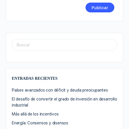
ENTRADAS RECIENTES
Países avanzados con déficit y deuda preocupantes
El desafío de convertir el grado de inversión en desarrollo
industrial
Más allá de los incentivos
Energía: Consensos y disensos