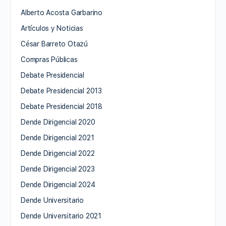
Alberto Acosta Garbarino
Artículos y Noticias
César Barreto Otazú
Compras Públicas
Debate Presidencial
Debate Presidencial 2013
Debate Presidencial 2018
Dende Dirigencial 2020
Dende Dirigencial 2021
Dende Dirigencial 2022
Dende Dirigencial 2023
Dende Dirigencial 2024
Dende Universitario
Dende Universitario 2021