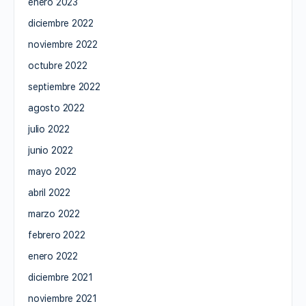
enero 2023
diciembre 2022
noviembre 2022
octubre 2022
septiembre 2022
agosto 2022
julio 2022
junio 2022
mayo 2022
abril 2022
marzo 2022
febrero 2022
enero 2022
diciembre 2021
noviembre 2021