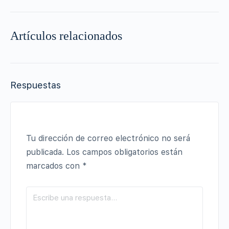
Artículos relacionados
Respuestas
Tu dirección de correo electrónico no será
publicada.
Los campos obligatorios están
marcados con
*