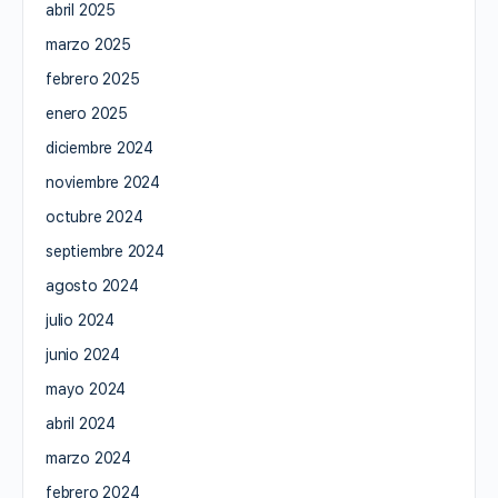
abril 2025
marzo 2025
febrero 2025
enero 2025
diciembre 2024
noviembre 2024
octubre 2024
septiembre 2024
agosto 2024
julio 2024
junio 2024
mayo 2024
abril 2024
marzo 2024
febrero 2024