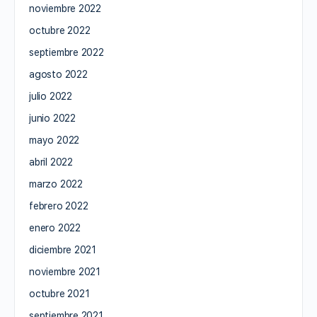
noviembre 2022
octubre 2022
septiembre 2022
agosto 2022
julio 2022
junio 2022
mayo 2022
abril 2022
marzo 2022
febrero 2022
enero 2022
diciembre 2021
noviembre 2021
octubre 2021
septiembre 2021