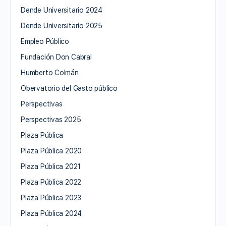
Dende Universitario 2024
Dende Universitario 2025
Empleo Público
Fundación Don Cabral
Humberto Colmán
Obervatorio del Gasto público
Perspectivas
Perspectivas 2025
Plaza Pública
Plaza Pública 2020
Plaza Pública 2021
Plaza Pública 2022
Plaza Pública 2023
Plaza Pública 2024