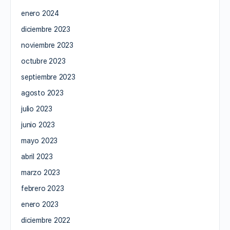
enero 2024
diciembre 2023
noviembre 2023
octubre 2023
septiembre 2023
agosto 2023
julio 2023
junio 2023
mayo 2023
abril 2023
marzo 2023
febrero 2023
enero 2023
diciembre 2022