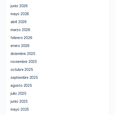
junio 2026
mayo 2026
abril 2026
marzo 2026
febrero 2026
enero 2026
diciembre 2025
noviembre 2025
octubre 2025
septiembre 2025
agosto 2025
julio 2025
junio 2025
mayo 2025