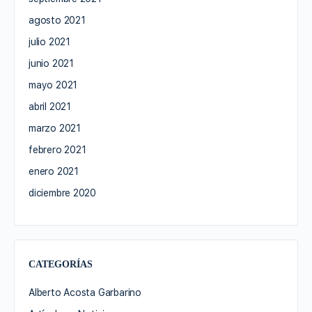
agosto 2021
julio 2021
junio 2021
mayo 2021
abril 2021
marzo 2021
febrero 2021
enero 2021
diciembre 2020
CATEGORÍAS
Alberto Acosta Garbarino