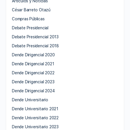
Artículos y Noticias
César Barreto Otazú
Compras Públicas
Debate Presidencial
Debate Presidencial 2013
Debate Presidencial 2018
Dende Dirigencial 2020
Dende Dirigencial 2021
Dende Dirigencial 2022
Dende Dirigencial 2023
Dende Dirigencial 2024
Dende Universitario
Dende Universitario 2021
Dende Universitario 2022
Dende Universitario 2023