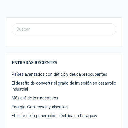
ENTRADAS RECIENTES
Países avanzados con déficit y deuda preocupantes
El desafío de convertir el grado de inversión en desarrollo
industrial
Más allá de los incentivos
Energía: Consensos y disensos
El límite de la generación eléctrica en Paraguay