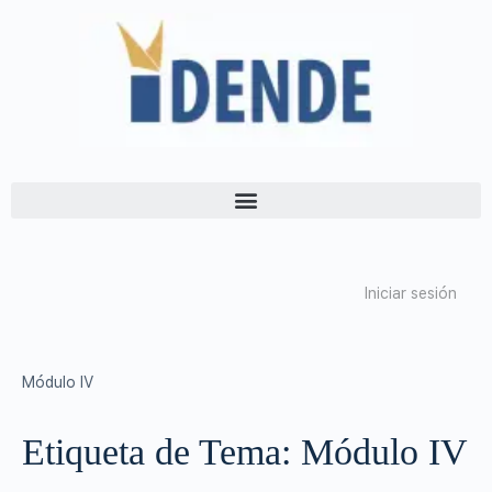
Iniciar sesión
Módulo IV
Etiqueta de Tema:
Módulo IV