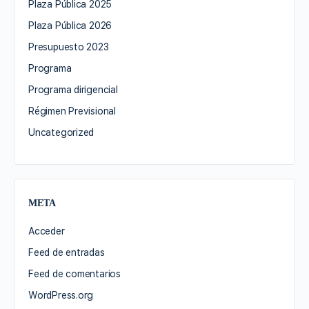
Plaza Pública 2025
Plaza Pública 2026
Presupuesto 2023
Programa
Programa dirigencial
Régimen Previsional
Uncategorized
META
Acceder
Feed de entradas
Feed de comentarios
WordPress.org