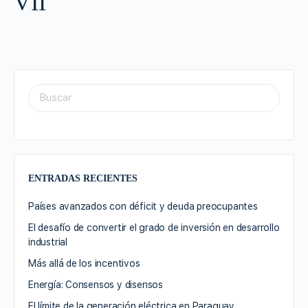
VII
ENTRADAS RECIENTES
Países avanzados con déficit y deuda preocupantes
El desafío de convertir el grado de inversión en desarrollo
industrial
Más allá de los incentivos
Energía: Consensos y disensos
El límite de la generación eléctrica en Paraguay