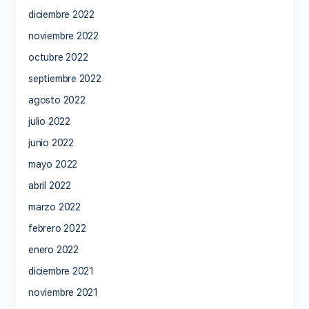
diciembre 2022
noviembre 2022
octubre 2022
septiembre 2022
agosto 2022
julio 2022
junio 2022
mayo 2022
abril 2022
marzo 2022
febrero 2022
enero 2022
diciembre 2021
noviembre 2021