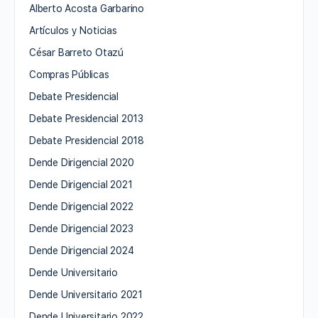
Alberto Acosta Garbarino
Artículos y Noticias
César Barreto Otazú
Compras Públicas
Debate Presidencial
Debate Presidencial 2013
Debate Presidencial 2018
Dende Dirigencial 2020
Dende Dirigencial 2021
Dende Dirigencial 2022
Dende Dirigencial 2023
Dende Dirigencial 2024
Dende Universitario
Dende Universitario 2021
Dende Universitario 2022