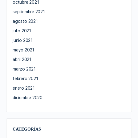
octubre 2021
septiembre 2021
agosto 2021
julio 2021
junio 2021
mayo 2021
abril 2021
marzo 2021
febrero 2021
enero 2021
diciembre 2020
CATEGORÍAS