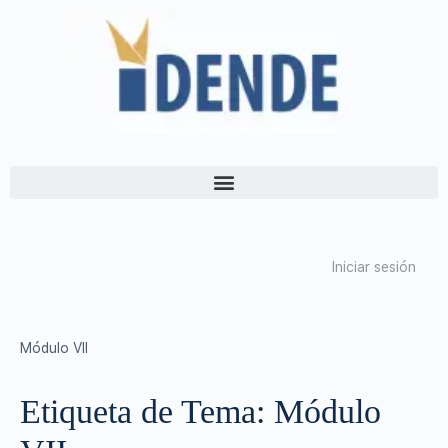
Iniciar sesión
Módulo VII
Etiqueta de Tema:
Módulo