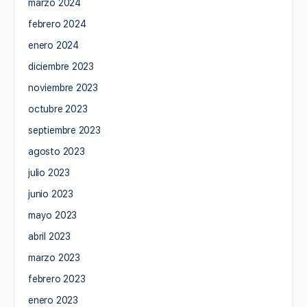
marzo 2024
febrero 2024
enero 2024
diciembre 2023
noviembre 2023
octubre 2023
septiembre 2023
agosto 2023
julio 2023
junio 2023
mayo 2023
abril 2023
marzo 2023
febrero 2023
enero 2023