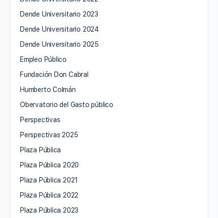
Dende Universitario 2023
Dende Universitario 2024
Dende Universitario 2025
Empleo Público
Fundación Don Cabral
Humberto Colmán
Obervatorio del Gasto público
Perspectivas
Perspectivas 2025
Plaza Pública
Plaza Pública 2020
Plaza Pública 2021
Plaza Pública 2022
Plaza Pública 2023