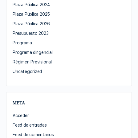
Plaza Pública 2024
Plaza Pública 2025
Plaza Pública 2026
Presupuesto 2023
Programa
Programa dirigencial
Régimen Previsional
Uncategorized
META
Acceder
Feed de entradas
Feed de comentarios