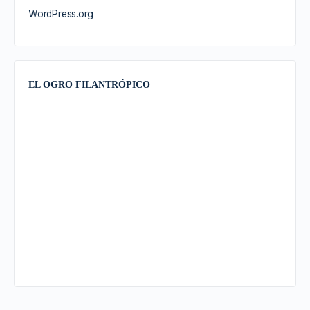
WordPress.org
EL OGRO FILANTRÓPICO