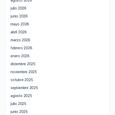
agosto 2026
julio 2026
junio 2026
mayo 2026
abril 2026
marzo 2026
febrero 2026
enero 2026
diciembre 2025
noviembre 2025
octubre 2025
septiembre 2025
agosto 2025
julio 2025
junio 2025