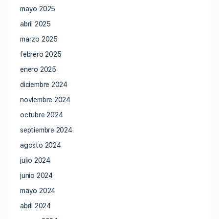
mayo 2025
abril 2025
marzo 2025
febrero 2025
enero 2025
diciembre 2024
noviembre 2024
octubre 2024
septiembre 2024
agosto 2024
julio 2024
junio 2024
mayo 2024
abril 2024