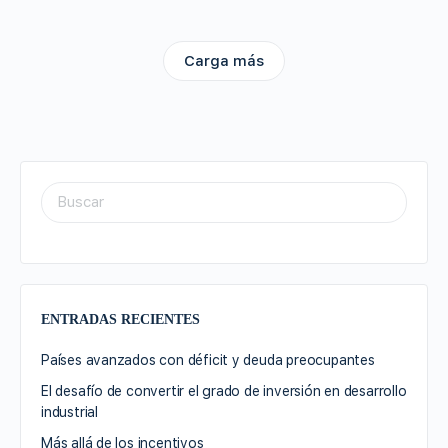
Carga más
ENTRADAS RECIENTES
Países avanzados con déficit y deuda preocupantes
El desafío de convertir el grado de inversión en desarrollo
industrial
Más allá de los incentivos