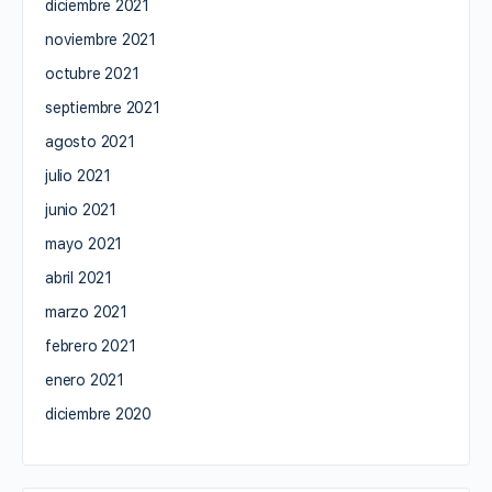
diciembre 2021
noviembre 2021
octubre 2021
septiembre 2021
agosto 2021
julio 2021
junio 2021
mayo 2021
abril 2021
marzo 2021
febrero 2021
enero 2021
diciembre 2020