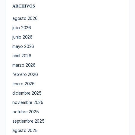
ARCHIVOS
agosto 2026
julio 2026
junio 2026
mayo 2026
abril 2026
marzo 2026
febrero 2026
enero 2026
diciembre 2025
noviembre 2025
octubre 2025
septiembre 2025
agosto 2025