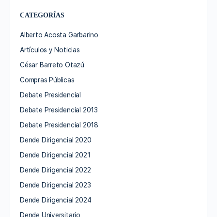
CATEGORÍAS
Alberto Acosta Garbarino
Artículos y Noticias
César Barreto Otazú
Compras Públicas
Debate Presidencial
Debate Presidencial 2013
Debate Presidencial 2018
Dende Dirigencial 2020
Dende Dirigencial 2021
Dende Dirigencial 2022
Dende Dirigencial 2023
Dende Dirigencial 2024
Dende Universitario