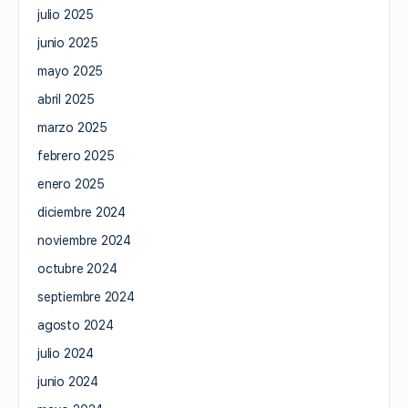
julio 2025
junio 2025
mayo 2025
abril 2025
marzo 2025
febrero 2025
enero 2025
diciembre 2024
noviembre 2024
octubre 2024
septiembre 2024
agosto 2024
julio 2024
junio 2024