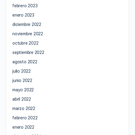
febrero 2023
enero 2023
diciembre 2022
noviembre 2022
octubre 2022
septiembre 2022
agosto 2022
julio 2022
junio 2022
mayo 2022
abril 2022
marzo 2022
febrero 2022
enero 2022