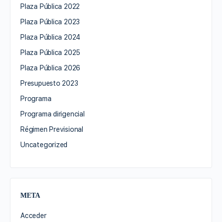
Plaza Pública 2022
Plaza Pública 2023
Plaza Pública 2024
Plaza Pública 2025
Plaza Pública 2026
Presupuesto 2023
Programa
Programa dirigencial
Régimen Previsional
Uncategorized
META
Acceder