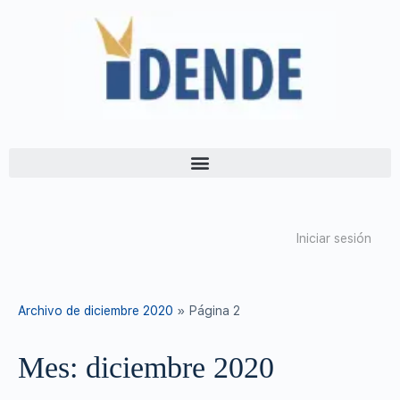
Iniciar sesión
Archivo de diciembre 2020
»
Página 2
Mes:
diciembre 2020