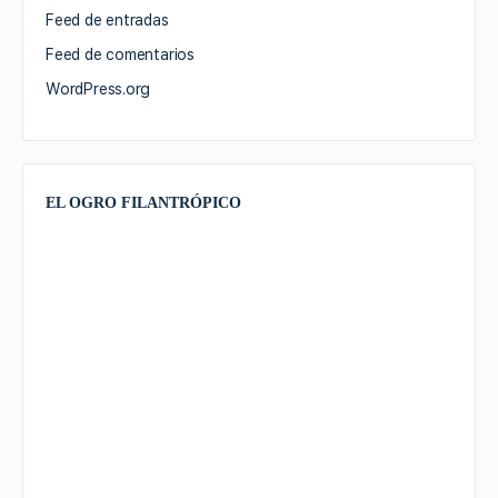
Feed de entradas
Feed de comentarios
WordPress.org
EL OGRO FILANTRÓPICO