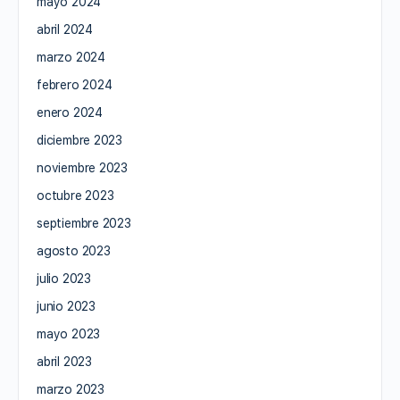
mayo 2024
abril 2024
marzo 2024
febrero 2024
enero 2024
diciembre 2023
noviembre 2023
octubre 2023
septiembre 2023
agosto 2023
julio 2023
junio 2023
mayo 2023
abril 2023
marzo 2023