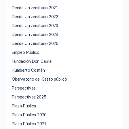
Dende Universitario 2021
Dende Universitario 2022
Dende Universitario 2023
Dende Universitario 2024
Dende Universitario 2025
Empleo Público
Fundación Don Cabral
Humberto Colmán
Obervatorio del Gasto público
Perspectivas
Perspectivas 2025
Plaza Pública
Plaza Pública 2020
Plaza Pública 2021