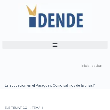
Iniciar sesión
La educación en el Paraguay. Cómo salimos de la crisis?
EJE TEMÁTICO 1, TEMA 1