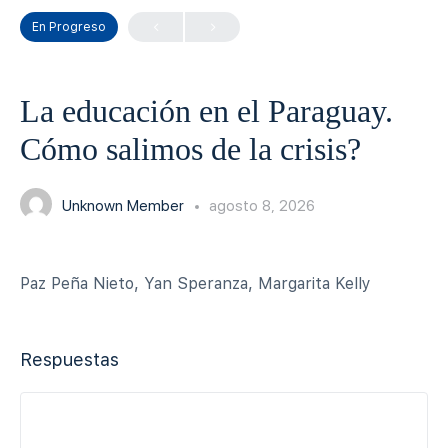
En Progreso
La educación en el Paraguay.
Cómo salimos de la crisis?
Unknown Member
agosto 8, 2026
Paz Peña Nieto, Yan Speranza, Margarita Kelly
Respuestas