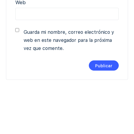
Web
Guarda mi nombre, correo electrónico y
web en este navegador para la próxima
vez que comente.