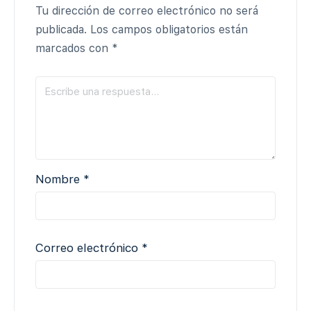
Tu dirección de correo electrónico no será
publicada.
Los campos obligatorios están
marcados con
*
Nombre
*
Correo electrónico
*