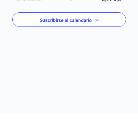
Suscribirse al calendario