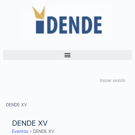
Iniciar sesión
DENDE XV
DENDE XV
Eventos
DENDE XV